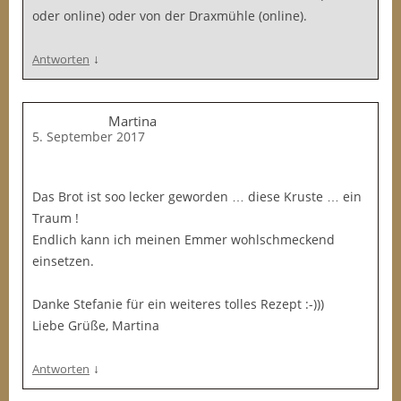
oder online) oder von der Draxmühle (online).
↓
Antworten
Martina
5. September 2017
Das Brot ist soo lecker geworden … diese Kruste … ein
Traum !
Endlich kann ich meinen Emmer wohlschmeckend
einsetzen.
Danke Stefanie für ein weiteres tolles Rezept :-)))
Liebe Grüße, Martina
↓
Antworten