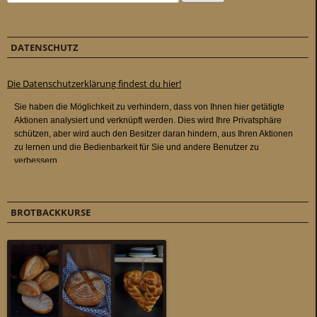
DATENSCHUTZ
Die Datenschutzerklärung findest du hier!
BROTBACKKURSE