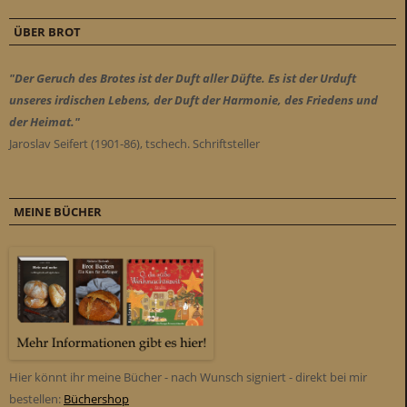
ÜBER BROT
"Der Geruch des Brotes ist der Duft aller Düfte. Es ist der Urduft
unseres irdischen Lebens, der Duft der Harmonie, des Friedens und
der Heimat."
Jaroslav Seifert (1901-86), tschech. Schriftsteller
MEINE BÜCHER
Hier könnt ihr meine Bücher - nach Wunsch signiert - direkt bei mir
bestellen:
Büchershop