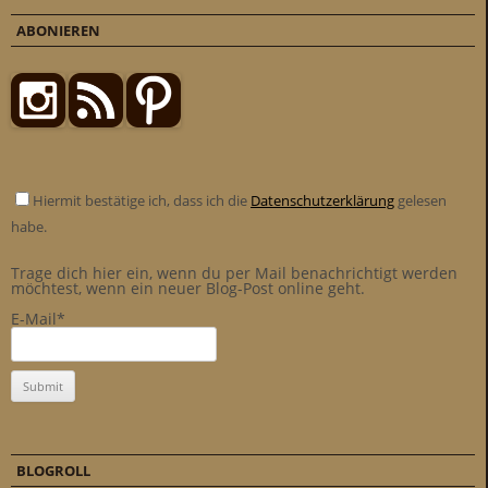
ABONIEREN
Hiermit bestätige ich, dass ich die
Datenschutzerklärung
gelesen
habe.
Trage dich hier ein, wenn du per Mail benachrichtigt werden
möchtest, wenn ein neuer Blog-Post online geht.
E-Mail*
BLOGROLL