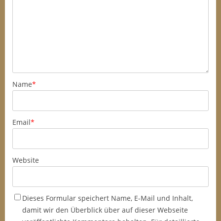
Name
*
Email
*
Website
Dieses Formular speichert Name, E-Mail und Inhalt,
damit wir den Überblick über auf dieser Webseite