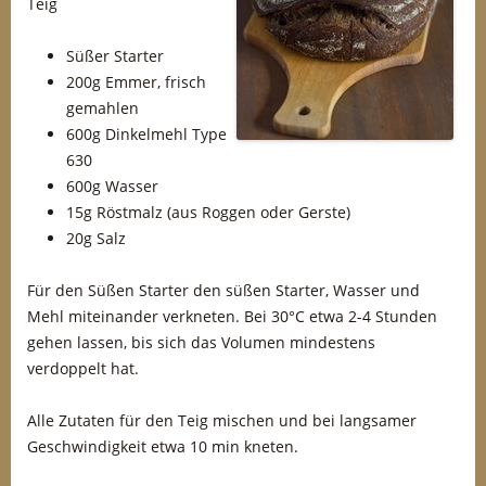
Teig
Süßer Starter
200g Emmer, frisch
gemahlen
600g Dinkelmehl Type
630
600g Wasser
15g Röstmalz (aus Roggen oder Gerste)
20g Salz
Für den Süßen Starter den süßen Starter, Wasser und
Mehl miteinander verkneten. Bei 30°C etwa 2-4 Stunden
gehen lassen, bis sich das Volumen mindestens
verdoppelt hat.
Alle Zutaten für den Teig mischen und bei langsamer
Geschwindigkeit etwa 10 min kneten.