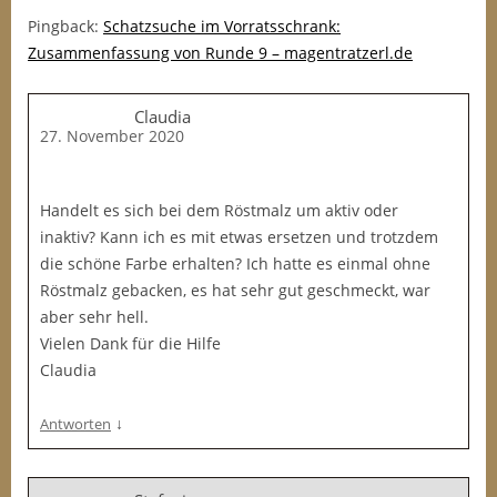
Pingback:
Schatzsuche im Vorratsschrank:
Zusammenfassung von Runde 9 – magentratzerl.de
Claudia
27. November 2020
Handelt es sich bei dem Röstmalz um aktiv oder
inaktiv? Kann ich es mit etwas ersetzen und trotzdem
die schöne Farbe erhalten? Ich hatte es einmal ohne
Röstmalz gebacken, es hat sehr gut geschmeckt, war
aber sehr hell.
Vielen Dank für die Hilfe
Claudia
↓
Antworten