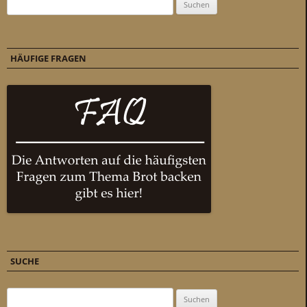
Suchen nach:
HÄUFIGE FRAGEN
SUCHE
Suchen nach: