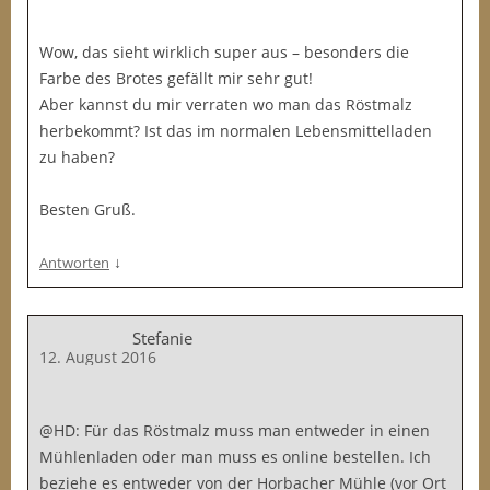
Wow, das sieht wirklich super aus – besonders die
Farbe des Brotes gefällt mir sehr gut!
Aber kannst du mir verraten wo man das Röstmalz
herbekommt? Ist das im normalen Lebensmittelladen
zu haben?
Besten Gruß.
↓
Antworten
Stefanie
12. August 2016
@HD: Für das Röstmalz muss man entweder in einen
Mühlenladen oder man muss es online bestellen. Ich
beziehe es entweder von der Horbacher Mühle (vor Ort