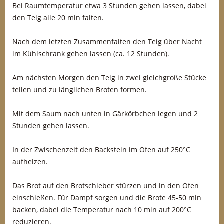
Bei Raumtemperatur etwa 3 Stunden gehen lassen, dabei
den Teig alle 20 min falten.
Nach dem letzten Zusammenfalten den Teig über Nacht
im Kühlschrank gehen lassen (ca. 12 Stunden).
Am nächsten Morgen den Teig in zwei gleichgroße Stücke
teilen und zu länglichen Broten formen.
Mit dem Saum nach unten in Gärkörbchen legen und 2
Stunden gehen lassen.
In der Zwischenzeit den Backstein im Ofen auf 250°C
aufheizen.
Das Brot auf den Brotschieber stürzen und in den Ofen
einschießen. Für Dampf sorgen und die Brote 45-50 min
backen, dabei die Temperatur nach 10 min auf 200°C
reduzieren.