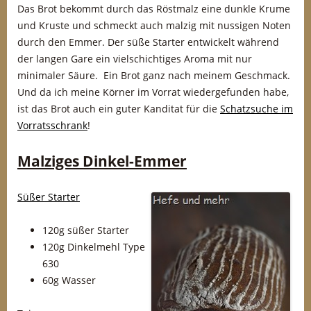
Das Brot bekommt durch das Röstmalz eine dunkle Krume
und Kruste und schmeckt auch malzig mit nussigen Noten
durch den Emmer. Der süße Starter entwickelt während
der langen Gare ein vielschichtiges Aroma mit nur
minimaler Säure. Ein Brot ganz nach meinem Geschmack.
Und da ich meine Körner im Vorrat wiedergefunden habe,
ist das Brot auch ein guter Kanditat für die
Schatzsuche im
Vorratsschrank
!
Malziges Dinkel-Emmer
Süßer Starter
120g süßer Starter
120g Dinkelmehl Type
630
60g Wasser