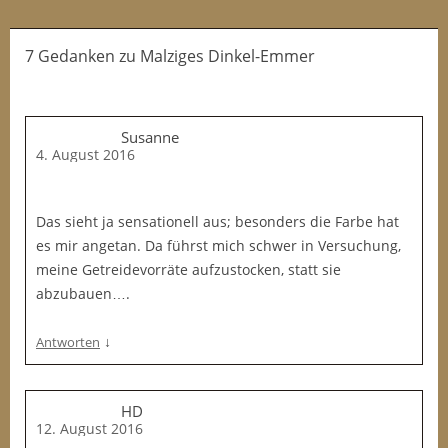
7 Gedanken
zu
Malziges Dinkel-Emmer
Susanne
4. August 2016
Das sieht ja sensationell aus; besonders die Farbe hat
es mir angetan. Da führst mich schwer in Versuchung,
meine Getreidevorräte aufzustocken, statt sie
abzubauen….
↓
Antworten
HD
12. August 2016