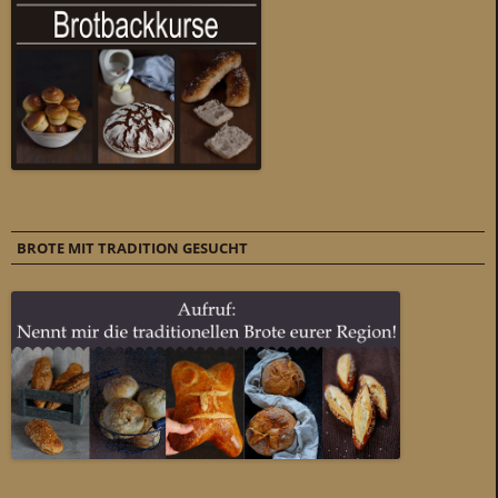
BROTE MIT TRADITION GESUCHT