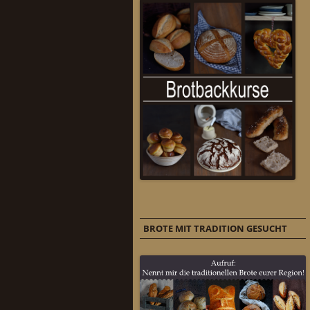
BROTE MIT TRADITION GESUCHT