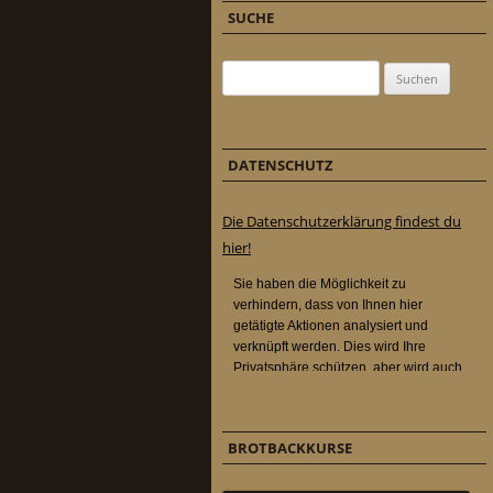
SUCHE
Suchen nach:
DATENSCHUTZ
Die Datenschutzerklärung findest du
hier!
BROTBACKKURSE