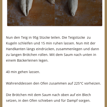
Nun den Teig in 95g Stücke teilen. Die Teigstücke zu
Kugeln schleifen und 15 min ruhen lassen. Nun mit der
Handkanten längs eindrücken, zusammenlegen und dann
zu langen Brötchen rollen. Mit dem Saum nach unten in
einem Bäckerleinen legen.
40 min gehen lassen.
Währenddessen den Ofen zusammen auf 225°C vorheizen.
Die Brötchen mit dem Saum nach oben auf ein Blech
setzen, in den Ofen schieben und für Dampf sorgen.