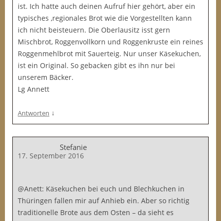
ist. Ich hatte auch deinen Aufruf hier gehört, aber ein
typisches ,regionales Brot wie die Vorgestellten kann
ich nicht beisteuern. Die Oberlausitz isst gern
Mischbrot, Roggenvollkorn und Roggenkruste ein reines
Roggenmehlbrot mit Sauerteig. Nur unser Käsekuchen,
ist ein Original. So gebacken gibt es ihn nur bei
unserem Bäcker.
Lg Annett
↓
Antworten
Stefanie
17. September 2016
@Anett: Käsekuchen bei euch und Blechkuchen in
Thüringen fallen mir auf Anhieb ein. Aber so richtig
traditionelle Brote aus dem Osten – da sieht es