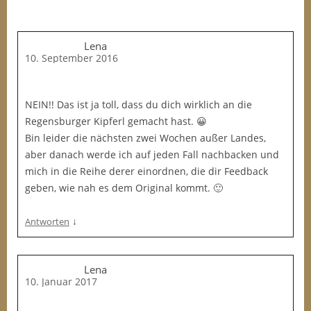
Lena
10. September 2016
NEIN!! Das ist ja toll, dass du dich wirklich an die
Regensburger Kipferl gemacht hast. 😀
Bin leider die nächsten zwei Wochen außer Landes,
aber danach werde ich auf jeden Fall nachbacken und
mich in die Reihe derer einordnen, die dir Feedback
geben, wie nah es dem Original kommt. 🙂
↓
Antworten
Lena
10. Januar 2017