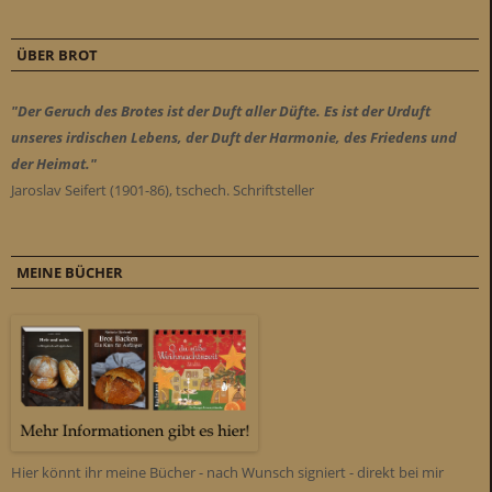
ÜBER BROT
"Der Geruch des Brotes ist der Duft aller Düfte. Es ist der Urduft
unseres irdischen Lebens, der Duft der Harmonie, des Friedens und
der Heimat."
Jaroslav Seifert (1901-86), tschech. Schriftsteller
MEINE BÜCHER
Hier könnt ihr meine Bücher - nach Wunsch signiert - direkt bei mir