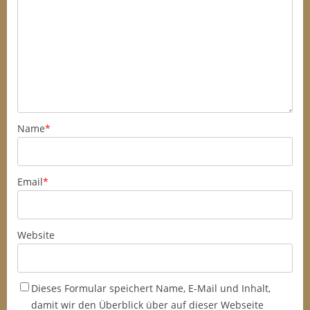
Name
*
Email
*
Website
Dieses Formular speichert Name, E-Mail und Inhalt,
damit wir den Überblick über auf dieser Webseite