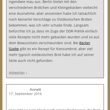
irgendwie mau aus. Berlin bietet mit den
verschiedenen Brötchen und Kleingebäcken vielleicht
eine Ausnahme, aber ansonsten habe ich tatsächlich
noch keinerlei Vorschläge zu Ostdeutschen Broten
bekommen, was ich sehr schade finde. Langsam
befürchte ich ja, dass im Zuge der DDR-Politik einfach
viele Rezepte nicht mehr gebacken wurden und so aus
dem Bewusstsein verschwunden sind. Bei
Bäcker
Süpke
gibt es ein Rezept für Konsumbrot, aber viel
mehr typisch ostdeutsches Brot habe ich auf seiner
Seite auch nicht gefunden.
↓
Antworten
Annett
17. September 2016