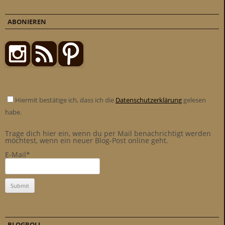
ABONIEREN
Hiermit bestätige ich, dass ich die
Datenschutzerklärung
gelesen
habe.
Trage dich hier ein, wenn du per Mail benachrichtigt werden
möchtest, wenn ein neuer Blog-Post online geht.
E-Mail*
BLOGROLL