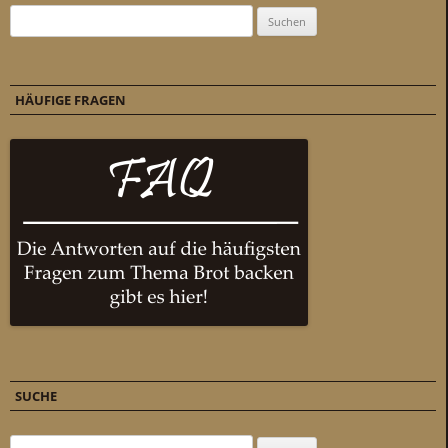
Suchen nach:
HÄUFIGE FRAGEN
SUCHE
Suchen nach: