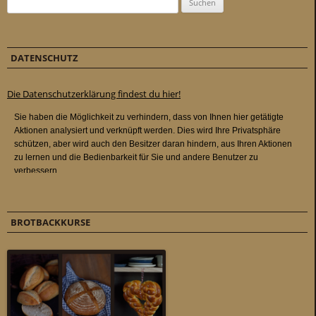
DATENSCHUTZ
Die Datenschutzerklärung findest du hier!
BROTBACKKURSE