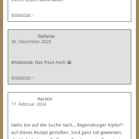
↓
Antworten
Stefanie
30. Dezember 2020
@tobietob: Das freut mich 😀
↓
Antworten
Kerstin
17. Februar 2024
Hallo, bin auf der Suche nach „ Regensburger Kipferl“.
auf dieses Rezept gestoßen. Sind ganz toll geworden,