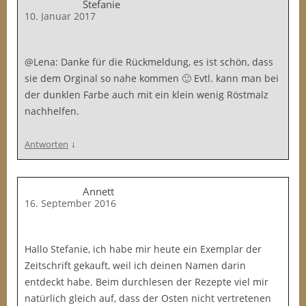
Stefanie
10. Januar 2017
@Lena: Danke für die Rückmeldung, es ist schön, dass
sie dem Orginal so nahe kommen 🙂 Evtl. kann man bei
der dunklen Farbe auch mit ein klein wenig Röstmalz
nachhelfen.
↓
Antworten
Annett
16. September 2016
Hallo Stefanie, ich habe mir heute ein Exemplar der
Zeitschrift gekauft, weil ich deinen Namen darin
entdeckt habe. Beim durchlesen der Rezepte viel mir
natürlich gleich auf, dass der Osten nicht vertretenen