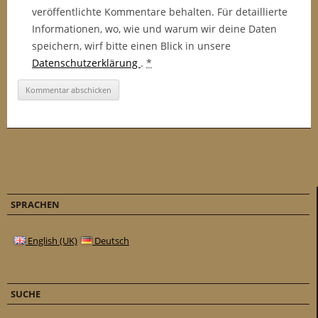
veröffentlichte Kommentare behalten. Für detaillierte
Informationen, wo, wie und warum wir deine Daten
speichern, wirf bitte einen Blick in unsere
Datenschutzerklärung
.
*
SPRACHEN
English (UK)
Deutsch
SUCHE