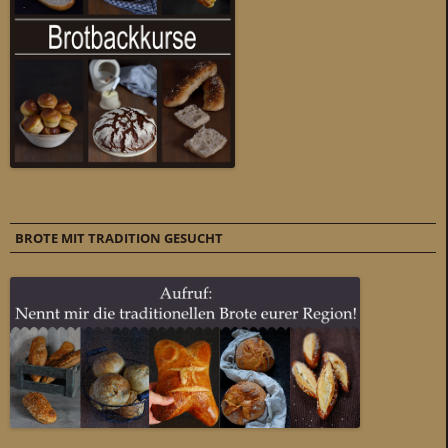
BROTE MIT TRADITION GESUCHT