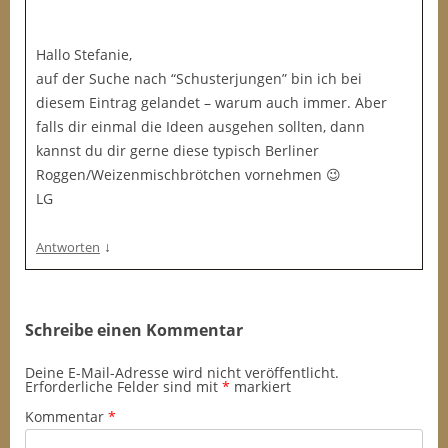
Hallo Stefanie,
auf der Suche nach “Schusterjungen” bin ich bei
diesem Eintrag gelandet – warum auch immer. Aber
falls dir einmal die Ideen ausgehen sollten, dann
kannst du dir gerne diese typisch Berliner
Roggen/Weizenmischbrötchen vornehmen 😉
LG
↓
Antworten
Schreibe einen Kommentar
Deine E-Mail-Adresse wird nicht veröffentlicht.
Erforderliche Felder sind mit
*
markiert
Kommentar
*