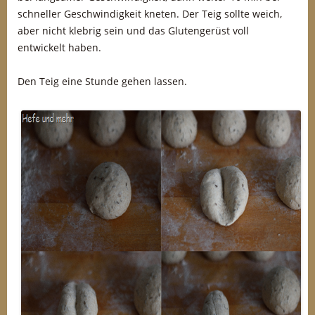
schneller Geschwindigkeit kneten. Der Teig sollte weich,
aber nicht klebrig sein und das Glutengerüst voll
entwickelt haben.
Den Teig eine Stunde gehen lassen.