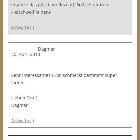
ergänze das gleich im Rezept). Soll ich dir den
Fleischwolf leihen?
↓
Antworten
Dagmar
20. April 2018
Sehr interessantes Brot, schmeckt bestimmt super
lecker.
Lieben Gruß
Dagmar
↓
Antworten