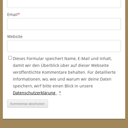
Email
*
Website
Dieses Formular speichert Name, E-Mail und Inhalt,
damit wir den Überblick über auf dieser Webseite
veröffentlichte Kommentare behalten. Für detaillierte
Informationen, wo, wie und warum wir deine Daten
speichern, wirf bitte einen Blick in unsere
Datenschutzerklärung
.
*