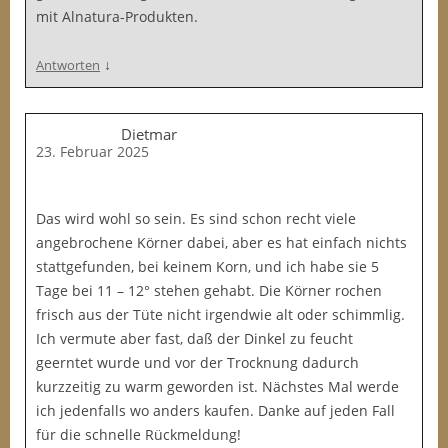
mit Alnatura-Produkten.
↓
Antworten
Dietmar
23. Februar 2025
Das wird wohl so sein. Es sind schon recht viele
angebrochene Körner dabei, aber es hat einfach nichts
stattgefunden, bei keinem Korn, und ich habe sie 5
Tage bei 11 – 12° stehen gehabt. Die Körner rochen
frisch aus der Tüte nicht irgendwie alt oder schimmlig.
Ich vermute aber fast, daß der Dinkel zu feucht
geerntet wurde und vor der Trocknung dadurch
kurzzeitig zu warm geworden ist. Nächstes Mal werde
ich jedenfalls wo anders kaufen. Danke auf jeden Fall
für die schnelle Rückmeldung!