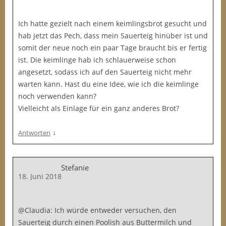
Ich hatte gezielt nach einem keimlingsbrot gesucht und
hab jetzt das Pech, dass mein Sauerteig hinüber ist und
somit der neue noch ein paar Tage braucht bis er fertig
ist. Die keimlinge hab ich schlauerweise schon
angesetzt, sodass ich auf den Sauerteig nicht mehr
warten kann. Hast du eine Idee, wie ich die keimlinge
noch verwenden kann?
Vielleicht als Einlage für ein ganz anderes Brot?
↓
Antworten
Stefanie
18. Juni 2018
@Claudia: Ich würde entweder versuchen, den
Sauerteig durch einen Poolish aus Buttermilch und