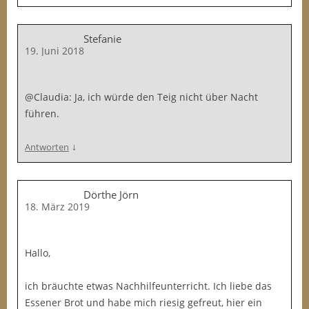
Stefanie
19. Juni 2018
@Claudia: Ja, ich würde den Teig nicht über Nacht
führen.
↓
Antworten
Dörthe Jörn
18. März 2019
Hallo,
ich bräuchte etwas Nachhilfeunterricht. Ich liebe das
Essener Brot und habe mich riesig gefreut, hier ein