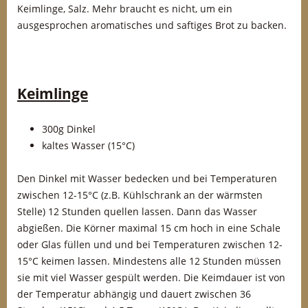
Keimlinge, Salz. Mehr braucht es nicht, um ein
ausgesprochen aromatisches und saftiges Brot zu backen.
Keimlinge
300g Dinkel
kaltes Wasser (15°C)
Den Dinkel mit Wasser bedecken und bei Temperaturen
zwischen 12-15°C (z.B. Kühlschrank an der wärmsten
Stelle) 12 Stunden quellen lassen. Dann das Wasser
abgießen. Die Körner maximal 15 cm hoch in eine Schale
oder Glas füllen und und bei Temperaturen zwischen 12-
15°C keimen lassen. Mindestens alle 12 Stunden müssen
sie mit viel Wasser gespült werden. Die Keimdauer ist von
der Temperatur abhängig und dauert zwischen 36