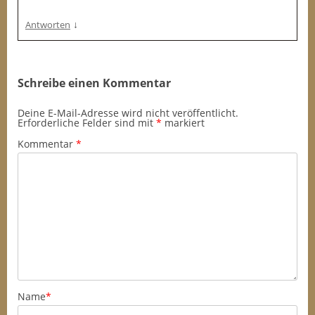
↓
Antworten
Schreibe einen Kommentar
Deine E-Mail-Adresse wird nicht veröffentlicht.
Erforderliche Felder sind mit
*
markiert
Kommentar
*
Name
*