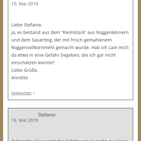
10. Mai 2018
Liebe Stefanie,
ja, es bestand aus dem “Keimstück” aus Roggenkörnern
und dem Sauerteig, der mit frisch gemahlenem
Roggenvollkornmehl gemacht wurde. Hab ich Laie mich
da etwa in eine Gefahr begeben, die ich gar nicht
einschätzen konnte?
Liebe Grüße,
Annette
↓
Antworten
Stefanie
16. Mai 2018