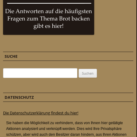
SUCHE
Suchen nach:
DATENSCHUTZ
Die Datenschutzerklärung findest du hier!