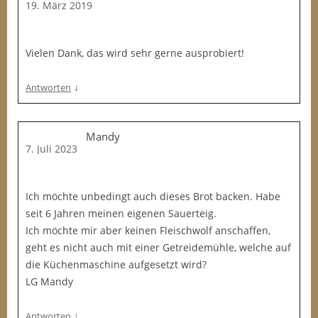
19. März 2019
Vielen Dank, das wird sehr gerne ausprobiert!
↓
Antworten
Mandy
7. Juli 2023
Ich möchte unbedingt auch dieses Brot backen. Habe
seit 6 Jahren meinen eigenen Sauerteig.
Ich möchte mir aber keinen Fleischwolf anschaffen,
geht es nicht auch mit einer Getreidemühle, welche auf
die Küchenmaschine aufgesetzt wird?
LG Mandy
↓
Antworten