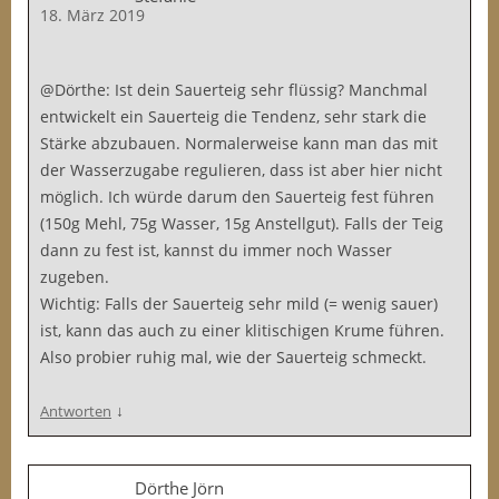
18. März 2019
@Dörthe: Ist dein Sauerteig sehr flüssig? Manchmal
entwickelt ein Sauerteig die Tendenz, sehr stark die
Stärke abzubauen. Normalerweise kann man das mit
der Wasserzugabe regulieren, dass ist aber hier nicht
möglich. Ich würde darum den Sauerteig fest führen
(150g Mehl, 75g Wasser, 15g Anstellgut). Falls der Teig
dann zu fest ist, kannst du immer noch Wasser
zugeben.
Wichtig: Falls der Sauerteig sehr mild (= wenig sauer)
ist, kann das auch zu einer klitischigen Krume führen.
Also probier ruhig mal, wie der Sauerteig schmeckt.
↓
Antworten
Dörthe Jörn