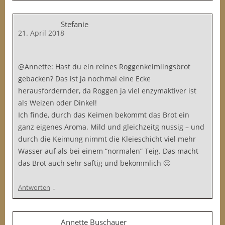
Stefanie
21. April 2018
@Annette: Hast du ein reines Roggenkeimlingsbrot
gebacken? Das ist ja nochmal eine Ecke
herausfordernder, da Roggen ja viel enzymaktiver ist
als Weizen oder Dinkel!
Ich finde, durch das Keimen bekommt das Brot ein
ganz eigenes Aroma. Mild und gleichzeitg nussig – und
durch die Keimung nimmt die Kleieschicht viel mehr
Wasser auf als bei einem “normalen” Teig. Das macht
das Brot auch sehr saftig und bekömmlich 🙂
↓
Antworten
Annette Buschauer