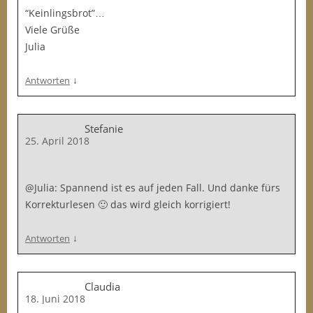
“Keinlingsbrot”…
Viele Grüße
Julia
↓
Antworten
Stefanie
25. April 2018
@Julia: Spannend ist es auf jeden Fall. Und danke fürs
Korrekturlesen 🙂 das wird gleich korrigiert!
↓
Antworten
Claudia
18. Juni 2018