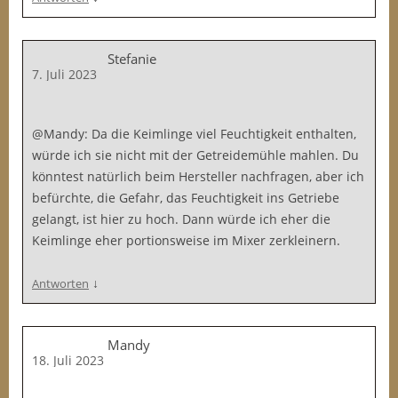
Stefanie
7. Juli 2023
@Mandy: Da die Keimlinge viel Feuchtigkeit enthalten,
würde ich sie nicht mit der Getreidemühle mahlen. Du
könntest natürlich beim Hersteller nachfragen, aber ich
befürchte, die Gefahr, das Feuchtigkeit ins Getriebe
gelangt, ist hier zu hoch. Dann würde ich eher die
Keimlinge eher portionsweise im Mixer zerkleinern.
↓
Antworten
Mandy
18. Juli 2023