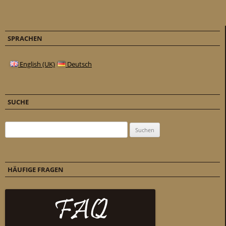
SPRACHEN
English (UK)
Deutsch
SUCHE
Suchen nach:
HÄUFIGE FRAGEN