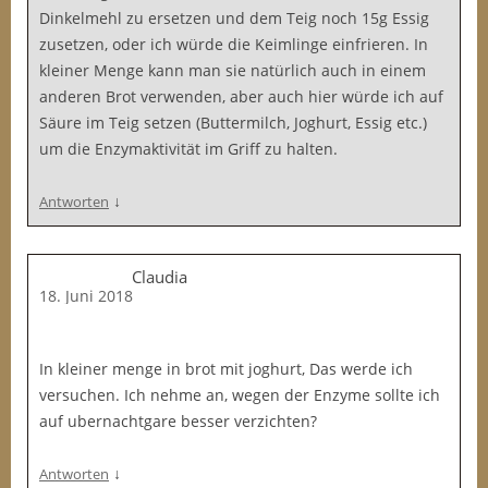
Dinkelmehl zu ersetzen und dem Teig noch 15g Essig
zusetzen, oder ich würde die Keimlinge einfrieren. In
kleiner Menge kann man sie natürlich auch in einem
anderen Brot verwenden, aber auch hier würde ich auf
Säure im Teig setzen (Buttermilch, Joghurt, Essig etc.)
um die Enzymaktivität im Griff zu halten.
↓
Antworten
Claudia
18. Juni 2018
In kleiner menge in brot mit joghurt, Das werde ich
versuchen. Ich nehme an, wegen der Enzyme sollte ich
auf ubernachtgare besser verzichten?
↓
Antworten