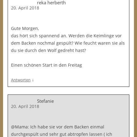
reka herberth
20. April 2018
Gute Morgen,
das hört sich spannend an. Werden die Keimlinge vor
dem Backen nochmal gespült? Wie feucht waren sie als
du sie durch den Wolf gedreht hast?
Einen schönen Start in den Freitag
↓
Antworten
Stefanie
20. April 2018
@Mama: Ich habe sie vor dem Backen einmal
durchgespült und sehr gut abtropfen lassen ( ich