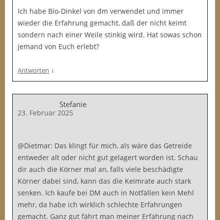
Ich habe Bio-Dinkel von dm verwendet und immer
wieder die Erfahrung gemacht, daß der nicht keimt
sondern nach einer Weile stinkig wird. Hat sowas schon
jemand von Euch erlebt?
↓
Antworten
Stefanie
23. Februar 2025
@Dietmar: Das klingt für mich, als wäre das Getreide
entweder alt oder nicht gut gelagert worden ist. Schau
dir auch die Körner mal an, falls viele beschädigte
Körner dabei sind, kann das die Keimrate auch stark
senken. Ich kaufe bei DM auch in Notfällen kein Mehl
mehr, da habe ich wirklich schlechte Erfahrungen
gemacht. Ganz gut fährt man meiner Erfahrung nach