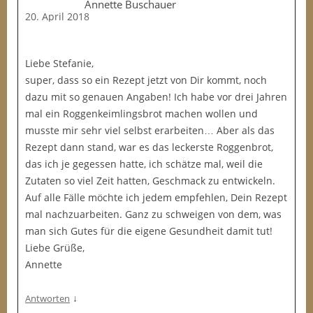
Annette Buschauer
20. April 2018
Liebe Stefanie,
super, dass so ein Rezept jetzt von Dir kommt, noch
dazu mit so genauen Angaben! Ich habe vor drei Jahren
mal ein Roggenkeimlingsbrot machen wollen und
musste mir sehr viel selbst erarbeiten… Aber als das
Rezept dann stand, war es das leckerste Roggenbrot,
das ich je gegessen hatte, ich schätze mal, weil die
Zutaten so viel Zeit hatten, Geschmack zu entwickeln.
Auf alle Fälle möchte ich jedem empfehlen, Dein Rezept
mal nachzuarbeiten. Ganz zu schweigen von dem, was
man sich Gutes für die eigene Gesundheit damit tut!
Liebe Grüße,
Annette
↓
Antworten