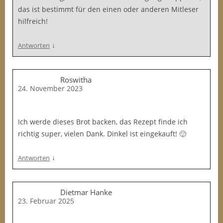
das ist bestimmt für den einen oder anderen Mitleser
hilfreich!
↓
Antworten
Roswitha
24. November 2023
Ich werde dieses Brot backen, das Rezept finde ich
richtig super, vielen Dank. Dinkel ist eingekauft! 🙂
↓
Antworten
Dietmar Hanke
23. Februar 2025