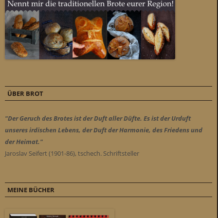
ÜBER BROT
"Der Geruch des Brotes ist der Duft aller Düfte. Es ist der Urduft
unseres irdischen Lebens, der Duft der Harmonie, des Friedens und
der Heimat."
Jaroslav Seifert (1901-86), tschech. Schriftsteller
MEINE BÜCHER