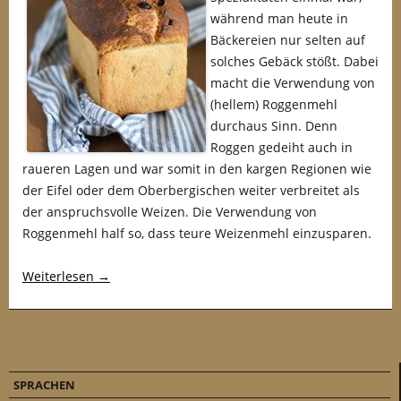
während man heute in
Bäckereien nur selten auf
solches Gebäck stößt. Dabei
macht die Verwendung von
(hellem) Roggenmehl
durchaus Sinn. Denn
Roggen gedeiht auch in
raueren Lagen und war somit in den kargen Regionen wie
der Eifel oder dem Oberbergischen weiter verbreitet als
der anspruchsvolle Weizen. Die Verwendung von
Roggenmehl half so, dass teure Weizenmehl einzusparen.
Weiterlesen
→
SPRACHEN