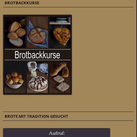
BROTBACKKURSE
BROTE MIT TRADITION GESUCHT