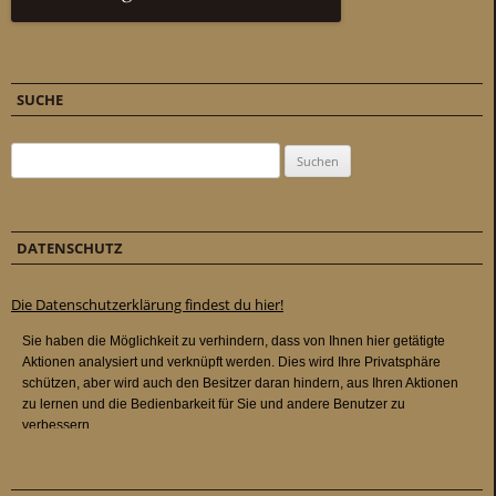
SUCHE
Suchen nach:
DATENSCHUTZ
Die Datenschutzerklärung findest du hier!