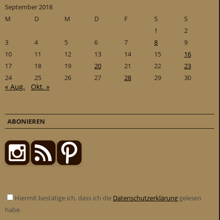
September 2018
M
D
M
D
F
S
S
1
2
3
4
5
6
7
8
9
10
11
12
13
14
15
16
17
18
19
20
21
22
23
24
25
26
27
28
29
30
« Aug.
Okt. »
ABONIEREN
Hiermit bestätige ich, dass ich die
Datenschutzerklärung
gelesen
habe.