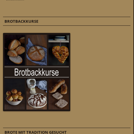
BROTBACKKURSE
BROTE MIT TRADITION GESUCHT