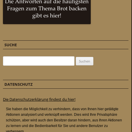
SUCHE
Suchen nach:
DATENSCHUTZ
Die Datenschutzerklärung findest du hier!