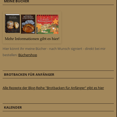
MEINE BÜCHER
Hier könnt ihr meine Bücher - nach Wunsch signiert - direkt bei mir
bestellen:
Büchershop
BROTBACKEN FÜR ANFÄNGER
Alle Rezepte der Blog-Reihe "Brotbacken für Anfänger" gibt es hier
KALENDER