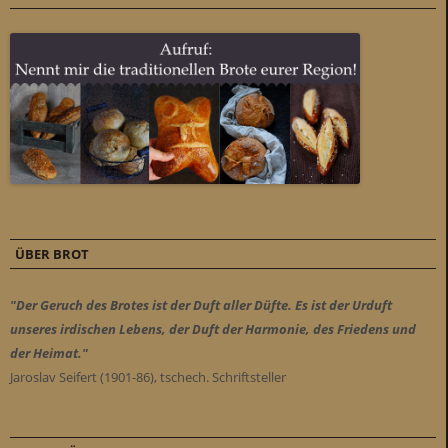
ÜBER BROT
"Der Geruch des Brotes ist der Duft aller Düfte. Es ist der Urduft
unseres irdischen Lebens, der Duft der Harmonie, des Friedens und
der Heimat."
Jaroslav Seifert (1901-86), tschech. Schriftsteller