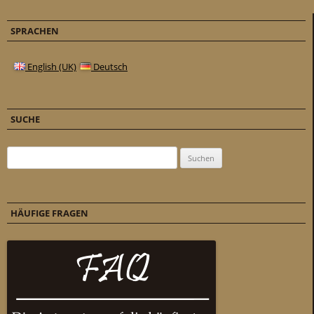
SPRACHEN
English (UK)
Deutsch
SUCHE
Suchen nach:
HÄUFIGE FRAGEN