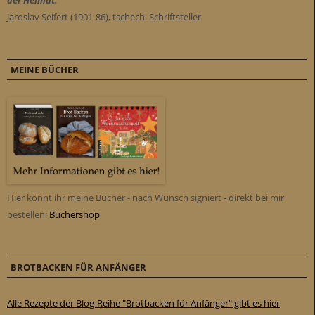
Jaroslav Seifert (1901-86), tschech. Schriftsteller
MEINE BÜCHER
Hier könnt ihr meine Bücher - nach Wunsch signiert - direkt bei mir
bestellen:
Büchershop
BROTBACKEN FÜR ANFÄNGER
Alle Rezepte der Blog-Reihe "Brotbacken für Anfänger" gibt es hier