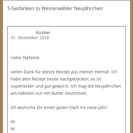
5 Gedanken
zu
Westerwälder Neujährchen
Kirsten
31. Dezember 2018
Liebe Stefanie,
vielen Dank für dieses Rezept aus meiner Heimat. Ich
habe dein Rezept heute nachgebacken; es ist
superlecker und gut gewürzt. Ich mag die Neujährchen
am liebsten nur mit Butter bestrichen.
Ich wünsche Dir einen guten Start ins neue Jahr!
￼
￼