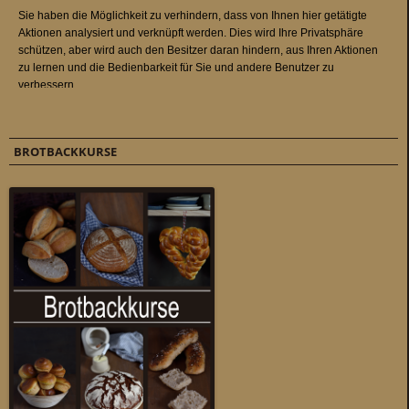
BROTBACKKURSE