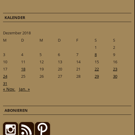
KALENDER
Dezember 2018
M
D
M
D
F
S
S
1
2
3
4
5
6
7
8
9
10
11
12
13
14
15
16
17
18
19
20
21
22
23
24
25
26
27
28
29
30
31
« Nov.
Jan. »
ABONIEREN