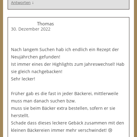
↓
Antworten
Thomas
30. Dezember 2022
Nach langem Suchen hab ich endlich ein Rezept der
Neujährchen gefunden!
Ist immer eines der Highlights zum Jahreswechsel! Hab
sie gleich nachgebacken!
Sehr lecker!
Früher gab es die fast in jeder Bäckerei, mittlerweile
muss man danach suchen bzw.
muss sie beim Bäcker extra bestellen, sofern er sie
herstellt.
Schade dass dieses leckere Gebäck zusammen mit den
kleinen Bäckereien immer mehr verschwindet! 😢