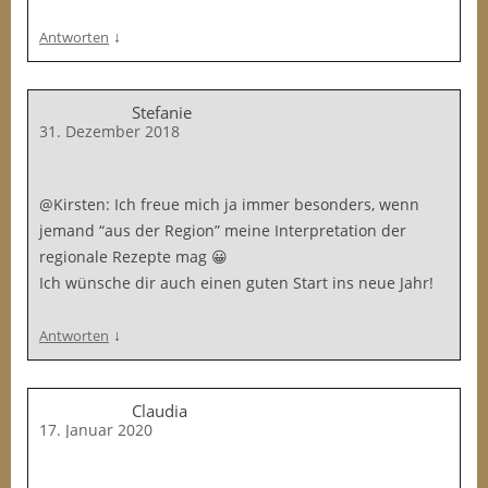
↓
Antworten
Stefanie
31. Dezember 2018
@Kirsten: Ich freue mich ja immer besonders, wenn
jemand “aus der Region” meine Interpretation der
regionale Rezepte mag 😀
Ich wünsche dir auch einen guten Start ins neue Jahr!
↓
Antworten
Claudia
17. Januar 2020