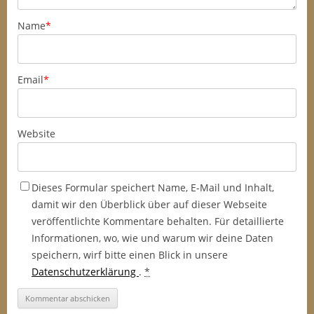
Name
*
Email
*
Website
Dieses Formular speichert Name, E-Mail und Inhalt,
damit wir den Überblick über auf dieser Webseite
veröffentlichte Kommentare behalten. Für detaillierte
Informationen, wo, wie und warum wir deine Daten
speichern, wirf bitte einen Blick in unsere
Datenschutzerklärung
.
*