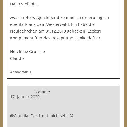
Hallo Stefanie,
zwar in Norwegen lebend komme ich urspruenglich
ebenfalls aus dem Westerwald. Ich habe die
Neujaehrchen am 31.12.2019 gebacken. Lecker!
Kompliment fuer das Rezept und Danke dafuer.
Herzliche Gruesse
Claudia
↓
Antworten
Stefanie
17. Januar 2020
@Claudia: Das freut mich sehr 😀