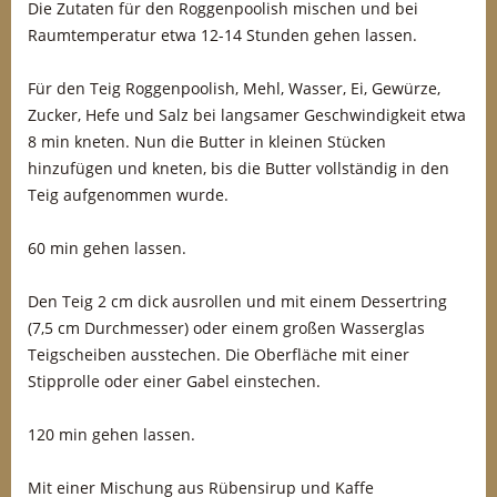
Die Zutaten für den Roggenpoolish mischen und bei
Raumtemperatur etwa 12-14 Stunden gehen lassen.
Für den Teig Roggenpoolish, Mehl, Wasser, Ei, Gewürze,
Zucker, Hefe und Salz bei langsamer Geschwindigkeit etwa
8 min kneten. Nun die Butter in kleinen Stücken
hinzufügen und kneten, bis die Butter vollständig in den
Teig aufgenommen wurde.
60 min gehen lassen.
Den Teig 2 cm dick ausrollen und mit einem Dessertring
(7,5 cm Durchmesser) oder einem großen Wasserglas
Teigscheiben ausstechen. Die Oberfläche mit einer
Stipprolle oder einer Gabel einstechen.
120 min gehen lassen.
Mit einer Mischung aus Rübensirup und Kaffe