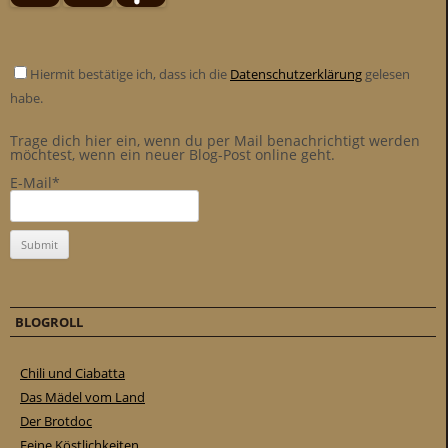
Hiermit bestätige ich, dass ich die
Datenschutzerklärung
gelesen
habe.
Trage dich hier ein, wenn du per Mail benachrichtigt werden
möchtest, wenn ein neuer Blog-Post online geht.
E-Mail*
BLOGROLL
Chili und Ciabatta
Das Mädel vom Land
Der Brotdoc
Feine Köstlichkeiten