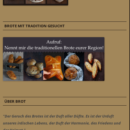
BROTE MIT TRADITION GESUCHT
ÜBER BROT
"Der Geruch des Brotes ist der Duft aller Düfte. Es ist der Urduft
unseres irdischen Lebens, der Duft der Harmonie, des Friedens und
der Heimat."