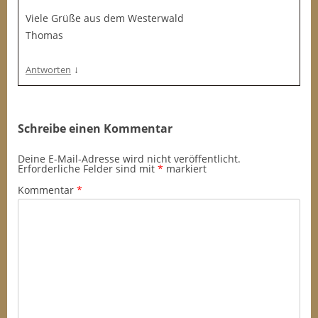
Viele Grüße aus dem Westerwald
Thomas
↓
Antworten
Schreibe einen Kommentar
Deine E-Mail-Adresse wird nicht veröffentlicht.
Erforderliche Felder sind mit
*
markiert
Kommentar
*