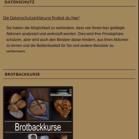
DATENSCHUTZ
Die Datenschutzerklärung findest du hier!
BROTBACKKURSE