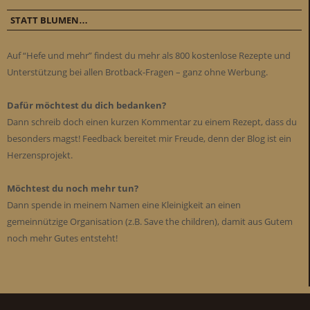
STATT BLUMEN…
Auf “Hefe und mehr” findest du mehr als 800 kostenlose Rezepte und
Unterstützung bei allen Brotback-Fragen – ganz ohne Werbung.
Dafür möchtest du dich bedanken?
Dann schreib doch einen kurzen Kommentar zu einem Rezept, dass du
besonders magst! Feedback bereitet mir Freude, denn der Blog ist ein
Herzensprojekt.
Möchtest du noch mehr tun?
Dann spende in meinem Namen eine Kleinigkeit an einen
gemeinnützige Organisation (z.B. Save the children), damit aus Gutem
noch mehr Gutes entsteht!