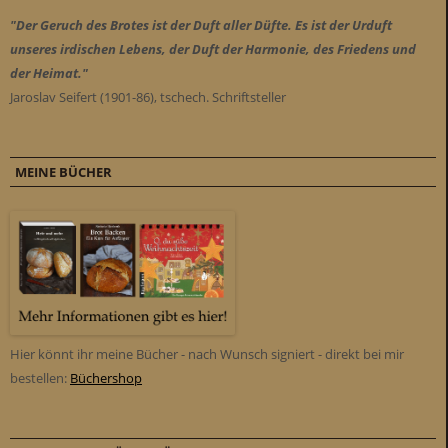
"Der Geruch des Brotes ist der Duft aller Düfte. Es ist der Urduft
unseres irdischen Lebens, der Duft der Harmonie, des Friedens und
der Heimat."
Jaroslav Seifert (1901-86), tschech. Schriftsteller
MEINE BÜCHER
Hier könnt ihr meine Bücher - nach Wunsch signiert - direkt bei mir
bestellen:
Büchershop