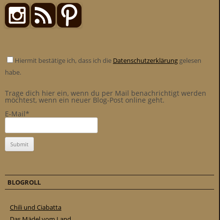
Hiermit bestätige ich, dass ich die
Datenschutzerklärung
gelesen
habe.
Trage dich hier ein, wenn du per Mail benachrichtigt werden
möchtest, wenn ein neuer Blog-Post online geht.
E-Mail*
BLOGROLL
Chili und Ciabatta
Das Mädel vom Land