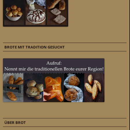
BROTE MIT TRADITION GESUCHT
ÜBER BROT