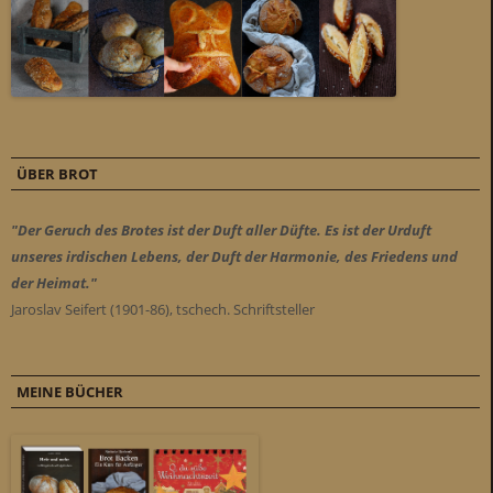
ÜBER BROT
"Der Geruch des Brotes ist der Duft aller Düfte. Es ist der Urduft
unseres irdischen Lebens, der Duft der Harmonie, des Friedens und
der Heimat."
Jaroslav Seifert (1901-86), tschech. Schriftsteller
MEINE BÜCHER