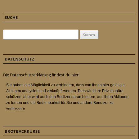
SUCHE
Suchen nach:
DATENSCHUTZ
Die Datenschutzerklärung findest du hier!
BROTBACKKURSE