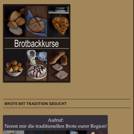
BROTE MIT TRADITION GESUCHT