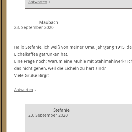
↓
Antworten
Maubach
23. September 2020
Hallo Stefanie, ich weiß von meiner Oma, Jahrgang 1915, da
Eichelkaffee getrunken hat.
Eine Frage noch: Warum eine Mühle mit Stahlmahlwerk? Ich
das nicht gehen, weil die Eicheln zu hart sind?
Viele Grüße Birgit
↓
Antworten
Stefanie
23. September 2020