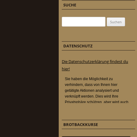
SUCHE
Suchen nach:
DATENSCHUTZ
Die Datenschutzerklärung findest du
hier!
BROTBACKKURSE