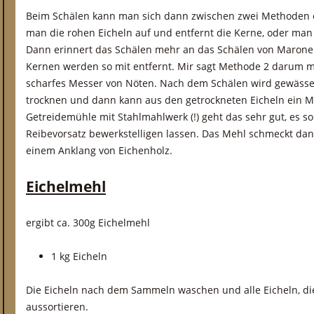
Beim Schälen kann man sich dann zwischen zwei Methoden 
man die rohen Eicheln auf und entfernt die Kerne, oder man r
Dann erinnert das Schälen mehr an das Schälen von Marone
Kernen werden so mit entfernt. Mir sagt Methode 2 darum me
scharfes Messer von Nöten. Nach dem Schälen wird gewässe
trocknen und dann kann aus den getrockneten Eicheln ein M
Getreidemühle mit Stahlmahlwerk (!) geht das sehr gut, es so
Reibevorsatz bewerkstelligen lassen. Das Mehl schmeckt dann
einem Anklang von Eichenholz.
Eichelmehl
ergibt ca. 300g Eichelmehl
1 kg Eicheln
Die Eicheln nach dem Sammeln waschen und alle Eicheln, 
aussortieren.