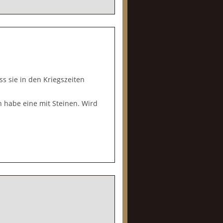
ss sie in den Kriegszeiten
 habe eine mit Steinen. Wird