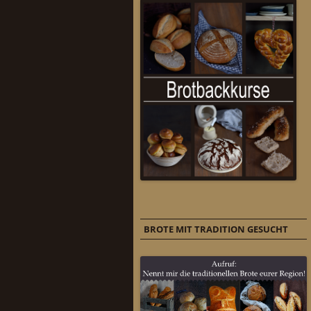
BROTE MIT TRADITION GESUCHT