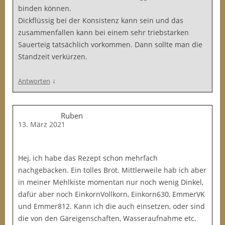
binden können.
Dickflüssig bei der Konsistenz kann sein und das
zusammenfallen kann bei einem sehr triebstarken
Sauerteig tatsächlich vorkommen. Dann sollte man die
Standzeit verkürzen.
↓
Antworten
Ruben
13. März 2021
Hej, ich habe das Rezept schon mehrfach
nachgebacken. Ein tolles Brot. Mittlerweile hab ich aber
in meiner Mehlkiste momentan nur noch wenig Dinkel,
dafür aber noch EinkornVollkorn, Einkorn630, EmmerVK
und Emmer812. Kann ich die auch einsetzen, oder sind
die von den Gäreigenschaften, Wasseraufnahme etc.