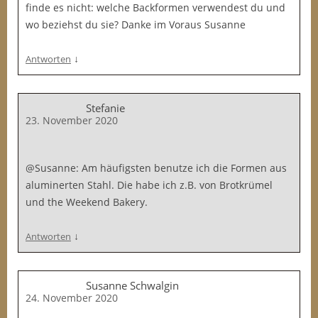
finde es nicht: welche Backformen verwendest du und
wo beziehst du sie? Danke im Voraus Susanne
↓
Antworten
Stefanie
23. November 2020
@Susanne: Am häufigsten benutze ich die Formen aus
aluminerten Stahl. Die habe ich z.B. von Brotkrümel
und the Weekend Bakery.
↓
Antworten
Susanne Schwalgin
24. November 2020