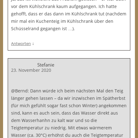
vor dem Kühlschrank kaum aufgegangen. Ich hatte
gehofft, dass er das dann im Kühlschrank tut (nachdem
mir mal ein Kuchenteig im Kühlschrank über den
Schüsselrand gegangen ist …).
↓
Antworten
Stefanie
23. November 2020
@Bernd: Dann würde ich beim nächsten Mal den Teig
länger gehen lassen – da wir inzwischen im Spätherbst
(für mich gefühlt sogar fast schon Winter) angekommen
sind, kann es auch sein, dass das Wasser direkt aus
dem Wasserhanhn zu kalt war und so die
Teigtemperatur zu niedrig. Mit etwas wärmerem
Wasser (ca. 30°C) erhöhst du auch die Teigtemperatur