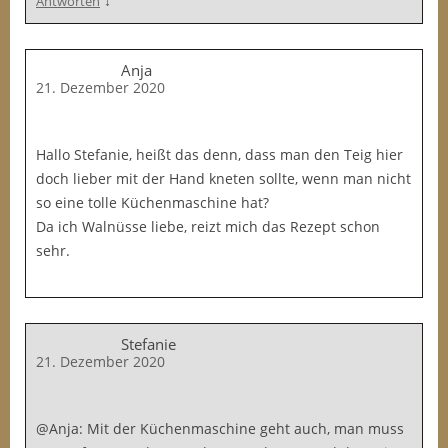
↓
Antworten
Anja
21. Dezember 2020
Hallo Stefanie, heißt das denn, dass man den Teig hier
doch lieber mit der Hand kneten sollte, wenn man nicht
so eine tolle Küchenmaschine hat?
Da ich Walnüsse liebe, reizt mich das Rezept schon
sehr.
Stefanie
21. Dezember 2020
@Anja: Mit der Küchenmaschine geht auch, man muss