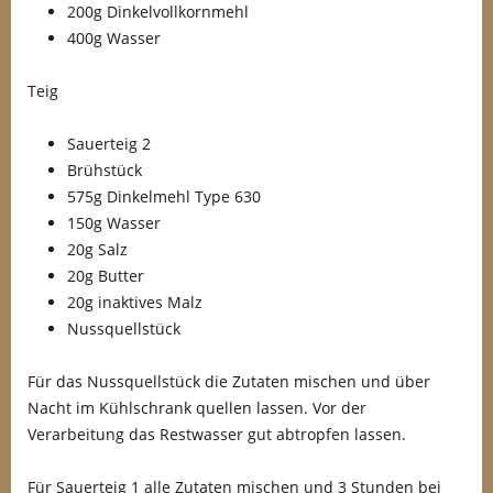
200g Dinkelvollkornmehl
400g Wasser
Teig
Sauerteig 2
Brühstück
575g Dinkelmehl Type 630
150g Wasser
20g Salz
20g Butter
20g inaktives Malz
Nussquellstück
Für das Nussquellstück die Zutaten mischen und über
Nacht im Kühlschrank quellen lassen. Vor der
Verarbeitung das Restwasser gut abtropfen lassen.
Für Sauerteig 1 alle Zutaten mischen und 3 Stunden bei