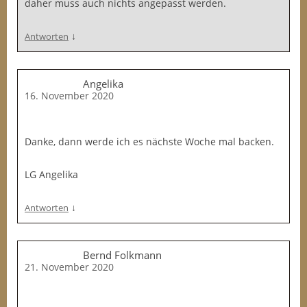
daher muss auch nichts angepasst werden.
↓
Antworten
Angelika
16. November 2020
Danke, dann werde ich es nächste Woche mal backen.
LG Angelika
↓
Antworten
Bernd Folkmann
21. November 2020