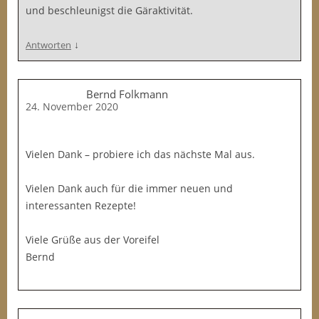
und beschleunigst die Gäraktivität.
↓
Antworten
Bernd Folkmann
24. November 2020
Vielen Dank – probiere ich das nächste Mal aus.
Vielen Dank auch für die immer neuen und
interessanten Rezepte!
Viele Grüße aus der Voreifel
Bernd