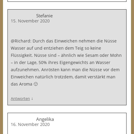
Stefanie
15. November 2020
@Richard: Durch das Einweichen nehmen die Nüsse
Wasser auf und entziehen dem Teig so keine
Flüssigkeit. Nüsse sind – ähnlich wie Sesam oder Mohn
– in der Lage, 50% ihres Eigengewichts an Wasser
aufzunehmen. Anrösten kann man die Nüsse vor dem
Einweichen natürlich trotzdem, damit verstärkt man
das Aroma 🙂
↓
Antworten
Angelika
16. November 2020