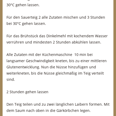
30°C gehen lassen.
Für den Sauerteig 2 alle Zutaten mischen und 3 Stunden
bei 30°C gehen lassen.
Für das Brühstück das Dinkelmehl mit kochendem Wasser
verrühren und mindesten 2 Stunden abkühlen lassen.
Alle Zutaten mit der Küchenmaschine 10 min bei
langsamer Geschwindigkeit kneten, bis zu einer mittleren
Glutenentwicklung. Nun die Nüsse hinzufügen und
weiterkneten, bis die Nüsse gleichmäßig im Teig verteilt
sind.
2 Stunden gehen lassen
Den Teig teilen und zu zwei länglichen Laibern formen. Mit
dem Saum nach oben in die Gärkörbchen legen.