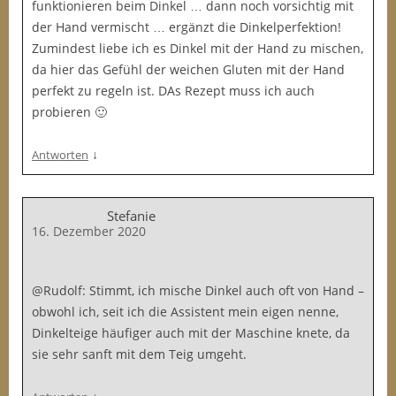
funktionieren beim Dinkel … dann noch vorsichtig mit
der Hand vermischt … ergänzt die Dinkelperfektion!
Zumindest liebe ich es Dinkel mit der Hand zu mischen,
da hier das Gefühl der weichen Gluten mit der Hand
perfekt zu regeln ist. DAs Rezept muss ich auch
probieren 🙂
↓
Antworten
Stefanie
16. Dezember 2020
@Rudolf: Stimmt, ich mische Dinkel auch oft von Hand –
obwohl ich, seit ich die Assistent mein eigen nenne,
Dinkelteige häufiger auch mit der Maschine knete, da
sie sehr sanft mit dem Teig umgeht.