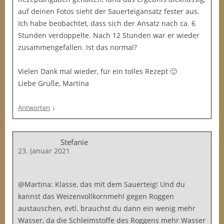
auf deinen Fotos sieht der Sauerteigansatz fester aus.
Ich habe beobachtet, dass sich der Ansatz nach ca. 6
Stunden verdoppelte. Nach 12 Stunden war er wieder
zusammengefallen. Ist das normal?
Vielen Dank mal wieder, für ein tolles Rezept 🙂
Liebe Grüße, Martina
↓
Antworten
Stefanie
23. Januar 2021
@Martina: Klasse, das mit dem Sauerteig! Und du
kannst das Weizenvollkornmehl gegen Roggen
austauschen, evtl. brauchst du dann ein wenig mehr
Wasser, da die Schleimstoffe des Roggens mehr Wasser