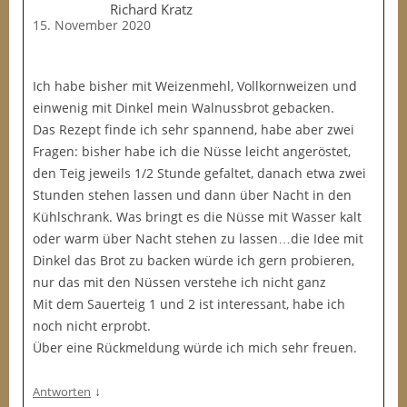
Richard Kratz
15. November 2020
Ich habe bisher mit Weizenmehl, Vollkornweizen und
einwenig mit Dinkel mein Walnussbrot gebacken.
Das Rezept finde ich sehr spannend, habe aber zwei
Fragen: bisher habe ich die Nüsse leicht angeröstet,
den Teig jeweils 1/2 Stunde gefaltet, danach etwa zwei
Stunden stehen lassen und dann über Nacht in den
Kühlschrank. Was bringt es die Nüsse mit Wasser kalt
oder warm über Nacht stehen zu lassen…die Idee mit
Dinkel das Brot zu backen würde ich gern probieren,
nur das mit den Nüssen verstehe ich nicht ganz
Mit dem Sauerteig 1 und 2 ist interessant, habe ich
noch nicht erprobt.
Über eine Rückmeldung würde ich mich sehr freuen.
↓
Antworten