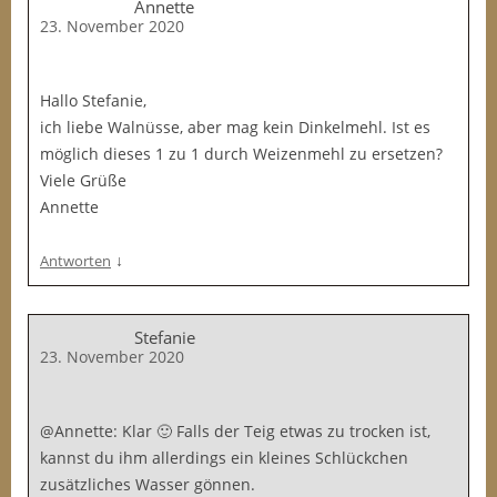
Annette
23. November 2020
Hallo Stefanie,
ich liebe Walnüsse, aber mag kein Dinkelmehl. Ist es
möglich dieses 1 zu 1 durch Weizenmehl zu ersetzen?
Viele Grüße
Annette
↓
Antworten
Stefanie
23. November 2020
@Annette: Klar 🙂 Falls der Teig etwas zu trocken ist,
kannst du ihm allerdings ein kleines Schlückchen
zusätzliches Wasser gönnen.