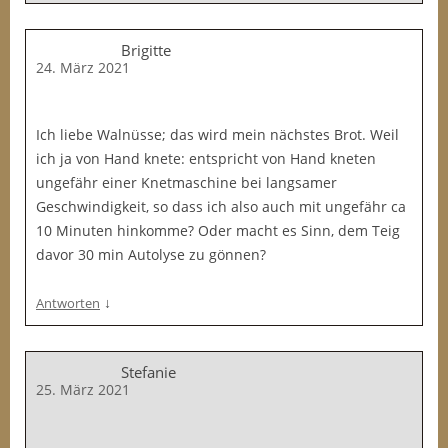
Brigitte
24. März 2021
Ich liebe Walnüsse; das wird mein nächstes Brot. Weil
ich ja von Hand knete: entspricht von Hand kneten
ungefähr einer Knetmaschine bei langsamer
Geschwindigkeit, so dass ich also auch mit ungefähr ca
10 Minuten hinkomme? Oder macht es Sinn, dem Teig
davor 30 min Autolyse zu gönnen?
↓
Antworten
Stefanie
25. März 2021