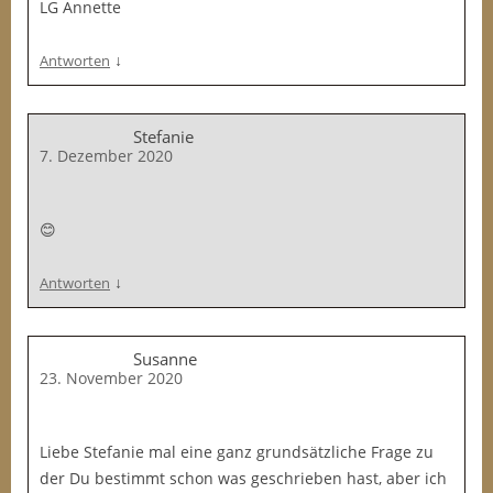
LG Annette
↓
Antworten
Stefanie
7. Dezember 2020
😊
↓
Antworten
Susanne
23. November 2020
Liebe Stefanie mal eine ganz grundsätzliche Frage zu
der Du bestimmt schon was geschrieben hast, aber ich