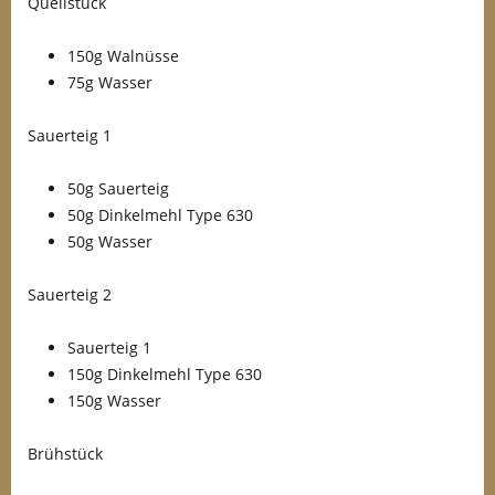
Quellstück
150g Walnüsse
75g Wasser
Sauerteig 1
50g Sauerteig
50g Dinkelmehl Type 630
50g Wasser
Sauerteig 2
Sauerteig 1
150g Dinkelmehl Type 630
150g Wasser
Brühstück