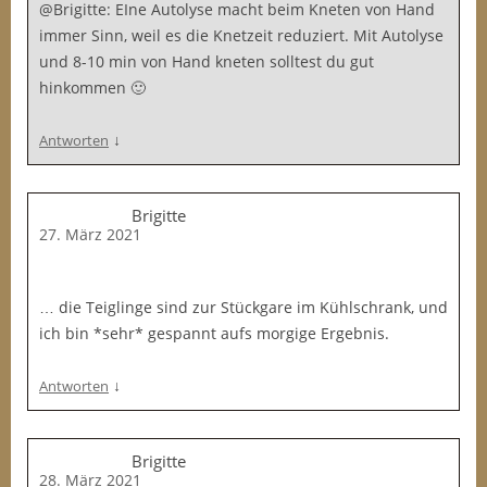
@Brigitte: EIne Autolyse macht beim Kneten von Hand
immer Sinn, weil es die Knetzeit reduziert. Mit Autolyse
und 8-10 min von Hand kneten solltest du gut
hinkommen 🙂
↓
Antworten
Brigitte
27. März 2021
… die Teiglinge sind zur Stückgare im Kühlschrank, und
ich bin *sehr* gespannt aufs morgige Ergebnis.
↓
Antworten
Brigitte
28. März 2021