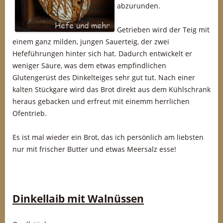
abzurunden.
Getrieben wird der Teig mit
einem ganz milden, jungen Sauerteig, der zwei
Hefeführungen hinter sich hat. Dadurch entwickelt er
weniger Säure, was dem etwas empfindlichen
Glutengerüst des Dinkelteiges sehr gut tut. Nach einer
kalten Stückgare wird das Brot direkt aus dem Kühlschrank
heraus gebacken und erfreut mit einemm herrlichen
Ofentrieb.
Es ist mal wieder ein Brot, das ich persönlich am liebsten
nur mit frischer Butter und etwas Meersalz esse!
Dinkellaib mit Walnüssen