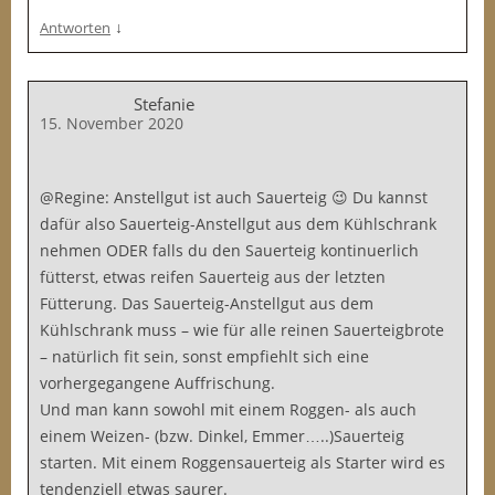
↓
Antworten
Stefanie
15. November 2020
@Regine: Anstellgut ist auch Sauerteig 😉 Du kannst
dafür also Sauerteig-Anstellgut aus dem Kühlschrank
nehmen ODER falls du den Sauerteig kontinuerlich
fütterst, etwas reifen Sauerteig aus der letzten
Fütterung. Das Sauerteig-Anstellgut aus dem
Kühlschrank muss – wie für alle reinen Sauerteigbrote
– natürlich fit sein, sonst empfiehlt sich eine
vorhergegangene Auffrischung.
Und man kann sowohl mit einem Roggen- als auch
einem Weizen- (bzw. Dinkel, Emmer…..)Sauerteig
starten. Mit einem Roggensauerteig als Starter wird es
tendenziell etwas saurer.