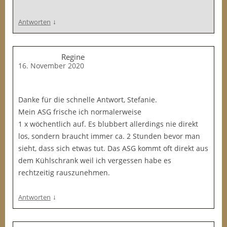
↓
Antworten
Regine
16. November 2020
Danke für die schnelle Antwort, Stefanie.
Mein ASG frische ich normalerweise
1 x wöchentlich auf. Es blubbert allerdings nie direkt
los, sondern braucht immer ca. 2 Stunden bevor man
sieht, dass sich etwas tut. Das ASG kommt oft direkt aus
dem Kühlschrank weil ich vergessen habe es
rechtzeitig rauszunehmen.
↓
Antworten