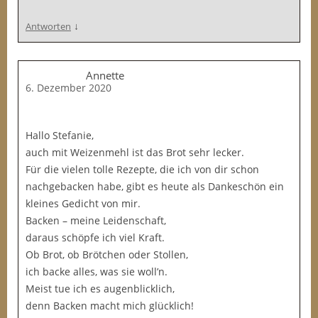
↓
Antworten
Annette
6. Dezember 2020
Hallo Stefanie,
auch mit Weizenmehl ist das Brot sehr lecker.
Für die vielen tolle Rezepte, die ich von dir schon
nachgebacken habe, gibt es heute als Dankeschön ein
kleines Gedicht von mir.
Backen – meine Leidenschaft,
daraus schöpfe ich viel Kraft.
Ob Brot, ob Brötchen oder Stollen,
ich backe alles, was sie woll’n.
Meist tue ich es augenblicklich,
denn Backen macht mich glücklich!