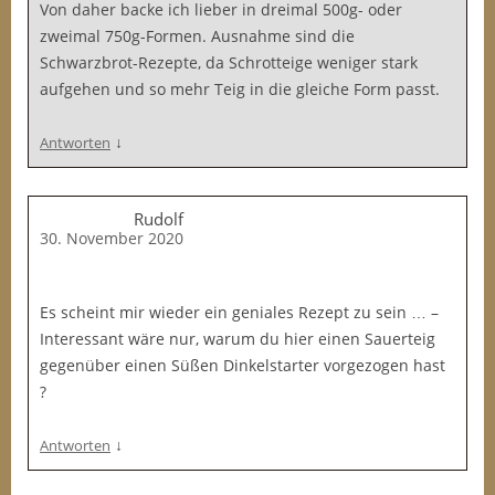
Von daher backe ich lieber in dreimal 500g- oder
zweimal 750g-Formen. Ausnahme sind die
Schwarzbrot-Rezepte, da Schrotteige weniger stark
aufgehen und so mehr Teig in die gleiche Form passt.
↓
Antworten
Rudolf
30. November 2020
Es scheint mir wieder ein geniales Rezept zu sein … –
Interessant wäre nur, warum du hier einen Sauerteig
gegenüber einen Süßen Dinkelstarter vorgezogen hast
?
↓
Antworten