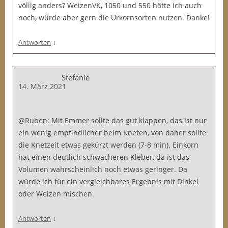
völlig anders? WeizenVK, 1050 und 550 hätte ich auch
noch, würde aber gern die Urkornsorten nutzen. Danke!
↓
Antworten
Stefanie
14. März 2021
@Ruben: Mit Emmer sollte das gut klappen, das ist nur
ein wenig empfindlicher beim Kneten, von daher sollte
die Knetzeit etwas gekürzt werden (7-8 min). Einkorn
hat einen deutlich schwächeren Kleber, da ist das
Volumen wahrscheinlich noch etwas geringer. Da
würde ich für ein vergleichbares Ergebnis mit Dinkel
oder Weizen mischen.
↓
Antworten