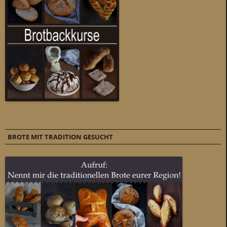
BROTE MIT TRADITION GESUCHT