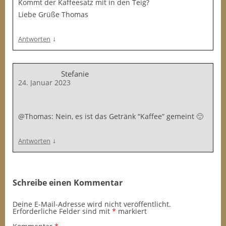
Kommt der Kaffeesatz mit in den Teig?
Liebe Grüße Thomas
↓
Antworten
Stefanie
24. Januar 2023
@Thomas: Nein, es ist das Getränk “Kaffee” gemeint 🙂
↓
Antworten
Schreibe einen Kommentar
Deine E-Mail-Adresse wird nicht veröffentlicht.
Erforderliche Felder sind mit
*
markiert