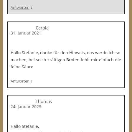
↓
Antworten
Carola
31. Januar 2021
Hallo Stefanie, danke für den Hinweis, das werde ich so
machen, bei solch kräftigen Broten fehlt mir einfach die
feine Säure
↓
Antworten
Thomas
24. Januar 2023
Hallo Stefanie,