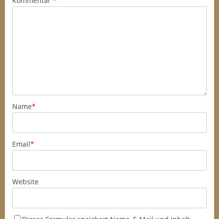
Kommentar
*
Name
*
Email
*
Website