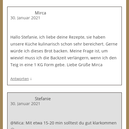
Mirca
30. Januar 2021
Hallo Stefanie, ich liebe deine Rezepte, sie haben
unsere Küche kulinarisch schon sehr bereichert. Gerne
würde ich dieses Brot backen. Meine Frage ist, um
wieviel muss ich die Backzeit verlängern, wenn ich den
Teig in eine 1 KG Form gebe. Liebe Grüße Mirca
↓
Antworten
Stefanie
30. Januar 2021
@Mica: Mit etwa 15-20 min solltest du gut klarkommen