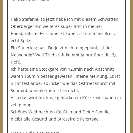
Hallo Stefanie, so jetzt habe ich mit diesem Schwatten
Oberberger ein weiteres super Brot in meiner
Hausbrotliste. Es schmeckt Super, ist ein tolles Brot ,
echt Spitze.
Ein Sauerteig hast Du jetzt nicht eingeplant, ist der
Notwendig? Weil Triebkraft kommt ja nur über die 3g
Hefe.
Ich hatte eine Stockgare von 120min nach Anschnitt
wären 150min besser gewesen., meine Meinung. Es ist
nicht fest anber so locker wie das Ostfriesenbrot mit
Sonnenblumenkernen ist es nicht.
Also das wird nochmal gebacken in Kürze, wir haben ja
zeit genug.
Schönes Weihnachten für Dich und Deine Familie,
bleibt alle Gesund und Stressfreie Feiertage.