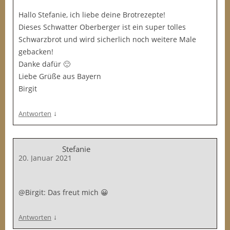
Hallo Stefanie, ich liebe deine Brotrezepte!
Dieses Schwatter Oberberger ist ein super tolles
Schwarzbrot und wird sicherlich noch weitere Male
gebacken!
Danke dafür 🙂
Liebe Grüße aus Bayern
Birgit
↓
Antworten
Stefanie
20. Januar 2021
@Birgit: Das freut mich 😀
↓
Antworten