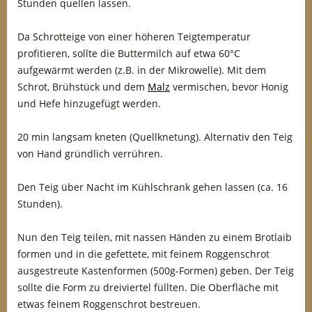
Stunden quellen lassen.
Da Schrotteige von einer höheren Teigtemperatur
profitieren, sollte die Buttermilch auf etwa 60°C
aufgewärmt werden (z.B. in der Mikrowelle). Mit dem
Schrot, Brühstück und dem
Malz
vermischen, bevor Honig
und Hefe hinzugefügt werden.
20 min langsam kneten (Quellknetung). Alternativ den Teig
von Hand gründlich verrühren.
Den Teig über Nacht im Kühlschrank gehen lassen (ca. 16
Stunden).
Nun den Teig teilen, mit nassen Händen zu einem Brotlaib
formen und in die gefettete, mit feinem Roggenschrot
ausgestreute Kastenformen (500g-Formen) geben. Der Teig
sollte die Form zu dreiviertel füllten. Die Oberfläche mit
etwas feinem Roggenschrot bestreuen.