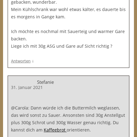
gebacken, wunderbar.
Mein Kühlschrank war wohl etwas kälter, es dauerte bis
es morgens in Gange kam.
Ich möchte es nochmal mit Sauerteig und warmer Gare
backen.
Liege ich mit 30g ASG und Gare auf Sicht richtig ?
↓
Antworten
Stefanie
31. Januar 2021
@Carola: Dann würde ich die Buttermilch weglassen,
das wird sonst zu Sauer. Ansonsten sind 30g Anstellgut
plus 300g Schrot und 300g Wasser genau richtig. Du
kannst dich am
Kaffeebrot
orientieren.