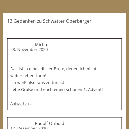
13 Gedanken
zu
Schwatter Oberberger
Micha
28. November 2020
Das ist ja eines dieser Brote, denen ich nicht
widerstehen kann!
Ich weiß also, was zu tun ist…
liebe Grüße und euch einen schönen 1. Advent!
↓
Antworten
Rudolf Oribold
12. Dezember 2020