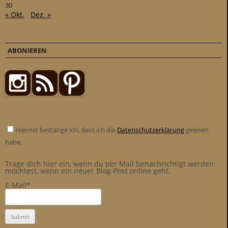
30
« Okt.
Dez. »
ABONIEREN
Hiermit bestätige ich, dass ich die
Datenschutzerklärung
gelesen
habe.
Trage dich hier ein, wenn du per Mail benachrichtigt werden
möchtest, wenn ein neuer Blog-Post online geht.
E-Mail*