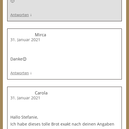
🙂
↓
Antworten
Mirca
31. Januar 2021
Danke😊
↓
Antworten
Carola
31. Januar 2021
Hallo Stefanie,
Ich habe dieses tolle Brot exakt nach deinen Angaben