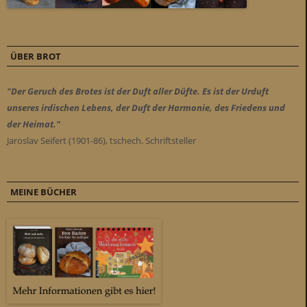
ÜBER BROT
"Der Geruch des Brotes ist der Duft aller Düfte. Es ist der Urduft
unseres irdischen Lebens, der Duft der Harmonie, des Friedens und
der Heimat."
Jaroslav Seifert (1901-86), tschech. Schriftsteller
MEINE BÜCHER