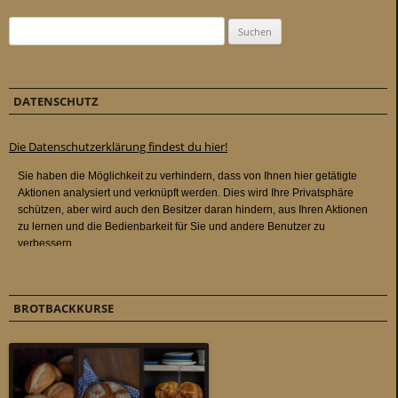
Suchen nach:
DATENSCHUTZ
Die Datenschutzerklärung findest du hier!
BROTBACKKURSE