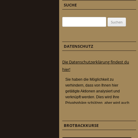
SUCHE
Suchen nach:
DATENSCHUTZ
Die Datenschutzerklärung findest du
hier!
BROTBACKKURSE