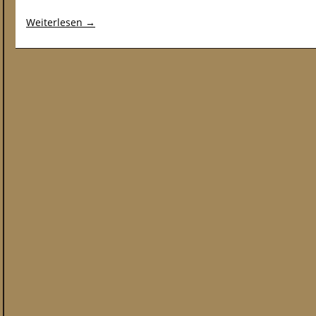
Weiterlesen
→