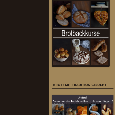
BROTE MIT TRADITION GESUCHT