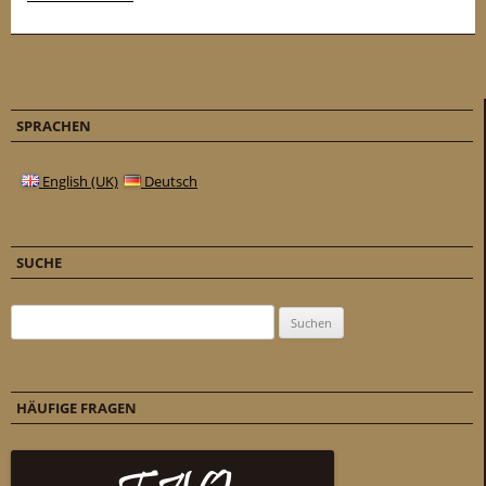
SPRACHEN
English (UK)
Deutsch
SUCHE
Suchen nach:
HÄUFIGE FRAGEN