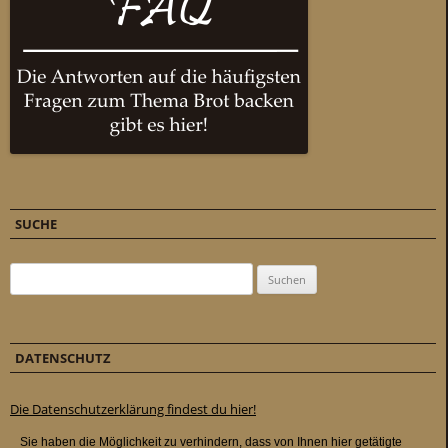
SUCHE
Suchen nach:
DATENSCHUTZ
Die Datenschutzerklärung findest du hier!