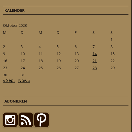
KALENDER
Oktober 2023
M
D
M
D
F
S
S
1
2
3
4
5
6
7
8
9
10
11
12
13
14
15
16
17
18
19
20
21
22
23
24
25
26
27
28
29
30
31
« Sep.
Nov. »
ABONIEREN