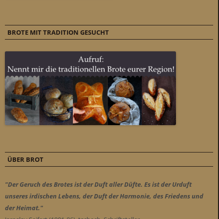
BROTE MIT TRADITION GESUCHT
ÜBER BROT
"Der Geruch des Brotes ist der Duft aller Düfte. Es ist der Urduft
unseres irdischen Lebens, der Duft der Harmonie, des Friedens und
der Heimat."