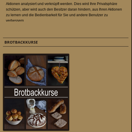
BROTBACKKURSE