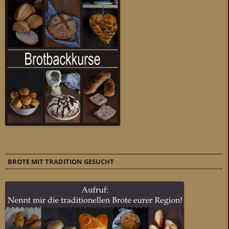
BROTE MIT TRADITION GESUCHT