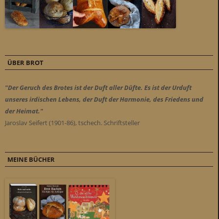
ÜBER BROT
"Der Geruch des Brotes ist der Duft aller Düfte. Es ist der Urduft
unseres irdischen Lebens, der Duft der Harmonie, des Friedens und
der Heimat."
Jaroslav Seifert (1901-86), tschech. Schriftsteller
MEINE BÜCHER