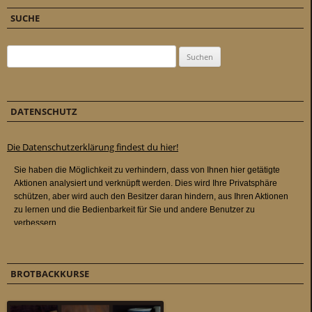
SUCHE
Suchen nach:
DATENSCHUTZ
Die Datenschutzerklärung findest du hier!
BROTBACKKURSE