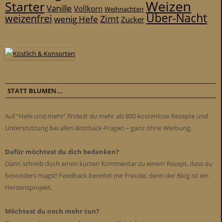
Weizen
Starter
Vanille
Vollkorn
Weihnachten
Über-Nacht
weizenfrei
Zimt
wenig Hefe
Zucker
STATT BLUMEN…
Auf “Hefe und mehr” findest du mehr als 800 kostenlose Rezepte und
Unterstützung bei allen Brotback-Fragen – ganz ohne Werbung.
Dafür möchtest du dich bedanken?
Dann schreib doch einen kurzen Kommentar zu einem Rezept, dass du
besonders magst! Feedback bereitet mir Freude, denn der Blog ist ein
Herzensprojekt.
Möchtest du noch mehr tun?