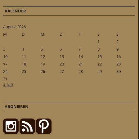
KALENDER
August 2026
M
D
M
D
F
S
S
1
2
3
4
5
6
7
8
9
10
11
12
13
14
15
16
17
18
19
20
21
22
23
24
25
26
27
28
29
30
31
« Juli
ABONIEREN