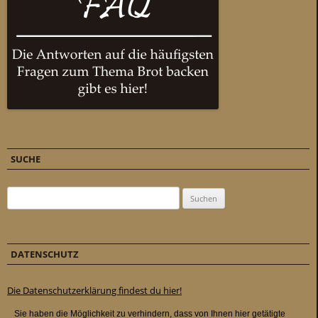
SUCHE
Suchen nach:
DATENSCHUTZ
Die Datenschutzerklärung findest du hier!