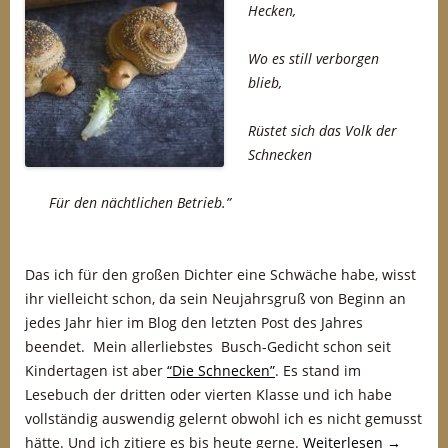
Hecken,
Wo es still verborgen
blieb,
Rüstet sich das Volk der
Schnecken
Für den nächtlichen Betrieb.”
Das ich für den großen Dichter eine Schwäche habe, wisst
ihr vielleicht schon, da sein Neujahrsgruß von Beginn an
jedes Jahr hier im Blog den letzten Post des Jahres
beendet. Mein allerliebstes Busch-Gedicht schon seit
Kindertagen ist aber
“Die Schnecken”
. Es stand im
Lesebuch der dritten oder vierten Klasse und ich habe
vollständig auswendig gelernt obwohl ich es nicht gemusst
hätte. Und ich zitiere es bis heute gerne.
Weiterlesen
→