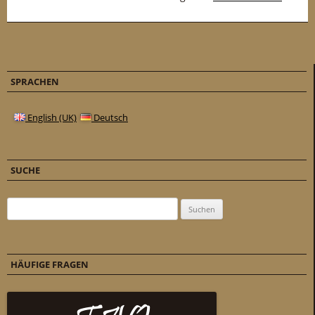
SPRACHEN
English (UK)
Deutsch
SUCHE
Suchen nach:
HÄUFIGE FRAGEN