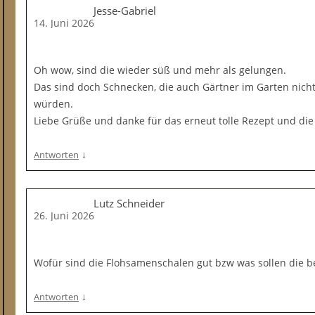
Jesse-Gabriel
14. Juni 2026
Oh wow, sind die wieder süß und mehr als gelungen.
Das sind doch Schnecken, die auch Gärtner im Garten nic
würden.
Liebe Grüße und danke für das erneut tolle Rezept und die 
↓
Antworten
Lutz Schneider
26. Juni 2026
Wofür sind die Flohsamenschalen gut bzw was sollen die b
↓
Antworten