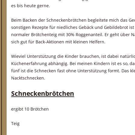
es bis heute gerne.
Beim Backen der Schneckenbrötchen begleitete mich das Ged
sonstigen Rezepte für niedliches Gebäck und Gebildebrot ist 
normaler Brötchenteig mit 30% Roggenanteil. Er geht über 
sich gut für Back-Aktionen mit kleinen Helfern.
Wieviel Unterstützung die Kinder brauchen, ist dabei natürli
Küchenerfahrung abhängig. Bei meinen Kindern ist es so, d
fünf ist die Schnecken fast ohne Unterstützung formt. Das 
Nacktschnecken.
Schneckenbrötchen
ergibt 10 Brötchen
Teig