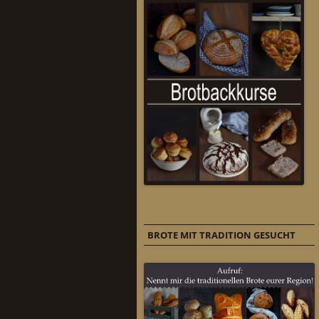
BROTE MIT TRADITION GESUCHT