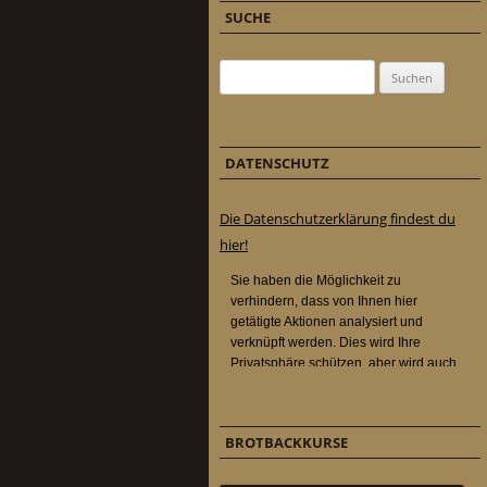
SUCHE
Suchen nach:
DATENSCHUTZ
Die Datenschutzerklärung findest du
hier!
BROTBACKKURSE