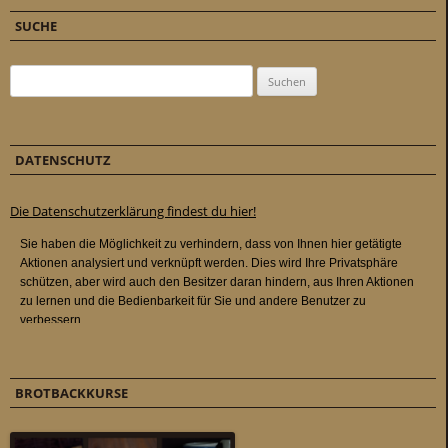
SUCHE
Suchen nach:
DATENSCHUTZ
Die Datenschutzerklärung findest du hier!
BROTBACKKURSE