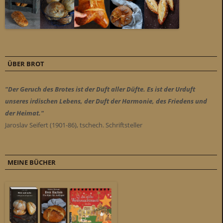
ÜBER BROT
"Der Geruch des Brotes ist der Duft aller Düfte. Es ist der Urduft
unseres irdischen Lebens, der Duft der Harmonie, des Friedens und
der Heimat."
Jaroslav Seifert (1901-86), tschech. Schriftsteller
MEINE BÜCHER