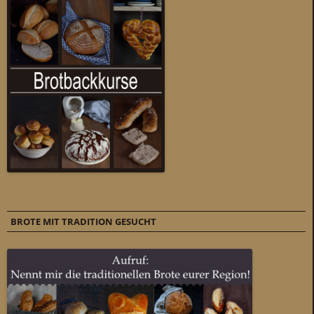
BROTE MIT TRADITION GESUCHT