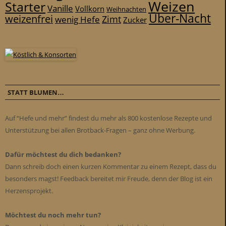
Weizen
Starter
Vanille
Vollkorn
Weihnachten
Über-Nacht
weizenfrei
Zimt
wenig Hefe
Zucker
STATT BLUMEN…
Auf “Hefe und mehr” findest du mehr als 800 kostenlose Rezepte und
Unterstützung bei allen Brotback-Fragen – ganz ohne Werbung.
Dafür möchtest du dich bedanken?
Dann schreib doch einen kurzen Kommentar zu einem Rezept, dass du
besonders magst! Feedback bereitet mir Freude, denn der Blog ist ein
Herzensprojekt.
Möchtest du noch mehr tun?