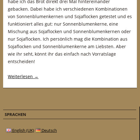
habe ich das Brot direkt drei Mal hintereinander
gebacken. Dabei habe ich verschiedenen Kombinationen
von Sonnenblumenkernen und Sojaflocken getestet und es
funktioniert alles gut: nur Sonnenblumenkerne, eine
Mischung aus Sojaflocken und Sonnenblumenkernen oder
nur Sojaflocken. Ich persönlich mag die Kombination aus
Sojaflocken und Sonnenblumenkerne am Liebsten. Aber
wie ihr seht, könnt ihr das einfach nach Vorratslage
entscheiden!
Weiterlesen
→
SPRACHEN
English (UK)
Deutsch