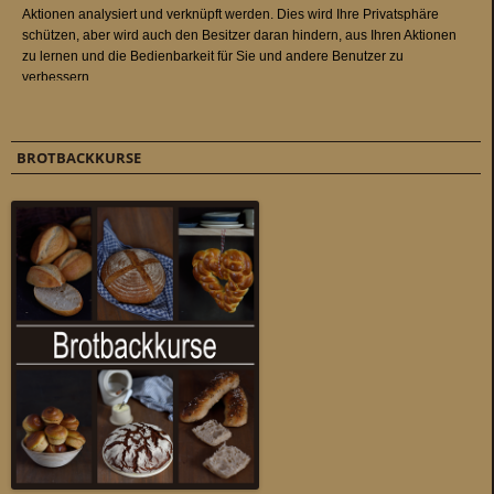
BROTBACKKURSE