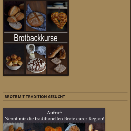
BROTE MIT TRADITION GESUCHT