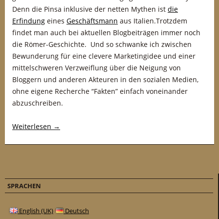
Denn die Pinsa inklusive der netten Mythen ist
die
Erfindung
eines
Geschäftsmann
aus Italien.Trotzdem
findet man auch bei aktuellen Blogbeiträgen immer noch
die Römer-Geschichte. Und so schwanke ich zwischen
Bewunderung für eine clevere Marketingidee und einer
mittelschweren Verzweiflung über die Neigung von
Bloggern und anderen Akteuren in den sozialen Medien,
ohne eigene Recherche “Fakten” einfach voneinander
abzuschreiben.
Weiterlesen
→
SPRACHEN
English (UK)
Deutsch