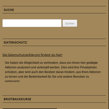
SUCHE
Suchen nach:
DATENSCHUTZ
Die Datenschutzerklärung findest du hier!
BROTBACKKURSE