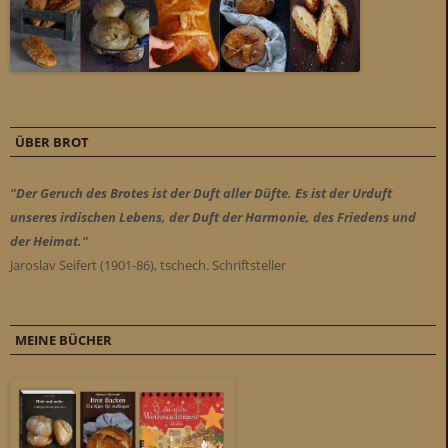
ÜBER BROT
"Der Geruch des Brotes ist der Duft aller Düfte. Es ist der Urduft
unseres irdischen Lebens, der Duft der Harmonie, des Friedens und
der Heimat."
Jaroslav Seifert (1901-86), tschech. Schriftsteller
MEINE BÜCHER