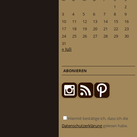
1
2
3
4
5
6
7
8
9
10
11
12
13
14
15
16
17
18
19
20
21
22
23
24
25
26
27
28
29
30
31
« Juli
ABONIEREN
Hiermit bestätige ich, dass ich die
Datenschutzerklärung
gelesen habe.