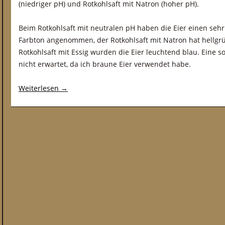
(niedriger pH) und Rotkohlsaft mit Natron (hoher pH).
Beim Rotkohlsaft mit neutralen pH haben die Eier einen seh
Farbton angenommen, der Rotkohlsaft mit Natron hat hellgr
Rotkohlsaft mit Essig wurden die Eier leuchtend blau. Eine s
nicht erwartet, da ich braune Eier verwendet habe.
Weiterlesen
→