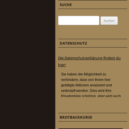
SUCHE
Suchen nach:
DATENSCHUTZ
Die Datenschutzerklärung findest du
hier!
BROTBACKKURSE