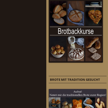
BROTE MIT TRADITION GESUCHT