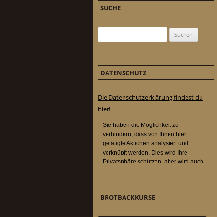
SUCHE
Suchen nach:
DATENSCHUTZ
Die Datenschutzerklärung findest du
hier!
BROTBACKKURSE