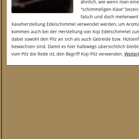
ähnlich, wie wenn man eine
“schimmeligen Käse” bezeic
falsch und doch meilenweit
Käseherstellung Edelschimmel verwendet werden, um Aroma 
kommen auch bei der Herstellung von Koji Edelschimmel zum 
dabei sowohl den Pilz an sich als auch Getreide bzw. Hülsenf
bewachsen sind. Damit es hier halbwegs übersichtlich blei
vom Pilz die Rede ist, den Begriff Koji-Pilz verwenden.
Weiter