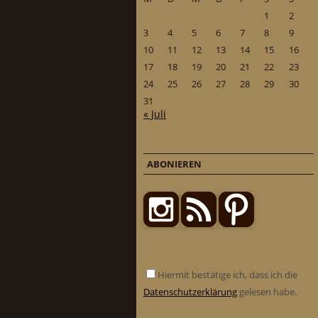
1
2
3
4
5
6
7
8
9
10
11
12
13
14
15
16
17
18
19
20
21
22
23
24
25
26
27
28
29
30
31
« Juli
ABONIEREN
Hiermit bestätige ich, dass ich die
Datenschutzerklärung
gelesen habe.