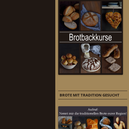
BROTE MIT TRADITION GESUCHT