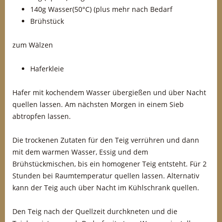
140g Wasser(50°C) (plus mehr nach Bedarf
Brühstück
zum Wälzen
Haferkleie
Hafer mit kochendem Wasser übergießen und über Nacht
quellen lassen. Am nächsten Morgen in einem Sieb
abtropfen lassen.
Die trockenen Zutaten für den Teig verrühren und dann
mit dem warmen Wasser, Essig und dem
Brühstückmischen, bis ein homogener Teig entsteht. Für 2
Stunden bei Raumtemperatur quellen lassen. Alternativ
kann der Teig auch über Nacht im Kühlschrank quellen.
Den Teig nach der Quellzeit durchkneten und die