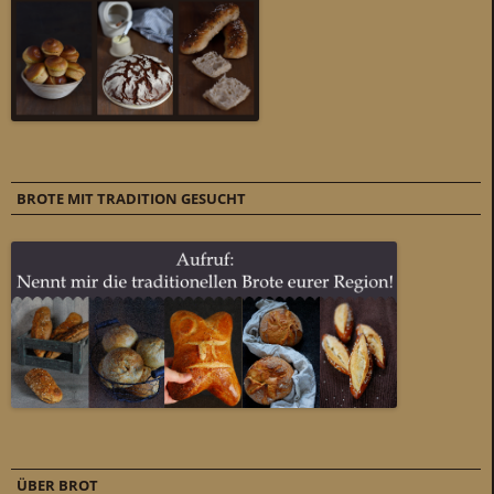
BROTE MIT TRADITION GESUCHT
ÜBER BROT