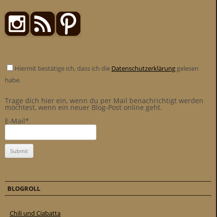
Hiermit bestätige ich, dass ich die
Datenschutzerklärung
gelesen
habe.
Trage dich hier ein, wenn du per Mail benachrichtigt werden
möchtest, wenn ein neuer Blog-Post online geht.
E-Mail*
BLOGROLL
Chili und Ciabatta