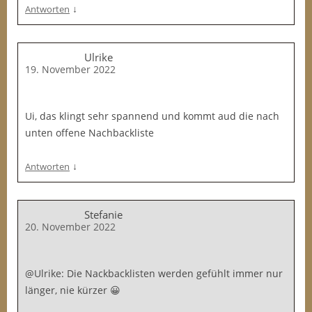
↓
Antworten
Ulrike
19. November 2022
Ui, das klingt sehr spannend und kommt aud die nach
unten offene Nachbackliste
↓
Antworten
Stefanie
20. November 2022
@Ulrike: Die Nackbacklisten werden gefühlt immer nur
länger, nie kürzer 😀