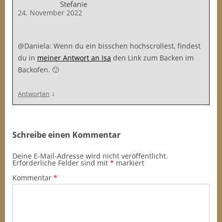
Stefanie
24. November 2022
@Daniela: Wenn du ein bisschen hochscrollest, findest
du in
meiner Antwort an Isa
den Link zum Backen im
Backofen. 🙂
↓
Antworten
Schreibe einen Kommentar
Deine E-Mail-Adresse wird nicht veröffentlicht.
Erforderliche Felder sind mit
*
markiert
Kommentar
*