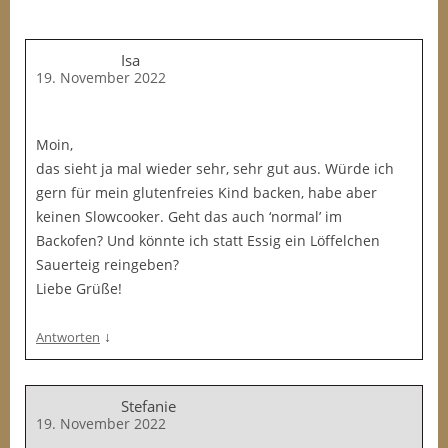
Isa
19. November 2022
Moin,
das sieht ja mal wieder sehr, sehr gut aus. Würde ich
gern für mein glutenfreies Kind backen, habe aber
keinen Slowcooker. Geht das auch ‘normal’ im
Backofen? Und könnte ich statt Essig ein Löffelchen
Sauerteig reingeben?
Liebe Grüße!
↓
Antworten
Stefanie
19. November 2022