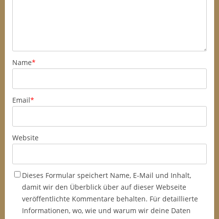
Name
*
Email
*
Website
Dieses Formular speichert Name, E-Mail und Inhalt,
damit wir den Überblick über auf dieser Webseite
veröffentlichte Kommentare behalten. Für detaillierte
Informationen, wo, wie und warum wir deine Daten