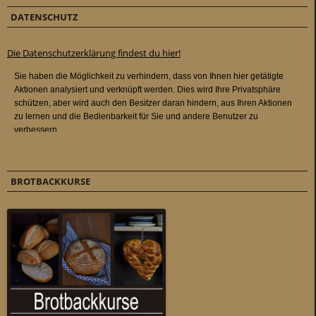
DATENSCHUTZ
Die Datenschutzerklärung findest du hier!
BROTBACKKURSE