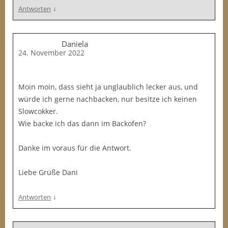
↓
Antworten
Daniela
24. November 2022
Moin moin, dass sieht ja unglaublich lecker aus, und
würde ich gerne nachbacken, nur besitze ich keinen
Slowcokker.
Wie backe ich das dann im Backofen?
Danke im voraus für die Antwort.
Liebe Grüße Dani
↓
Antworten