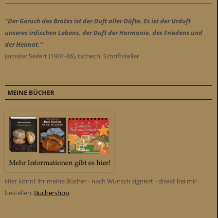
"Der Geruch des Brotes ist der Duft aller Düfte. Es ist der Urduft
unseres irdischen Lebens, der Duft der Harmonie, des Friedens und
der Heimat."
Jaroslav Seifert (1901-86), tschech. Schriftsteller
MEINE BÜCHER
Hier könnt ihr meine Bücher - nach Wunsch signiert - direkt bei mir
bestellen:
Büchershop