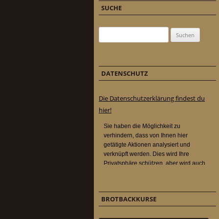
SUCHE
Suchen nach:
DATENSCHUTZ
Die Datenschutzerklärung findest du
hier!
BROTBACKKURSE