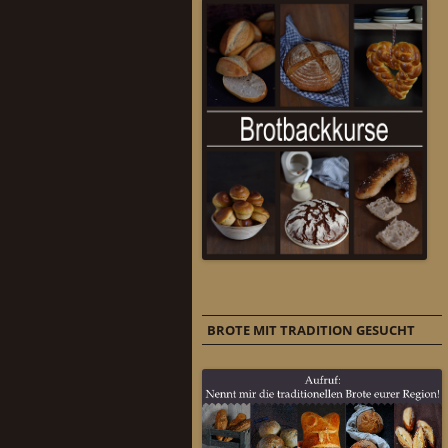
BROTE MIT TRADITION GESUCHT