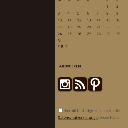
1
2
3
4
5
6
7
8
9
10
11
12
13
14
15
16
17
18
19
20
21
22
23
24
25
26
27
28
29
30
31
« Juli
ABONIEREN
Hiermit bestätige ich, dass ich die
Datenschutzerklärung
gelesen habe.