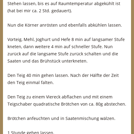
Stehen lassen, bis es auf Raumtemperatur abgekühlt ist
(hat bei mir ca. 2 Std. gedauert).
Nun die Körner anrösten und ebenfalls abkühlen lassen.
Vorteig, Mehl, Joghurt und Hefe 8 min auf langsamer Stufe
kneten, dann weitere 4 min auf schneller Stufe. Nun
zurück auf die langsame Stufe zurück schalten und die
Saaten und das Brühstück unterkneten.
Den Teig 40 min gehen lassen. Nach der Hälfte der Zeit
den Teig einmal falten.
Den Teig zu einem Viereck abflachen und mit einem
Teigschaber quadratische Brötchen von ca. 80g abstechen.
Brötchen anfeuchten und in Saatenmischung wälzen.
1 Stunde gehen lassen.