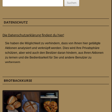
Suchen nach:
DATENSCHUTZ
Die Datenschutzerklärung findest du hier!
BROTBACKKURSE