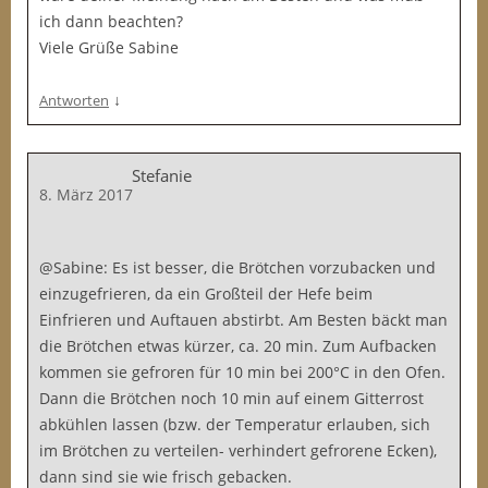
ich dann beachten?
Viele Grüße Sabine
↓
Antworten
Stefanie
8. März 2017
@Sabine: Es ist besser, die Brötchen vorzubacken und
einzugefrieren, da ein Großteil der Hefe beim
Einfrieren und Auftauen abstirbt. Am Besten bäckt man
die Brötchen etwas kürzer, ca. 20 min. Zum Aufbacken
kommen sie gefroren für 10 min bei 200°C in den Ofen.
Dann die Brötchen noch 10 min auf einem Gitterrost
abkühlen lassen (bzw. der Temperatur erlauben, sich
im Brötchen zu verteilen- verhindert gefrorene Ecken),
dann sind sie wie frisch gebacken.