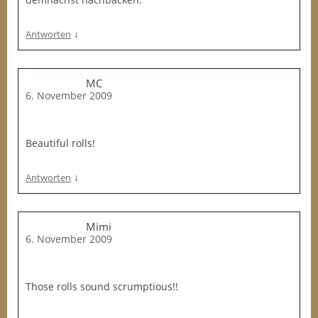
↓
Antworten
MC
6. November 2009
Beautiful rolls!
↓
Antworten
Mimi
6. November 2009
Those rolls sound scrumptious!!