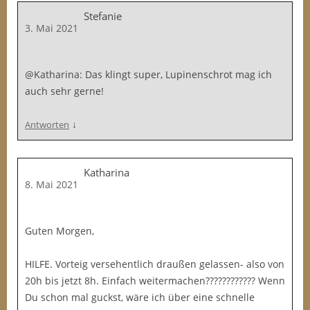
Stefanie
3. Mai 2021
@Katharina: Das klingt super, Lupinenschrot mag ich
auch sehr gerne!
↓
Antworten
Katharina
8. Mai 2021
Guten Morgen,
HILFE. Vorteig versehentlich draußen gelassen- also von
20h bis jetzt 8h. Einfach weitermachen???????????? Wenn
Du schon mal guckst, wäre ich über eine schnelle