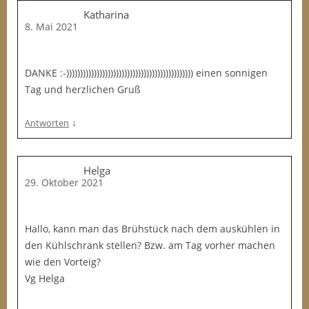
Katharina
8. Mai 2021
DANKE :-)))))))))))))))))))))))))))))))))))))))))))))) einen sonnigen
Tag und herzlichen Gruß
↓
Antworten
Helga
29. Oktober 2021
Hallo, kann man das Brühstück nach dem auskühlen in
den Kühlschrank stellen? Bzw. am Tag vorher machen
wie den Vorteig?
Vg Helga