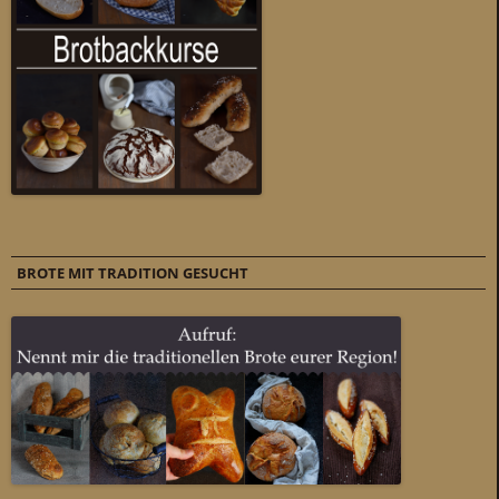
BROTE MIT TRADITION GESUCHT