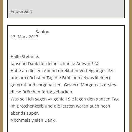
↓
Antworten
Sabine
13. März 2017
Hallo Stefanie,
tausend Dank für deine schnelle Antwort! 😘
Habe an diesem Abend direkt den Vorteig angesetzt
und am nächsten Tag die Brötchen (etwas kleiner)
geformt und vorgebacken. Gestern Morgen als erstes
diese Brötchen fertig gebacken.
Was soll ich sagen –> genial! Sie lagen den ganzen Tag
im Brötchenkorb und die letzten waren auch noch
abends super.
Nochmals vielen Dank!