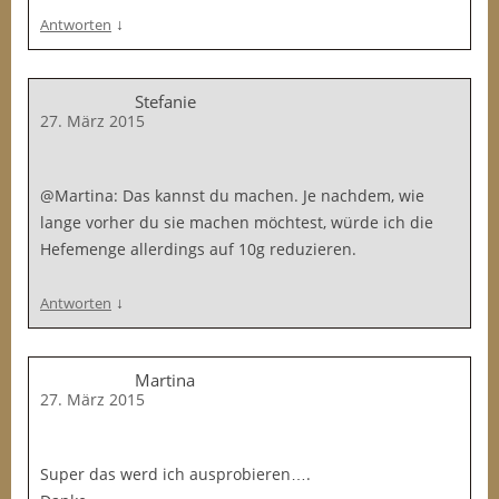
↓
Antworten
Stefanie
27. März 2015
@Martina: Das kannst du machen. Je nachdem, wie
lange vorher du sie machen möchtest, würde ich die
Hefemenge allerdings auf 10g reduzieren.
↓
Antworten
Martina
27. März 2015
Super das werd ich ausprobieren….