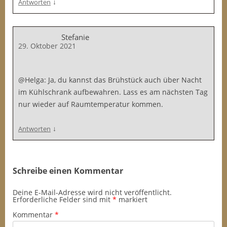
↓
Antworten
Stefanie
29. Oktober 2021
@Helga: Ja, du kannst das Brühstück auch über Nacht
im Kühlschrank aufbewahren. Lass es am nächsten Tag
nur wieder auf Raumtemperatur kommen.
↓
Antworten
Schreibe einen Kommentar
Deine E-Mail-Adresse wird nicht veröffentlicht.
Erforderliche Felder sind mit
*
markiert
Kommentar
*