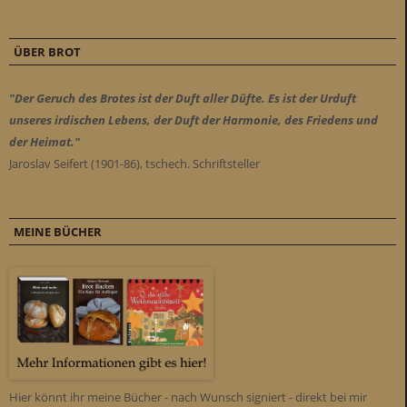
ÜBER BROT
"Der Geruch des Brotes ist der Duft aller Düfte. Es ist der Urduft
unseres irdischen Lebens, der Duft der Harmonie, des Friedens und
der Heimat."
Jaroslav Seifert (1901-86), tschech. Schriftsteller
MEINE BÜCHER
Hier könnt ihr meine Bücher - nach Wunsch signiert - direkt bei mir