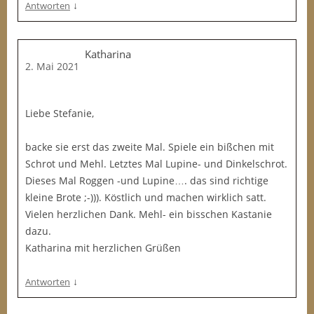
↓
Antworten
Katharina
2. Mai 2021
Liebe Stefanie,
backe sie erst das zweite Mal. Spiele ein bißchen mit
Schrot und Mehl. Letztes Mal Lupine- und Dinkelschrot.
Dieses Mal Roggen -und Lupine…. das sind richtige
kleine Brote ;-))). Köstlich und machen wirklich satt.
Vielen herzlichen Dank. Mehl- ein bisschen Kastanie
dazu.
Katharina mit herzlichen Grüßen
↓
Antworten