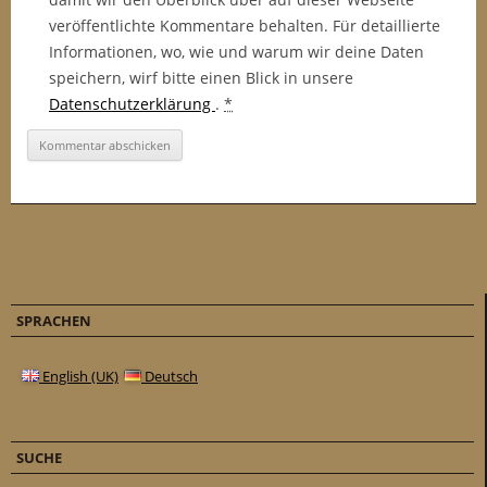
veröffentlichte Kommentare behalten. Für detaillierte
Informationen, wo, wie und warum wir deine Daten
speichern, wirf bitte einen Blick in unsere
Datenschutzerklärung
.
*
SPRACHEN
English (UK)
Deutsch
SUCHE