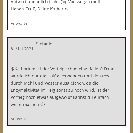
Antwort unendlich froh :-)))). Von wegen multi…..
Lieben Gruß, Deine Katharina
↓
Antworten
Stefanie
8. Mai 2021
@Katharina: Ist der Vorteig schon eingefallen? Dann
würde ich nur die Hälfte verwenden und den Rest
durch Mehl und Wasser ausgleichen, da die
Enzymaktivität im Teig sonst zu hoch wird. Ist der
Vorteig noch etwas aufgewölbt kannst du einfach
weitermachen 🙂
↓
Antworten