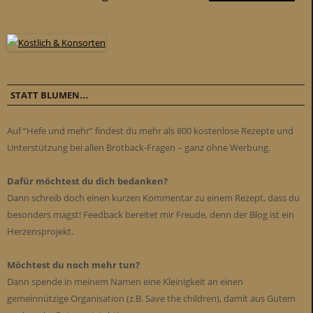
STATT BLUMEN…
Auf “Hefe und mehr” findest du mehr als 800 kostenlose Rezepte und
Unterstützung bei allen Brotback-Fragen – ganz ohne Werbung.
Dafür möchtest du dich bedanken?
Dann schreib doch einen kurzen Kommentar zu einem Rezept, dass du
besonders magst! Feedback bereitet mir Freude, denn der Blog ist ein
Herzensprojekt.
Möchtest du noch mehr tun?
Dann spende in meinem Namen eine Kleinigkeit an einen
gemeinnützige Organisation (z.B. Save the children), damit aus Gutem