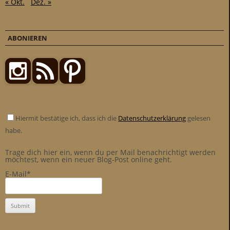
« Okt.
Dez. »
ABONIEREN
Hiermit bestätige ich, dass ich die
Datenschutzerklärung
gelesen
habe.
Trage dich hier ein, wenn du per Mail benachrichtigt werden
möchtest, wenn ein neuer Blog-Post online geht.
E-Mail*