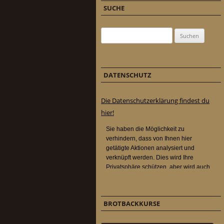
SUCHE
Suchen nach:
DATENSCHUTZ
Die Datenschutzerklärung findest du
hier!
BROTBACKKURSE