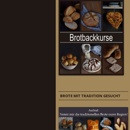
BROTE MIT TRADITION GESUCHT