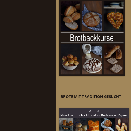
BROTE MIT TRADITION GESUCHT