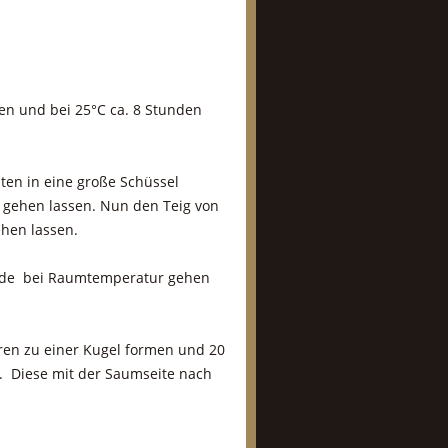
en und bei 25°C ca. 8 Stunden
ten in eine große Schüssel
n gehen lassen. Nun den Teig von
ehen lassen.
unde bei Raumtemperatur gehen
eren zu einer Kugel formen und 20
. Diese mit der Saumseite nach