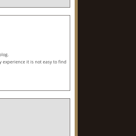
blog.
experience it is not easy to find