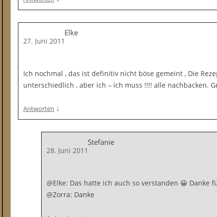
Elke
27. Juni 2011
Ich nochmal , das ist definitiv nicht böse gemeint , Die Reze
unterschiedlich , aber ich – ich muss !!!! alle nachbacken. G
↓
Antworten
Stefanie
28. Juni 2011
@Elke: Das hatte ich auch so verstanden 😀 Danke 
@Zorra: Danke