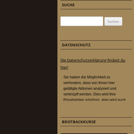
SUCHE
Suchen nach:
DATENSCHUTZ
Die Datenschutzerklärung findest du
hier!
BROTBACKKURSE