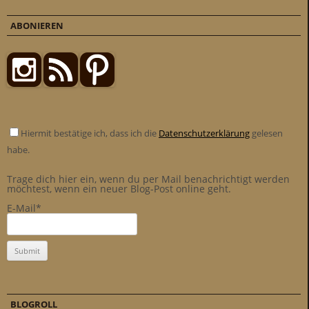
ABONIEREN
Hiermit bestätige ich, dass ich die
Datenschutzerklärung
gelesen
habe.
Trage dich hier ein, wenn du per Mail benachrichtigt werden
möchtest, wenn ein neuer Blog-Post online geht.
E-Mail*
BLOGROLL