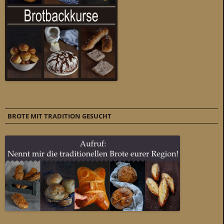
BROTE MIT TRADITION GESUCHT