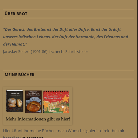
ÜBER BROT
"Der Geruch des Brotes ist der Duft aller Düfte. Es ist der Urduft
unseres irdischen Lebens, der Duft der Harmonie, des Friedens und
der Heimat."
Jaroslav Seifert (1901-86), tschech. Schriftsteller
MEINE BÜCHER
Hier könnt ihr meine Bücher - nach Wunsch signiert - direkt bei mir