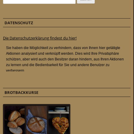
DATENSCHUTZ
Die Datenschutzerklärung findest du hier!
BROTBACKKURSE