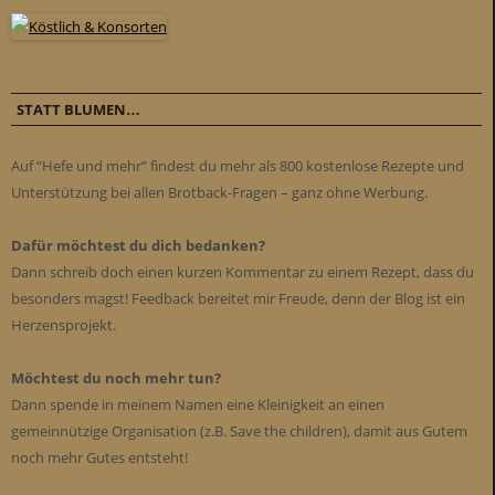
STATT BLUMEN…
Auf “Hefe und mehr” findest du mehr als 800 kostenlose Rezepte und
Unterstützung bei allen Brotback-Fragen – ganz ohne Werbung.
Dafür möchtest du dich bedanken?
Dann schreib doch einen kurzen Kommentar zu einem Rezept, dass du
besonders magst! Feedback bereitet mir Freude, denn der Blog ist ein
Herzensprojekt.
Möchtest du noch mehr tun?
Dann spende in meinem Namen eine Kleinigkeit an einen
gemeinnützige Organisation (z.B. Save the children), damit aus Gutem
noch mehr Gutes entsteht!