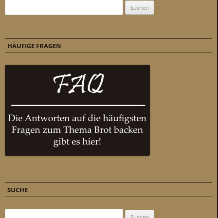
Suchen nach:
HÄUFIGE FRAGEN
SUCHE
Suchen nach: