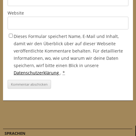
Website
Dieses Formular speichert Name, E-Mail und Inhalt,
damit wir den Überblick über auf dieser Webseite
veröffentlichte Kommentare behalten. Für detaillierte
Informationen, wo, wie und warum wir deine Daten
speichern, wirf bitte einen Blick in unsere
Datenschutzerklärung
.
*
SPRACHEN