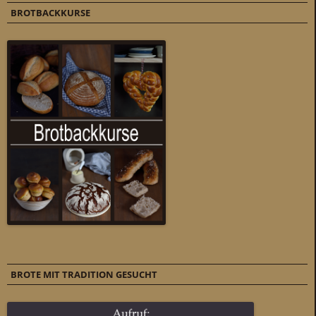
BROTBACKKURSE
BROTE MIT TRADITION GESUCHT