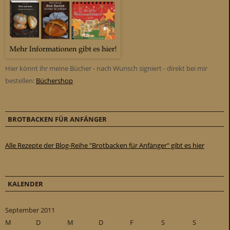
Hier könnt ihr meine Bücher - nach Wunsch signiert - direkt bei mir
bestellen:
Büchershop
BROTBACKEN FÜR ANFÄNGER
Alle Rezepte der Blog-Reihe "Brotbacken für Anfänger" gibt es hier
KALENDER
September 2011
M
D
M
D
F
S
S