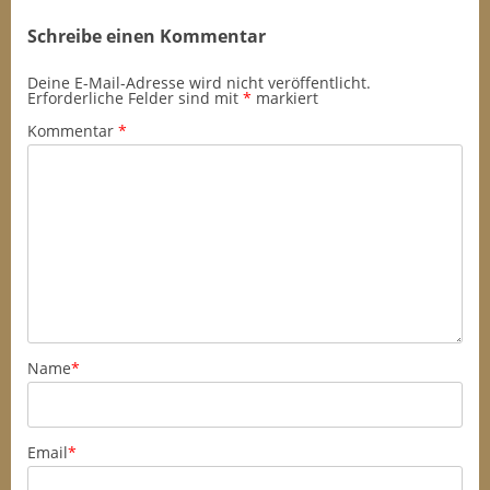
Schreibe einen Kommentar
Deine E-Mail-Adresse wird nicht veröffentlicht.
Erforderliche Felder sind mit
*
markiert
Kommentar
*
Name
*
Email
*