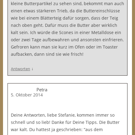
kleine Butterpartikel zu sehen sind, bekommt man auch
einen etwas stärkeren Trieb, da die Buttereinschlüsse
wie bei einem Blätterteig dafür sorgen, dass der Teig
nach oben geht. Dafür muss die Butter aber wirklich
kalt sein. Ich würde die Scones in einer Metalldose ein
oder zwei Tage aufbewahren und ansonsten einfrieren.
Gefroren kann man sie kurz im Ofen oder im Toaster
aufbacken, dann sind sie wie frisch!
↓
Antworten
Petra
5. Oktober 2014
Deine Antworten, liebe Stefanie, kommen immer so
schnell und so lieb! Danke für Deine Tipps. Die Butter
war kalt. Du hattest ja geschrieben: “aus dem