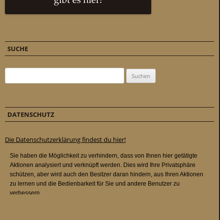
SUCHE
Suchen nach:
DATENSCHUTZ
Die Datenschutzerklärung findest du hier!