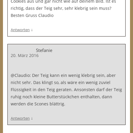
Cookies aus und gar nicht wie auf deinem Bild. Ist es
richtig, dass der Teig sehr, sehr klebrig sein muss?
Besten Gruss Claudio
↓
Antworten
Stefanie
20. März 2016
@Claudio: Der Teig kann ein wenig klebrig sein, aber
nicht sehr. Das klingt so, als wäre ein wenig zuviel
Flüssigkeit in den Teig geraten. Ansonsten darf der Teig
ruhig noch kleine Butterstückchen enthalten, dann
werden die Scones blättrig.
↓
Antworten