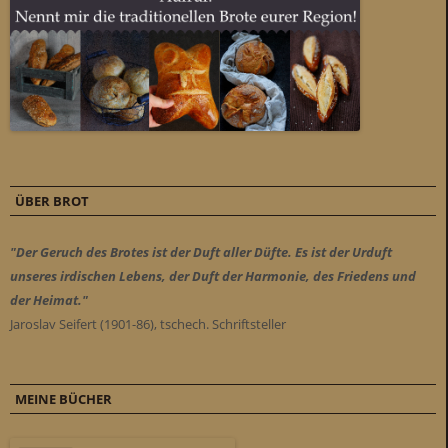
ÜBER BROT
"Der Geruch des Brotes ist der Duft aller Düfte. Es ist der Urduft
unseres irdischen Lebens, der Duft der Harmonie, des Friedens und
der Heimat."
Jaroslav Seifert (1901-86), tschech. Schriftsteller
MEINE BÜCHER