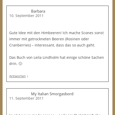
Barbara
10. September 2011
Gute Idee mit den Himbeeren! Ich mache Scones sonst
immer mit getrockneten Beeren (Rosinen oder
Cranberries) – interessant, dass das so auch geht.
Das Buch von Leila Lindholm hat einige schöne Sachen
drin. 🙂
↓
Antworten
My Italian Smorgasbord
11. September 2011