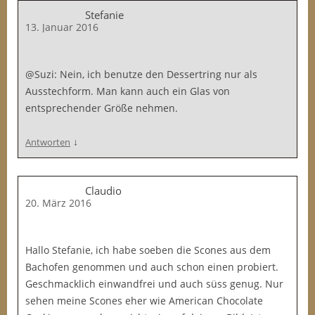
Stefanie
13. Januar 2016
@Suzi: Nein, ich benutze den Dessertring nur als
Ausstechform. Man kann auch ein Glas von
entsprechender Größe nehmen.
↓
Antworten
Claudio
20. März 2016
Hallo Stefanie, ich habe soeben die Scones aus dem
Bachofen genommen und auch schon einen probiert.
Geschmacklich einwandfrei und auch süss genug. Nur
sehen meine Scones eher wie American Chocolate