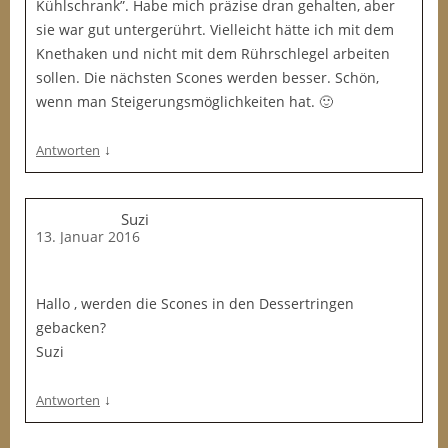
Kühlschrank”. Habe mich präzise dran gehalten, aber
sie war gut untergerührt. Vielleicht hätte ich mit dem
Knethaken und nicht mit dem Rührschlegel arbeiten
sollen. Die nächsten Scones werden besser. Schön,
wenn man Steigerungsmöglichkeiten hat. 🙂
↓
Antworten
Suzi
13. Januar 2016
Hallo , werden die Scones in den Dessertringen
gebacken?
Suzi
↓
Antworten