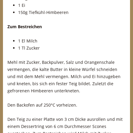
1 Ei
150g Tiefkühl-Himbeeren
Zum Bestreichen
1 El Milch
1 Tl Zucker
Mehl mit Zucker, Backpulver, Salz und Orangenschale
vermengen, die kalte Butter in kleine Würfel schneiden
und mit dem Mehl vermengen. Milch und Ei hinzugeben
und kneten, bis sich ein fester Teig bildet. Zuletzt die
gefrorenen Himbeeren unterkneten.
Den Backofen auf 250°C vorheizen.
Den Teig zu einer Platte von 3 cm Dicke ausrollen und mit
einem Dessertring von 6 cm Durchmesser Scones