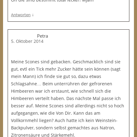
↓
Antworten
Petra
5. Oktober 2014
Meine Scones sind gebacken. Geschmacklich sind sie
gut, evtl ein Tick mehr Zucker hätte sein können (sagt
mein Mann) ich finde sie gut so, dazu etwas
Schlagsahne… Beim unterrühren der gefrorenen
Himbeeren war ich erstaunt, wie schnell sich die
Himbeeren verteilt haben. Das nächste Mal passe ich
besser auf. Meine Scones sind allerdings nicht so hoch
aufgegangen, wie die Von Dir. Kann das am
Vollkornmehl liegen? Auch hatte ich kein Weinstein-
Backpulver, sondern selbst gemachtes aus Natron,
Zitronensäure und Stärkemehl.