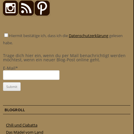
Hiermit bestätige ich, dass ich die
Datenschutzerklärung
gelesen
habe.
Trage dich hier ein, wenn du per Mail benachrichtigt werden
möchtest, wenn ein neuer Blog-Post online geht.
E-Mail*
BLOGROLL
Chili und Ciabatta
Das Mädel vom Land