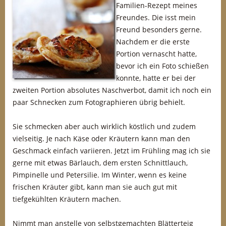
Familien-Rezept meines
Freundes. Die isst mein
Freund besonders gerne.
Nachdem er die erste
Portion vernascht hatte,
bevor ich ein Foto schießen
konnte, hatte er bei der
zweiten Portion absolutes Naschverbot, damit ich noch ein
paar Schnecken zum Fotographieren übrig behielt.
Sie schmecken aber auch wirklich köstlich und zudem
vielseitig. Je nach Käse oder Kräutern kann man den
Geschmack einfach variieren. Jetzt im Frühling mag ich sie
gerne mit etwas Bärlauch, dem ersten Schnittlauch,
Pimpinelle und Petersilie. Im Winter, wenn es keine
frischen Kräuter gibt, kann man sie auch gut mit
tiefgekühlten Kräutern machen.
Nimmt man anstelle von selbstgemachten Blätterteig