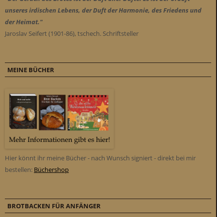
unseres irdischen Lebens, der Duft der Harmonie, des Friedens und
der Heimat."
Jaroslav Seifert (1901-86), tschech. Schriftsteller
MEINE BÜCHER
Hier könnt ihr meine Bücher - nach Wunsch signiert - direkt bei mir
bestellen:
Büchershop
BROTBACKEN FÜR ANFÄNGER