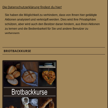
Die Datenschutzerklärung findest du hier!
BROTBACKKURSE