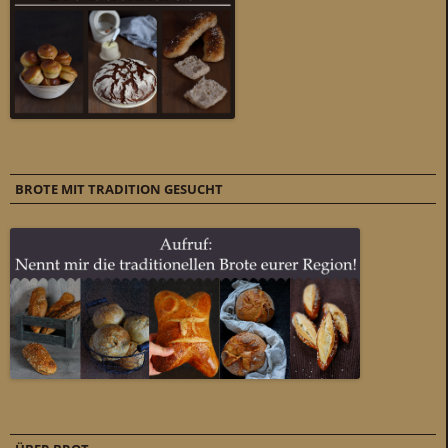
BROTE MIT TRADITION GESUCHT