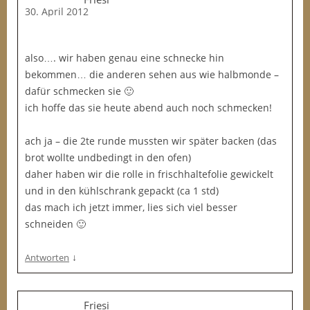
30. April 2012
also…. wir haben genau eine schnecke hin
bekommen… die anderen sehen aus wie halbmonde –
dafür schmecken sie 🙂
ich hoffe das sie heute abend auch noch schmecken!
ach ja – die 2te runde mussten wir später backen (das
brot wollte undbedingt in den ofen)
daher haben wir die rolle in frischhaltefolie gewickelt
und in den kühlschrank gepackt (ca 1 std)
das mach ich jetzt immer, lies sich viel besser
schneiden 🙂
↓
Antworten
Friesi