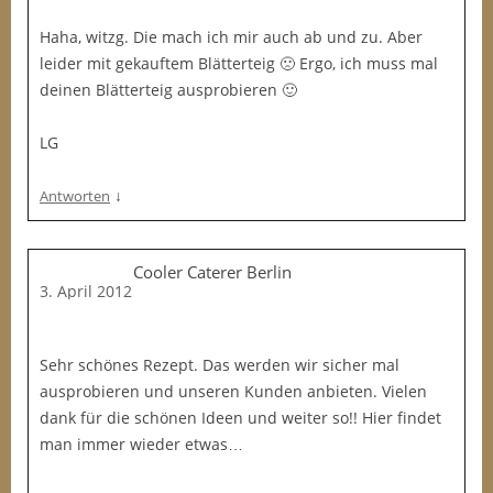
Haha, witzg. Die mach ich mir auch ab und zu. Aber
leider mit gekauftem Blätterteig 🙁 Ergo, ich muss mal
deinen Blätterteig ausprobieren 🙂
LG
↓
Antworten
Cooler Caterer Berlin
3. April 2012
Sehr schönes Rezept. Das werden wir sicher mal
ausprobieren und unseren Kunden anbieten. Vielen
dank für die schönen Ideen und weiter so!! Hier findet
man immer wieder etwas…