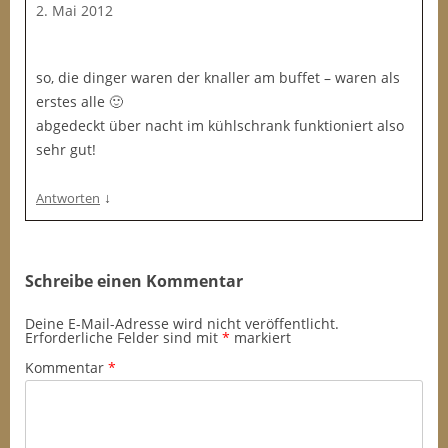
2. Mai 2012
so, die dinger waren der knaller am buffet – waren als
erstes alle 🙂
abgedeckt über nacht im kühlschrank funktioniert also
sehr gut!
↓
Antworten
Schreibe einen Kommentar
Deine E-Mail-Adresse wird nicht veröffentlicht.
Erforderliche Felder sind mit
*
markiert
Kommentar
*