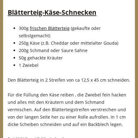
Blätterteig-Käse-Schnecken
300g
frischen Blätterteig
(gekaufte oder
selbstgemacht)
250g Käse (z.B. Cheddar oder mittelalter Gouda)
200g Schmand oder Saure Sahne
50g gehackte Kräuter
1 Zwiebel
Den Blätterteig in 2 Streifen von ca 12,5 x 45 cm schneiden.
Für die Füllung den Käse reiben , die Zwiebel fein hacken
und alles mit den Kräutern und dem Schmand
vermischen. Auf den Blätterteigstreifen verstreichen und
von der langen Seite her zu einer Rolle aufrollen. In 1 cm
dicke Scheiben schneiden und auf ein Backblech legen.