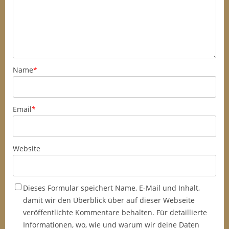
Name
*
Email
*
Website
Dieses Formular speichert Name, E-Mail und Inhalt,
damit wir den Überblick über auf dieser Webseite
veröffentlichte Kommentare behalten. Für detaillierte
Informationen, wo, wie und warum wir deine Daten