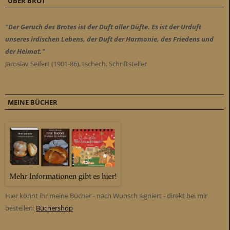
ÜBER BROT
"Der Geruch des Brotes ist der Duft aller Düfte. Es ist der Urduft
unseres irdischen Lebens, der Duft der Harmonie, des Friedens und
der Heimat."
Jaroslav Seifert (1901-86), tschech. Schriftsteller
MEINE BÜCHER
Hier könnt ihr meine Bücher - nach Wunsch signiert - direkt bei mir
bestellen:
Büchershop