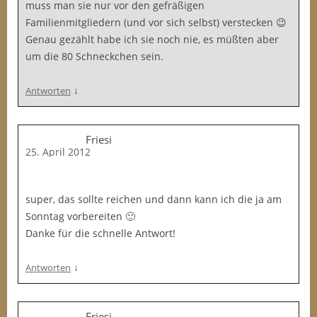
muss man sie nur vor den gefräßigen
Familienmitgliedern (und vor sich selbst) verstecken 😉
Genau gezählt habe ich sie noch nie, es müßten aber
um die 80 Schneckchen sein.
↓
Antworten
Friesi
25. April 2012
super, das sollte reichen und dann kann ich die ja am
Sonntag vorbereiten 🙂
Danke für die schnelle Antwort!
↓
Antworten
Friesi