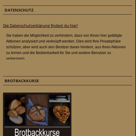
DATENSCHUTZ
Die Datenschutzerklärung findest du hier!
BROTBACKKURSE