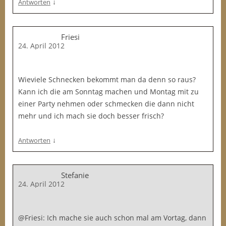
↓
Antworten
Friesi
24. April 2012
Wieviele Schnecken bekommt man da denn so raus?
Kann ich die am Sonntag machen und Montag mit zu
einer Party nehmen oder schmecken die dann nicht
mehr und ich mach sie doch besser frisch?
↓
Antworten
Stefanie
24. April 2012
@Friesi: Ich mache sie auch schon mal am Vortag, dann