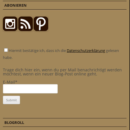
ABONIEREN
Hiermit bestätige ich, dass ich die
Datenschutzerklärung
gelesen
habe.
Trage dich hier ein, wenn du per Mail benachrichtigt werden
möchtest, wenn ein neuer Blog-Post online geht.
E-Mail*
BLOGROLL