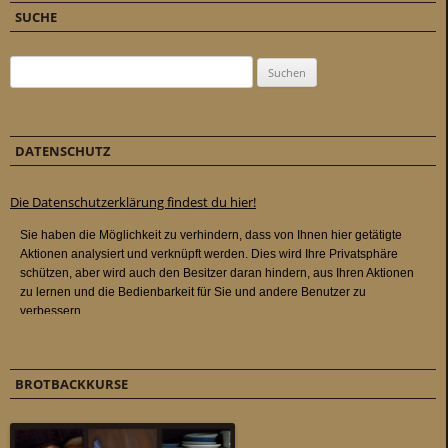
SUCHE
Suchen nach:
DATENSCHUTZ
Die Datenschutzerklärung findest du hier!
BROTBACKKURSE