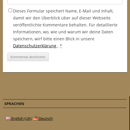
Dieses Formular speichert Name, E-Mail und Inhalt,
damit wir den Überblick über auf dieser Webseite
veröffentlichte Kommentare behalten. Für detaillierte
Informationen, wo, wie und warum wir deine Daten
speichern, wirf bitte einen Blick in unsere
Datenschutzerklärung
.
*
SPRACHEN
English (UK)
Deutsch