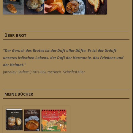
ÜBER BROT
"Der Geruch des Brotes ist der Duft aller Düfte. Es ist der Urduft
unseres irdischen Lebens, der Duft der Harmonie, des Friedens und
der Heimat."
Jaroslav Seifert (1901-86), tschech. Schriftsteller
MEINE BÜCHER