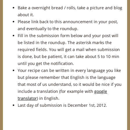
Bake a overnight bread / rolls, take a picture and blog
about it.
Please link back to this announcement in your post,
and eventually to the roundup.
Fill in the submission form below and your post will
be listed in the roundup. The asterisk marks the
required fields. You will get a mail when submission
is done, but be patient, it can take about 5 to 10 min
until you get the notification.
Your recipe can be written in every language you like
but please remember that English is the language
that most of us understand, so it would be nice if you
include a translation (for example with
google
translator
) in English.
Last day of submission is December 1st, 2012.