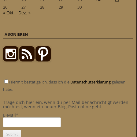
26
27
28
29
30
« Okt.
Dez. »
ABONIEREN
Hiermit bestätige ich, dass ich die
Datenschutzerklärung
gelesen
habe.
Trage dich hier ein, wenn du per Mail benachrichtigt werden
möchtest, wenn ein neuer Blog-Post online geht.
E-Mail*