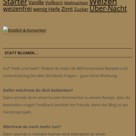
Weizen
Starter
Vanille
Vollkorn
Weihnachten
Über-Nacht
weizenfrei
Zimt
wenig Hefe
Zucker
STATT BLUMEN…
Auf “Hefe und mehr” findest du mehr als 800 kostenlose Rezepte und
Unterstützung bei allen Brotback-Fragen – ganz ohne Werbung.
Dafür möchtest du dich bedanken?
Dann schreib doch einen kurzen Kommentar zu einem Rezept, dass du
besonders magst! Feedback bereitet mir Freude, denn der Blog ist ein
Herzensprojekt.
Möchtest du noch mehr tun?
Dann spende in meinem Namen eine Kleinigkeit an einen