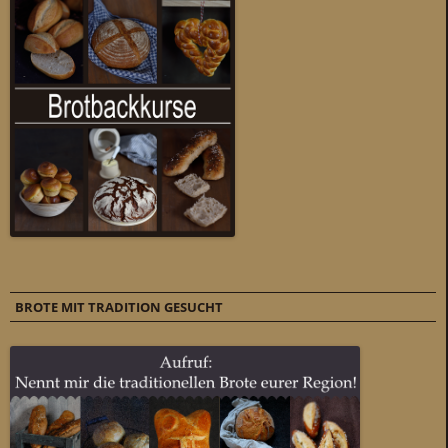
BROTE MIT TRADITION GESUCHT