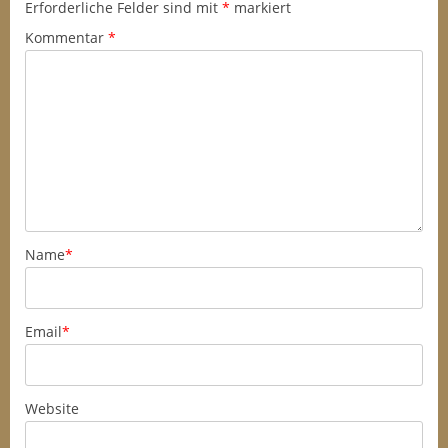
Erforderliche Felder sind mit
*
markiert
Kommentar
*
Name
*
Email
*
Website