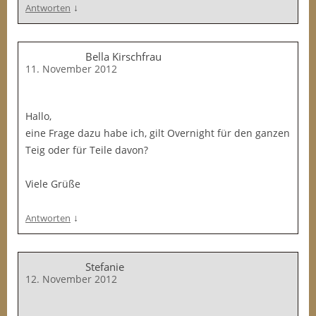
↓
Antworten
Bella Kirschfrau
11. November 2012
Hallo,
eine Frage dazu habe ich, gilt Overnight für den ganzen
Teig oder für Teile davon?
Viele Grüße
↓
Antworten
Stefanie
12. November 2012