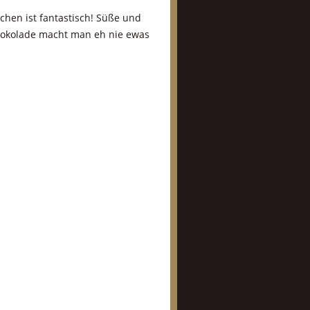
chen ist fantastisch! Süße und
hokolade macht man eh nie ewas