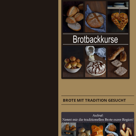
BROTE MIT TRADITION GESUCHT