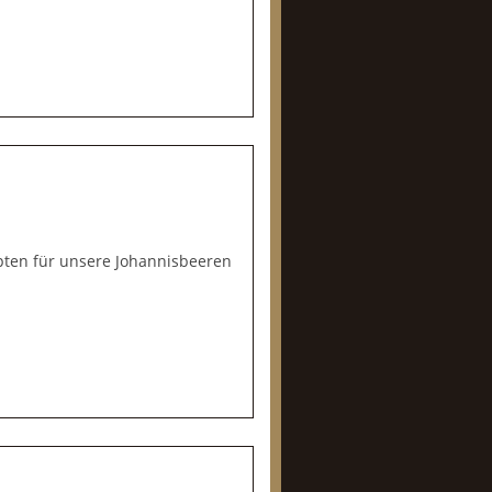
epten für unsere Johannisbeeren