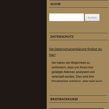
SUCHE
Suchen nach:
DATENSCHUTZ
Die Datenschutzerklärung findest du
hier!
BROTBACKKURSE