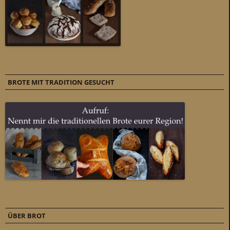
BROTE MIT TRADITION GESUCHT
ÜBER BROT