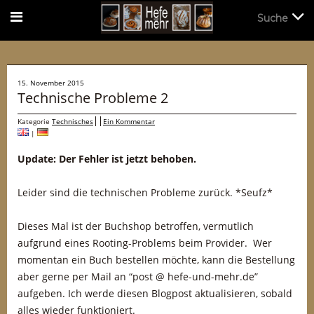
Suche
Suche
15. November 2015
Technische Probleme 2
Kategorie
Technisches
Ein Kommentar
|
Update: Der Fehler ist jetzt behoben.
Leider sind die technischen Probleme zurück. *Seufz*
Dieses Mal ist der Buchshop betroffen, vermutlich
aufgrund eines Rooting-Problems beim Provider. Wer
momentan ein Buch bestellen möchte, kann die Bestellung
aber gerne per Mail an “post @ hefe-und-mehr.de”
aufgeben. Ich werde diesen Blogpost aktualisieren, sobald
alles wieder funktioniert.