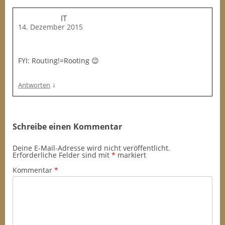
IT
14. Dezember 2015
FYI: Routing!=Rooting 😉
↓
Antworten
Schreibe einen Kommentar
Deine E-Mail-Adresse wird nicht veröffentlicht.
Erforderliche Felder sind mit
*
markiert
Kommentar
*