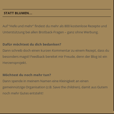
STATT BLUMEN…
Auf “Hefe und mehr” findest du mehr als 800 kostenlose Rezepte und
Unterstützung bei allen Brotback-Fragen – ganz ohne Werbung.
Dafür möchtest du dich bedanken?
Dann schreib doch einen kurzen Kommentar zu einem Rezept, dass du
besonders magst! Feedback bereitet mir Freude, denn der Blog ist ein
Herzensprojekt.
Möchtest du noch mehr tun?
Dann spende in meinem Namen eine Kleinigkeit an einen
gemeinnützige Organisation (z.B. Save the children), damit aus Gutem
noch mehr Gutes entsteht!