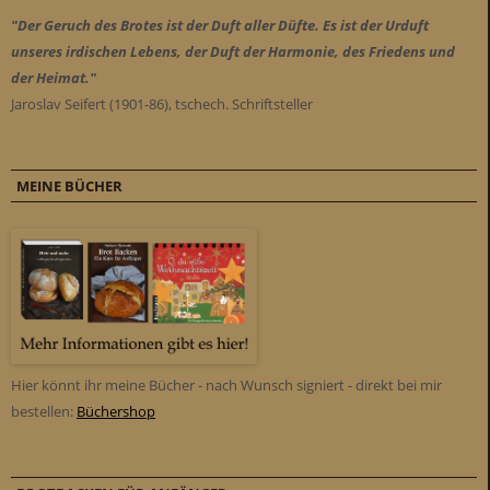
"Der Geruch des Brotes ist der Duft aller Düfte. Es ist der Urduft
unseres irdischen Lebens, der Duft der Harmonie, des Friedens und
der Heimat."
Jaroslav Seifert (1901-86), tschech. Schriftsteller
MEINE BÜCHER
Hier könnt ihr meine Bücher - nach Wunsch signiert - direkt bei mir
bestellen:
Büchershop