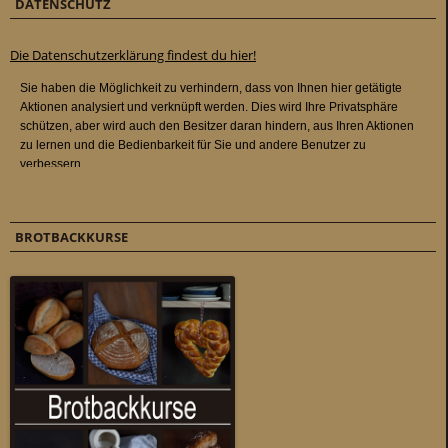
DATENSCHUTZ
Die Datenschutzerklärung findest du hier!
BROTBACKKURSE