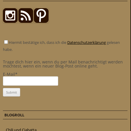
Hiermit bestätige ich, dass ich die
Datenschutzerklärung
gelesen
habe.
Trage dich hier ein, wenn du per Mail benachrichtigt werden
möchtest, wenn ein neuer Blog-Post online geht.
E-Mail*
BLOGROLL
Chili und Ciabatta