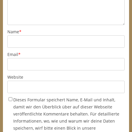
Name
*
Email
*
Website
Dieses Formular speichert Name, E-Mail und Inhalt,
damit wir den Überblick über auf dieser Webseite
veröffentlichte Kommentare behalten. Für detaillierte
Informationen, wo, wie und warum wir deine Daten
speichern, wirf bitte einen Blick in unsere