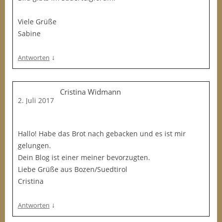
Viele Grüße
Sabine
↓
Antworten
Cristina Widmann
2. Juli 2017
Hallo! Habe das Brot nach gebacken und es ist mir
gelungen.
Dein Blog ist einer meiner bevorzugten.
Liebe Grüße aus Bozen/Suedtirol
Cristina
↓
Antworten