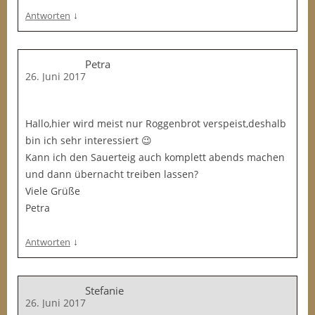
↓
Antworten
Petra
26. Juni 2017
Hallo,hier wird meist nur Roggenbrot verspeist,deshalb
bin ich sehr interessiert 😉
Kann ich den Sauerteig auch komplett abends machen
und dann übernacht treiben lassen?
Viele Grüße
Petra
↓
Antworten
Stefanie
26. Juni 2017