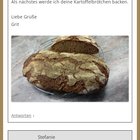
Als nächstes werde ich deine Kartoffelbrötchen backen.
Liebe Grüße
Grit
↓
Antworten
Stefanie