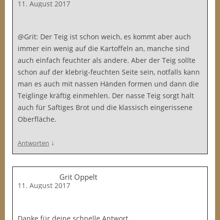
11. August 2017
@Grit: Der Teig ist schon weich, es kommt aber auch
immer ein wenig auf die Kartoffeln an, manche sind
auch einfach feuchter als andere. Aber der Teig sollte
schon auf der klebrig-feuchten Seite sein, notfalls kann
man es auch mit nassen Händen formen und dann die
Teiglinge kräftig einmehlen. Der nasse Teig sorgt halt
auch für Saftiges Brot und die klassisch eingerissene
Oberfläche.
↓
Antworten
Grit Oppelt
11. August 2017
Danke für deine schnelle Antwort.