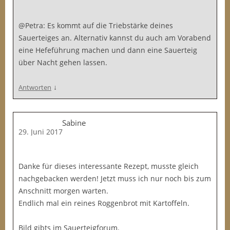
@Petra: Es kommt auf die Triebstärke deines
Sauerteiges an. Alternativ kannst du auch am Vorabend
eine Hefeführung machen und dann eine Sauerteig
über Nacht gehen lassen.
↓
Antworten
Sabine
29. Juni 2017
Danke für dieses interessante Rezept, musste gleich
nachgebacken werden! Jetzt muss ich nur noch bis zum
Anschnitt morgen warten.
Endlich mal ein reines Roggenbrot mit Kartoffeln.
Bild gibts im Sauerteigforum.