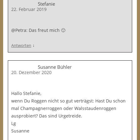
Stefanie
22. Februar 2019
@Petra: Das freut mich 🙂
↓
Antworten
Susanne Bühler
20. Dezember 2020
Hallo Stefanie,
wenn Du Roggen nicht so gut verträgst: Hast Du schon
mal Champagnerroggen oder Walsstaudenroggen
ausprobiert? Das sind Urgetreide.
Lg
Susanne