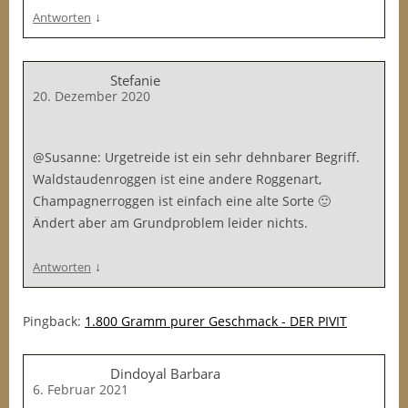
↓
Antworten
Stefanie
20. Dezember 2020
@Susanne: Urgetreide ist ein sehr dehnbarer Begriff.
Waldstaudenroggen ist eine andere Roggenart,
Champagnerroggen ist einfach eine alte Sorte 🙂
Ändert aber am Grundproblem leider nichts.
↓
Antworten
Pingback:
1.800 Gramm purer Geschmack - DER PIVIT
Dindoyal Barbara
6. Februar 2021