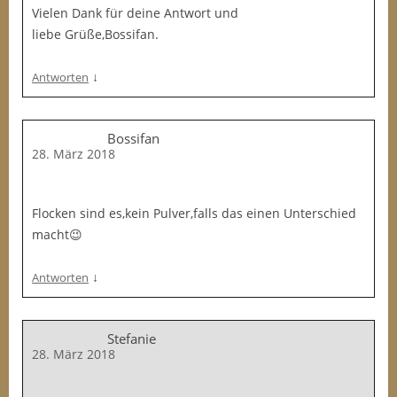
Vielen Dank für deine Antwort und
liebe Grüße,Bossifan.
↓
Antworten
Bossifan
28. März 2018
Flocken sind es,kein Pulver,falls das einen Unterschied
macht😉
↓
Antworten
Stefanie
28. März 2018