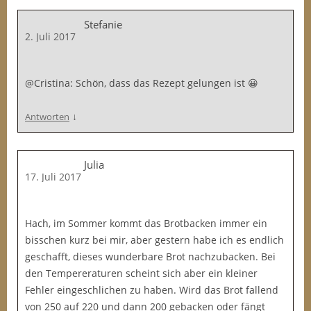
Stefanie
2. Juli 2017
@Cristina: Schön, dass das Rezept gelungen ist 😀
↓
Antworten
Julia
17. Juli 2017
Hach, im Sommer kommt das Brotbacken immer ein
bisschen kurz bei mir, aber gestern habe ich es endlich
geschafft, dieses wunderbare Brot nachzubacken. Bei
den Tempereraturen scheint sich aber ein kleiner
Fehler eingeschlichen zu haben. Wird das Brot fallend
von 250 auf 220 und dann 200 gebacken oder fängt