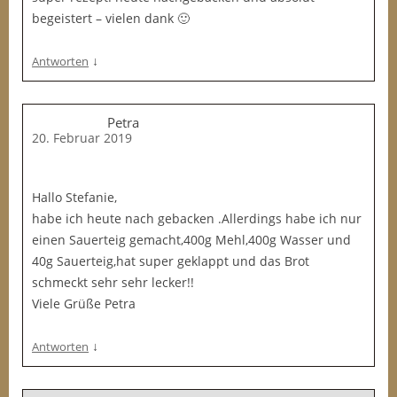
begeistert – vielen dank 🙂
↓
Antworten
Petra
20. Februar 2019
Hallo Stefanie,
habe ich heute nach gebacken .Allerdings habe ich nur
einen Sauerteig gemacht,400g Mehl,400g Wasser und
40g Sauerteig,hat super geklappt und das Brot
schmeckt sehr sehr lecker!!
Viele Grüße Petra
↓
Antworten