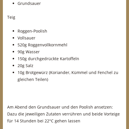
Grundsauer
Teig
Roggen-Poolish
Vollsauer
520g Roggenvollkornmehl
90g Wasser
150g durchgedrückte Kartoffeln
20g Salz
10g Brotgewürz (Koriander, Kümmel und Fenchel zu
gleichen Teilen)
Am Abend den Grundsauer und den Poolish ansetzen:
Dazu die jeweiligen Zutaten verrühren und beide Vorteige
für 14 Stunden bei 22°C gehen lassen