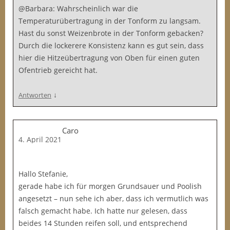
@Barbara: Wahrscheinlich war die
Temperaturübertragung in der Tonform zu langsam.
Hast du sonst Weizenbrote in der Tonform gebacken?
Durch die lockerere Konsistenz kann es gut sein, dass
hier die Hitzeübertragung von Oben für einen guten
Ofentrieb gereicht hat.
↓
Antworten
Caro
4. April 2021
Hallo Stefanie,
gerade habe ich für morgen Grundsauer und Poolish
angesetzt – nun sehe ich aber, dass ich vermutlich was
falsch gemacht habe. Ich hatte nur gelesen, dass
beides 14 Stunden reifen soll, und entsprechend