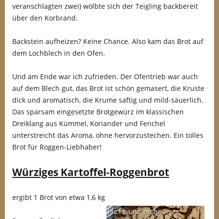
veranschlagten zwei) wölbte sich der Teigling backbereit
über den Korbrand.
Backstein aufheizen? Keine Chance. Also kam das Brot auf
dem Lochblech in den Ofen.
Und am Ende war ich zufrieden. Der Ofentrieb war auch
auf dem Blech gut, das Brot ist schön gemasert, die Kruste
dick und aromatisch, die Krume saftig und mild-säuerlich.
Das sparsam eingesetzte Brotgewürz im klassischen
Dreiklang aus Kümmel, Koriander und Fenchel
unterstreicht das Aroma, ohne hervorzustechen. Ein tolles
Brot für Roggen-Liebhaber!
Würziges Kartoffel-Roggenbrot
ergibt 1 Brot von etwa 1,6 kg