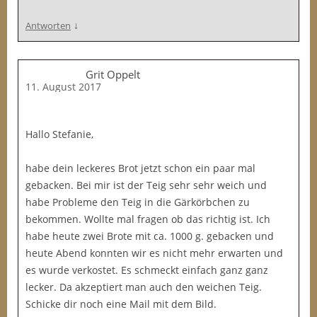
↓
Antworten
Grit Oppelt
11. August 2017
Hallo Stefanie,
habe dein leckeres Brot jetzt schon ein paar mal
gebacken. Bei mir ist der Teig sehr sehr weich und
habe Probleme den Teig in die Gärkörbchen zu
bekommen. Wollte mal fragen ob das richtig ist. Ich
habe heute zwei Brote mit ca. 1000 g. gebacken und
heute Abend konnten wir es nicht mehr erwarten und
es wurde verkostet. Es schmeckt einfach ganz ganz
lecker. Da akzeptiert man auch den weichen Teig.
Schicke dir noch eine Mail mit dem Bild.