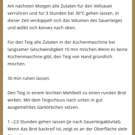
Am nächsten Morgen alle Zutaten für den Vollsauer
verrühren und für 3 Stunden bei 30°C gehen lassen. In
dieser Zeit verdoppelt sich das Volumen des Sauerteiges
und wölbt sich konvex nach oben.
Für den Teig alle Zutaten in der Küchenmaschine bei
langsamer Geschwindigkeit 10 min mischen.Wenn es keine
Küchenmaschine gibt, den Teig von Hand gründlich
mischen.
30 min ruhen lassen.
Den Teig in einem leichten Mehlbett zu einen runden Brot
wirken. Mit dem Teigschluss nach unten in gut
ausgemehltes Gärkörbchen setzen.
1 –2,5 Stunden gehen lassen (je nach Sauerteigaktivität).
Wenn das Brot backreif ist, zeigt es an der Oberfläche viele