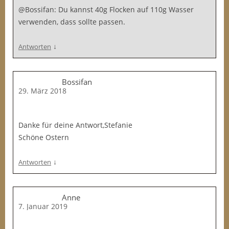
@Bossifan: Du kannst 40g Flocken auf 110g Wasser
verwenden, dass sollte passen.
↓
Antworten
Bossifan
29. März 2018
Danke für deine Antwort,Stefanie
Schöne Ostern
↓
Antworten
Anne
7. Januar 2019