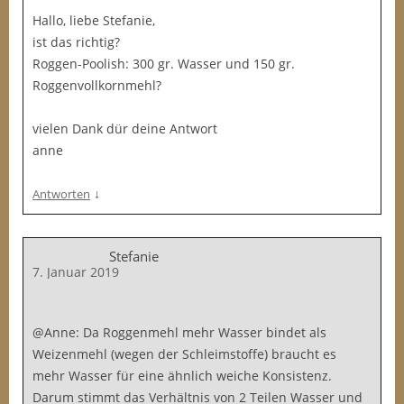
Hallo, liebe Stefanie,
ist das richtig?
Roggen-Poolish: 300 gr. Wasser und 150 gr.
Roggenvollkornmehl?
vielen Dank dür deine Antwort
anne
↓
Antworten
Stefanie
7. Januar 2019
@Anne: Da Roggenmehl mehr Wasser bindet als
Weizenmehl (wegen der Schleimstoffe) braucht es
mehr Wasser für eine ähnlich weiche Konsistenz.
Darum stimmt das Verhältnis von 2 Teilen Wasser und