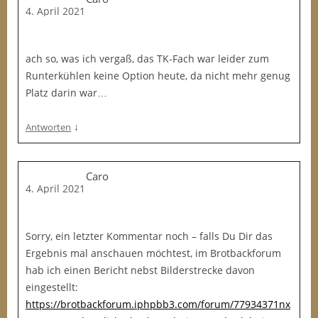
4. April 2021
ach so, was ich vergaß, das TK-Fach war leider zum
Runterkühlen keine Option heute, da nicht mehr genug
Platz darin war…
↓
Antworten
Caro
4. April 2021
Sorry, ein letzter Kommentar noch – falls Du Dir das
Ergebnis mal anschauen möchtest, im Brotbackforum
hab ich einen Bericht nebst Bilderstrecke davon
eingestellt:
https://brotbackforum.iphpbb3.com/forum/77934371nx