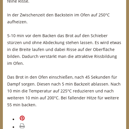
feine Risse.
In der Zwischenzeit den Backstein im Ofen auf 250°C
aufheizen.
5-10 min vor dem Backen das Brot auf den Schieber
stürzen und ohne Abdeckung stehen lassen. Es wird etwas
in die Breite laufen und dabei Risse auf der Oberfläche
bilden. Dadurch verstärkt man die attraktive Rissbildung
im Ofen.
Das Brot in den Ofen einschießen, nach 45 Sekunden für
Dampf sorgen. Diesen nach 5 min Backzeit ablassen. Nach
10 min die Temperatur auf 225°C reduzieren und nach
weiteren 10 min auf 200°C. Bei fallender Hitze für weitere
55 min backen.
merken
drucken