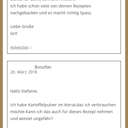
Ich habe schon viele von deinen Rezepten
nachgebacken und es macht richtig Spass.
Liebe Grüße
Grit
↓
Antworten
Bossifan
28. März 2018
Hallo Stefanie,
ich habe Kartoffelpulver im Vorrat,das ich verbrauchen
möchte.Kann ich das auch für dieses Rezept nehmen
und wieviel ungefähr?