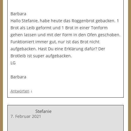
Barbara
Hallo Stefanie, habe heute das Roggenbrot gebacken. 1
Brot als Leib geformt und 1 Brot in einer Tonform
gehen lassen und mit der Form in den Ofen geschoben.
Funktioniert immer gut, nur ist das Brot nicht
aufgebacken. Hast Du eine Erklärung dafür? Der
Brotleib ist super aufgebacken.
LG
Barbara
↓
Antworten
Stefanie
7. Februar 2021