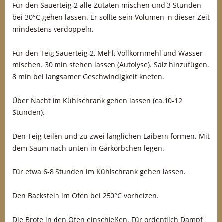
Für den Sauerteig 2 alle Zutaten mischen und 3 Stunden
bei 30°C gehen lassen. Er sollte sein Volumen in dieser Zeit
mindestens verdoppeln.
Für den Teig Sauerteig 2, Mehl, Vollkornmehl und Wasser
mischen. 30 min stehen lassen (Autolyse). Salz hinzufügen.
8 min bei langsamer Geschwindigkeit kneten.
Über Nacht im Kühlschrank gehen lassen (ca.10-12
Stunden).
Den Teig teilen und zu zwei länglichen Laibern formen. Mit
dem Saum nach unten in Gärkörbchen legen.
Für etwa 6-8 Stunden im Kühlschrank gehen lassen.
Den Backstein im Ofen bei 250°C vorheizen.
Die Brote in den Ofen einschießen. Für ordentlich Dampf