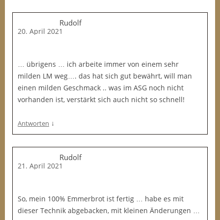
Rudolf
20. April 2021
… übrigens … ich arbeite immer von einem sehr
milden LM weg…. das hat sich gut bewährt, will man
einen milden Geschmack .. was im ASG noch nicht
vorhanden ist, verstärkt sich auch nicht so schnell!
↓
Antworten
Rudolf
21. April 2021
So, mein 100% Emmerbrot ist fertig … habe es mit
dieser Technik abgebacken, mit kleinen Änderungen …