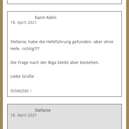
Karin Kelm
18. April 2021
Stefanie, habe die Hefeführung gefunden- aber ohne
Hefe- richtig???
Die Frage nach der Biga bleibt aber bestehen.
Liebe Grüße
↓
Antworten
Stefanie
18. April 2021