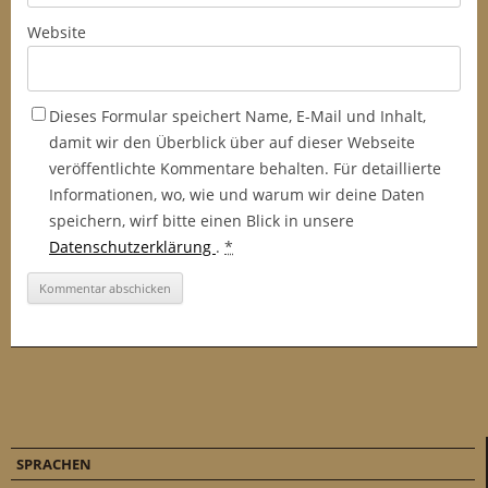
Website
Dieses Formular speichert Name, E-Mail und Inhalt,
damit wir den Überblick über auf dieser Webseite
veröffentlichte Kommentare behalten. Für detaillierte
Informationen, wo, wie und warum wir deine Daten
speichern, wirf bitte einen Blick in unsere
Datenschutzerklärung
.
*
SPRACHEN