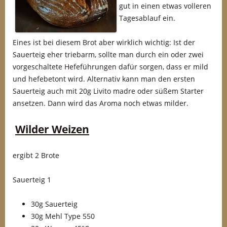
gut in einen etwas volleren
Tagesablauf ein.
Eines ist bei diesem Brot aber wirklich wichtig: Ist der
Sauerteig eher triebarm, sollte man durch ein oder zwei
vorgeschaltete Hefeführungen dafür sorgen, dass er mild
und hefebetont wird. Alternativ kann man den ersten
Sauerteig auch mit 20g Livito madre oder süßem Starter
ansetzen. Dann wird das Aroma noch etwas milder.
Wilder Weizen
ergibt 2 Brote
Sauerteig 1
30g Sauerteig
30g Mehl Type 550