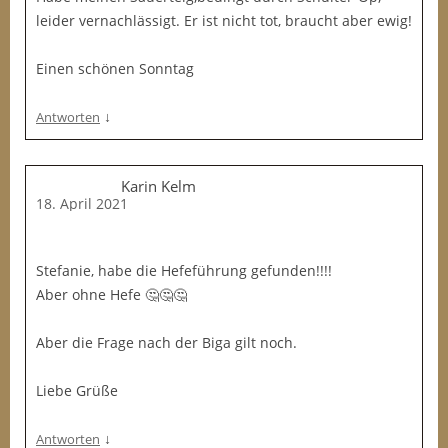
leider vernachlässigt. Er ist nicht tot, braucht aber ewig!
Einen schönen Sonntag
↓
Antworten
Karin Kelm
18. April 2021
Stefanie, habe die Hefeführung gefunden!!!!
Aber ohne Hefe 🤔🤔🤔
Aber die Frage nach der Biga gilt noch.
Liebe Grüße
↓
Antworten