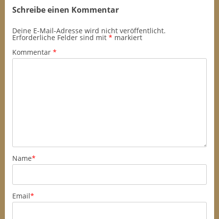
Schreibe einen Kommentar
Deine E-Mail-Adresse wird nicht veröffentlicht.
Erforderliche Felder sind mit
*
markiert
Kommentar
*
Name
*
Email
*