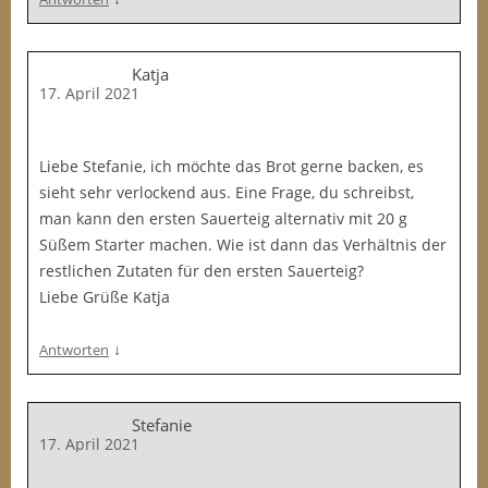
Katja
17. April 2021
Liebe Stefanie, ich möchte das Brot gerne backen, es
sieht sehr verlockend aus. Eine Frage, du schreibst,
man kann den ersten Sauerteig alternativ mit 20 g
Süßem Starter machen. Wie ist dann das Verhältnis der
restlichen Zutaten für den ersten Sauerteig?
Liebe Grüße Katja
↓
Antworten
Stefanie
17. April 2021