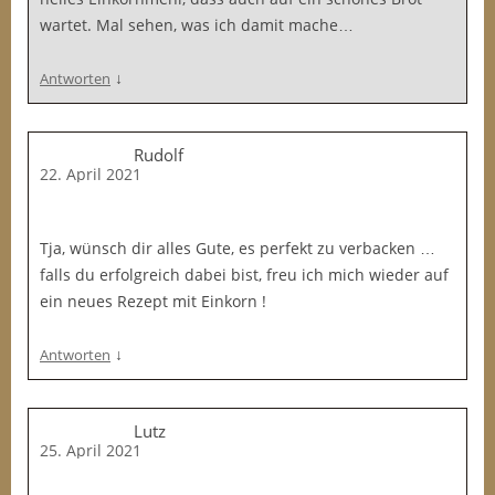
wartet. Mal sehen, was ich damit mache…
↓
Antworten
Rudolf
22. April 2021
Tja, wünsch dir alles Gute, es perfekt zu verbacken …
falls du erfolgreich dabei bist, freu ich mich wieder auf
ein neues Rezept mit Einkorn !
↓
Antworten
Lutz
25. April 2021