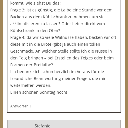
kommt; wie siehst Du das?
Frage 3: ist es günstig, die Laibe eine Stunde vor dem
Backen aus dem Kühlschrank zu nehmen, um sie
akklimatisieren zu lassen? Oder lieber direkt vom
Kühlschrank in den Ofen?
Frage 4: da wir so viele Walnüsse haben, backen wir oft
diese mit in die Brote (gibt ja auch einen tollen
Geschmack). An welcher Stelle sollte ich die Nüsse in
den Teig bringen – bei Erstellen des Teiges oder beim
Formen der Brotlaibe?
Ich bedanke ich schon herzlich im Voraus für die
freundliche Beantwortung meiner Fragen, die mir
weiterhelfen werden.
Einen schönen Sonntag noch!
↓
Antworten
Stefanie