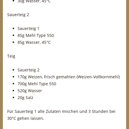
30g Wasser, 45°C
Sauerteig 2
Sauerteig 1
85g Mehl Type 550
85g Wasser, 45°C
Teig
Sauerteig 2
170g Weizen, frisch gemahlen (Weizen-Vollkornmehl)
700g Mehl Type 550
520g Wasser
20g Salz
Für Sauerteig 1 alle Zutaten mischen und 3 Stunden bei
30°C gehen lassen.