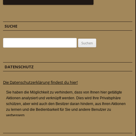
SUCHE
Suchen nach:
DATENSCHUTZ
Die Datenschutzerklärung findest du hier!