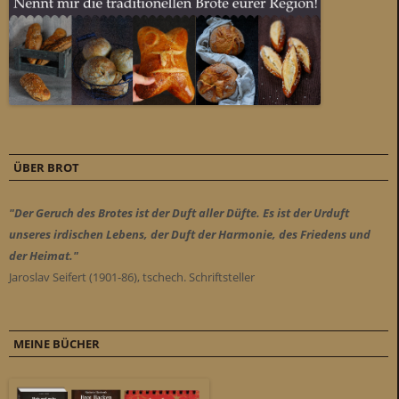
ÜBER BROT
"Der Geruch des Brotes ist der Duft aller Düfte. Es ist der Urduft
unseres irdischen Lebens, der Duft der Harmonie, des Friedens und
der Heimat."
Jaroslav Seifert (1901-86), tschech. Schriftsteller
MEINE BÜCHER