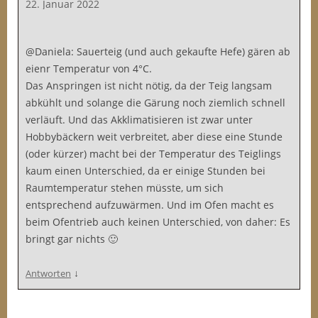
22. Januar 2022
@Daniela: Sauerteig (und auch gekaufte Hefe) gären ab
eienr Temperatur von 4°C.
Das Anspringen ist nicht nötig, da der Teig langsam
abkühlt und solange die Gärung noch ziemlich schnell
verläuft. Und das Akklimatisieren ist zwar unter
Hobbybäckern weit verbreitet, aber diese eine Stunde
(oder kürzer) macht bei der Temperatur des Teiglings
kaum einen Unterschied, da er einige Stunden bei
Raumtemperatur stehen müsste, um sich
entsprechend aufzuwärmen. Und im Ofen macht es
beim Ofentrieb auch keinen Unterschied, von daher: Es
bringt gar nichts 🙂
↓
Antworten