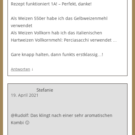
Rezept funktioniert 1A! – Perfekt, danke!
Als Weizen 550er habe ich das Gelbweizenmehl
verwendet
Als Weizen Vollkorn hab ich das italienischen
Hartweizen Vollkornmehl: Perciasacchi verwendet …
Gare knapp halten, dann funkts erstklassig…!
↓
Antworten
Stefanie
19. April 2021
@Rudolf: Das klingt nach einer sehr aromatischen
Kombi 🙂