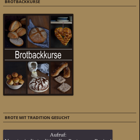
BROTBACKKURSE
BROTE MIT TRADITION GESUCHT