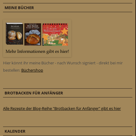
MEINE BÜCHER
Hier könnt ihr meine Bücher - nach Wunsch signiert - direkt bei mir
bestellen:
Büchershop
BROTBACKEN FÜR ANFÄNGER
Alle Rezepte der Blog-Reihe "Brotbacken für Anfänger" gibt es hier
KALENDER