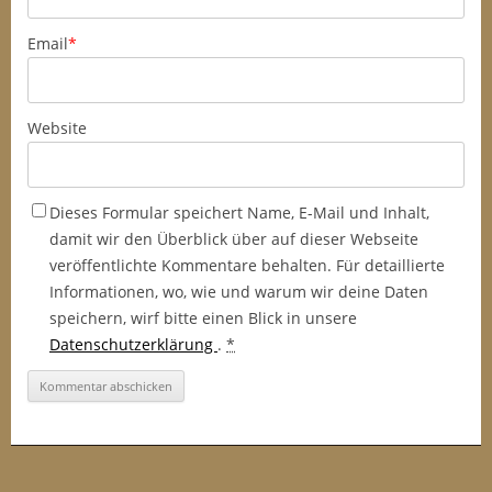
Email
*
Website
Dieses Formular speichert Name, E-Mail und Inhalt,
damit wir den Überblick über auf dieser Webseite
veröffentlichte Kommentare behalten. Für detaillierte
Informationen, wo, wie und warum wir deine Daten
speichern, wirf bitte einen Blick in unsere
Datenschutzerklärung
.
*