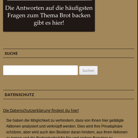
SUCHE
Suchen nach:
DATENSCHUTZ
Die Datenschutzerklärung findest du hier!