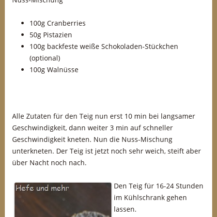
100g Cranberries
50g Pistazien
100g backfeste weiße Schokoladen-Stückchen
(optional)
100g Walnüsse
Alle Zutaten für den Teig nun erst 10 min bei langsamer
Geschwindigkeit, dann weiter 3 min auf schneller
Geschwindigkeit kneten. Nun die Nuss-Mischung
unterkneten. Der Teig ist jetzt noch sehr weich, steift aber
über Nacht noch nach.
Den Teig für 16-24 Stunden
im Kühlschrank gehen
lassen.