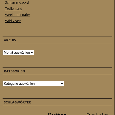
Schlammdackel
Trollenland
Weekend Loafer
Wild Yeast
ARCHIV
Archiv
KATEGORIEN
Kategorien
SCHLAGWÖRTER