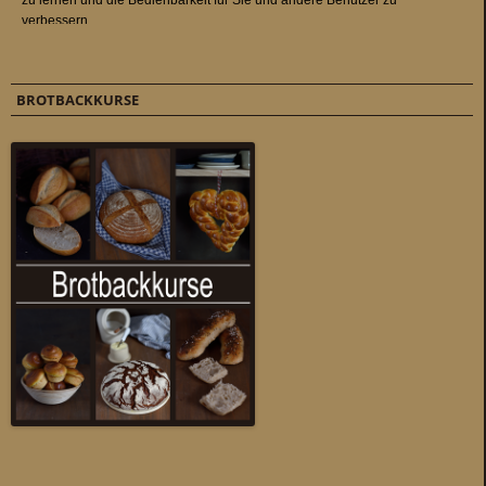
BROTBACKKURSE