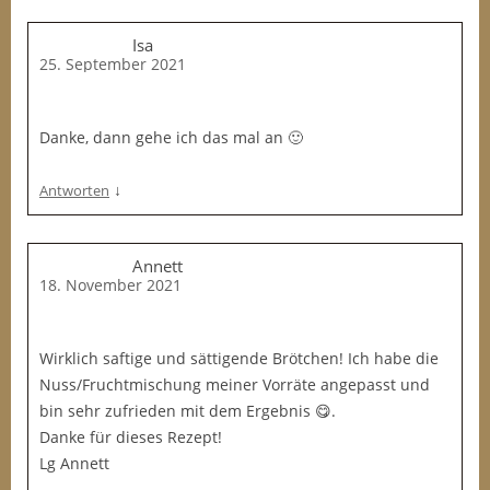
Isa
25. September 2021
Danke, dann gehe ich das mal an 🙂
↓
Antworten
Annett
18. November 2021
Wirklich saftige und sättigende Brötchen! Ich habe die
Nuss/Fruchtmischung meiner Vorräte angepasst und
bin sehr zufrieden mit dem Ergebnis 😋.
Danke für dieses Rezept!
Lg Annett