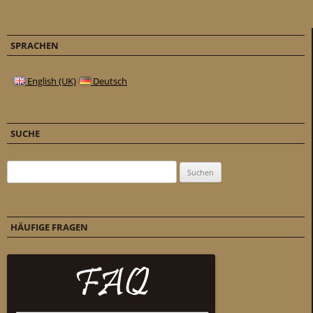
SPRACHEN
English (UK)
Deutsch
SUCHE
Suchen nach:
HÄUFIGE FRAGEN