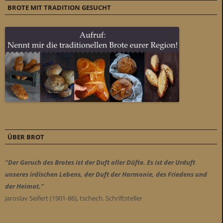
BROTE MIT TRADITION GESUCHT
ÜBER BROT
"Der Geruch des Brotes ist der Duft aller Düfte. Es ist der Urduft
unseres irdischen Lebens, der Duft der Harmonie, des Friedens und
der Heimat."
Jaroslav Seifert (1901-86), tschech. Schriftsteller