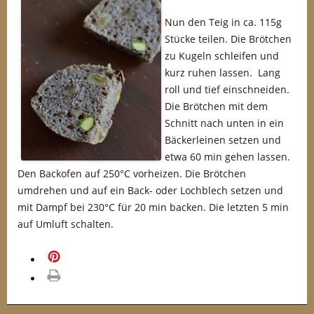
Nun den Teig in ca. 115g
Stücke teilen. Die Brötchen
zu Kugeln schleifen und
kurz ruhen lassen. Lang
roll und tief einschneiden.
Die Brötchen mit dem
Schnitt nach unten in ein
Bäckerleinen setzen und
etwa 60 min gehen lassen.
Den Backofen auf 250°C vorheizen. Die Brötchen
umdrehen und auf ein Back- oder Lochblech setzen und
mit Dampf bei 230°C für 20 min backen. Die letzten 5 min
auf Umluft schalten.
merken
drucken