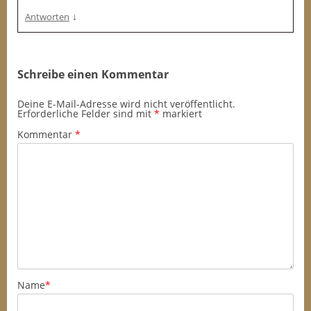
↓
Antworten
Schreibe einen Kommentar
Deine E-Mail-Adresse wird nicht veröffentlicht.
Erforderliche Felder sind mit
*
markiert
Kommentar
*
Name
*