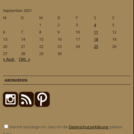
September 2021
M
D
M
D
F
S
S
1
2
3
4
5
6
7
8
9
10
11
12
13
14
15
16
17
18
19
20
21
22
23
24
25
26
27
28
29
30
« Aug.
Okt. »
ABONIEREN
Hiermit bestätige ich, dass ich die
Datenschutzerklärung
gelesen