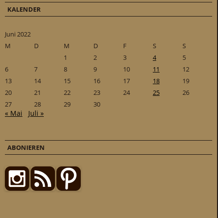
KALENDER
Juni 2022
M
D
M
D
F
S
S
1
2
3
4
5
6
7
8
9
10
11
12
13
14
15
16
17
18
19
20
21
22
23
24
25
26
27
28
29
30
« Mai
Juli »
ABONIEREN