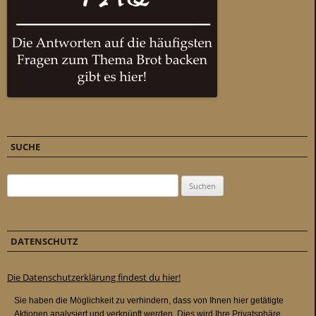
SUCHE
Suchen nach:
DATENSCHUTZ
Die Datenschutzerklärung findest du hier!