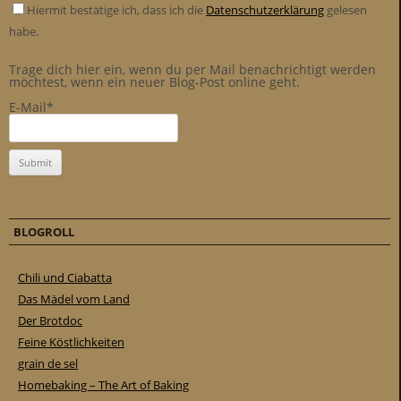
Hiermit bestätige ich, dass ich die
Datenschutzerklärung
gelesen
habe.
Trage dich hier ein, wenn du per Mail benachrichtigt werden
möchtest, wenn ein neuer Blog-Post online geht.
E-Mail*
BLOGROLL
Chili und Ciabatta
Das Mädel vom Land
Der Brotdoc
Feine Köstlichkeiten
grain de sel
Homebaking – The Art of Baking