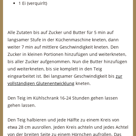
1 Ei (verquirlt)
Alle Zutaten bis auf Zucker und Butter für 5 min auf
langsamer Stufe in der Küchenmaschine kneten, dann
weiter 7 min auf mittlere Geschwindigkeit kneten. Den
Zucker in kleinen Portionen hinzufügen und weiterkneten,
bis aller Zucker aufgenommen. Nun die Butter hinzufügen
und weiterkneten, bis sie komplett in den Teig
eingearbeitet ist. Bei langsamer Geschwindigkeit bis
zur
vollständigen Glutenentwicklung
kneten.
Den Teig im Kühlschrank 16-24 Stunden gehen lassen
gehen lassen.
Den Teig halbieren und jede Hälfte zu einem Kreis von
etwa 28 cm ausrollen. Jeden Kreis achteln und jedes Achtel
von der breiten Seite zu einem Hörnchen aufrollen. Das