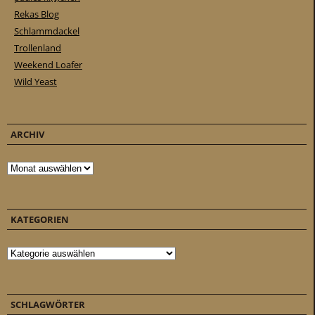
Rekas Blog
Schlammdackel
Trollenland
Weekend Loafer
Wild Yeast
ARCHIV
Archiv
KATEGORIEN
Kategorien
SCHLAGWÖRTER