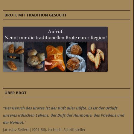
BROTE MIT TRADITION GESUCHT
ÜBER BROT
"Der Geruch des Brotes ist der Duft aller Düfte. Es ist der Urduft
unseres irdischen Lebens, der Duft der Harmonie, des Friedens und
der Heimat."
Jaroslav Seifert (1901-86), tschech. Schriftsteller