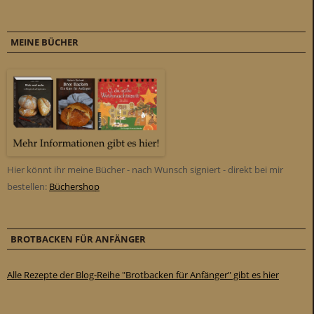
MEINE BÜCHER
Hier könnt ihr meine Bücher - nach Wunsch signiert - direkt bei mir
bestellen:
Büchershop
BROTBACKEN FÜR ANFÄNGER
Alle Rezepte der Blog-Reihe "Brotbacken für Anfänger" gibt es hier