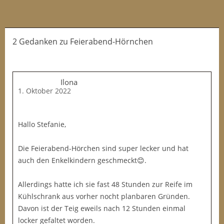
2 Gedanken
zu
Feierabend-Hörnchen
Ilona
1. Oktober 2022
Hallo Stefanie,
Die Feierabend-Hörchen sind super lecker und hat
auch den Enkelkindern geschmeckt😊.
Allerdings hatte ich sie fast 48 Stunden zur Reife im
Kühlschrank aus vorher nocht planbaren Gründen.
Davon ist der Teig eweils nach 12 Stunden einmal
locker gefaltet worden.