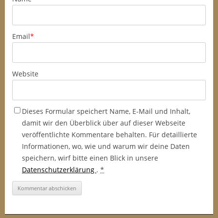
Email
*
Website
Dieses Formular speichert Name, E-Mail und Inhalt,
damit wir den Überblick über auf dieser Webseite
veröffentlichte Kommentare behalten. Für detaillierte
Informationen, wo, wie und warum wir deine Daten
speichern, wirf bitte einen Blick in unsere
Datenschutzerklärung
.
*