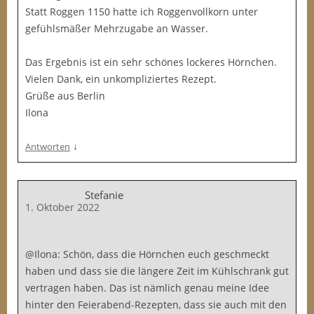
Statt Roggen 1150 hatte ich Roggenvollkorn unter
gefühlsmäßer Mehrzugabe an Wasser.
Das Ergebnis ist ein sehr schönes lockeres Hörnchen.
Vielen Dank, ein unkompliziertes Rezept.
Grüße aus Berlin
Ilona
↓
Antworten
Stefanie
1. Oktober 2022
@Ilona: Schön, dass die Hörnchen euch geschmeckt
haben und dass sie die längere Zeit im Kühlschrank gut
vertragen haben. Das ist nämlich genau meine Idee
hinter den Feierabend-Rezepten, dass sie auch mit den