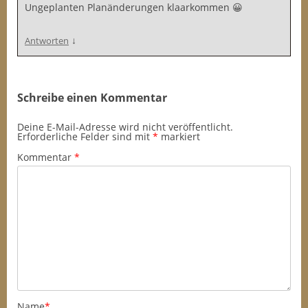
Ungeplanten Planänderungen klaarkommen 😀
↓
Antworten
Schreibe einen Kommentar
Deine E-Mail-Adresse wird nicht veröffentlicht.
Erforderliche Felder sind mit
*
markiert
Kommentar
*
Name
*