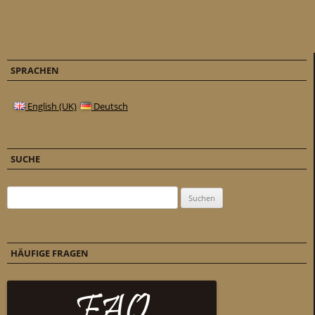
SPRACHEN
English (UK)
Deutsch
SUCHE
Suchen nach:
HÄUFIGE FRAGEN