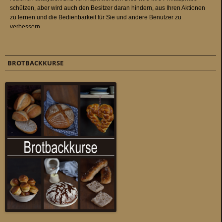
BROTBACKKURSE