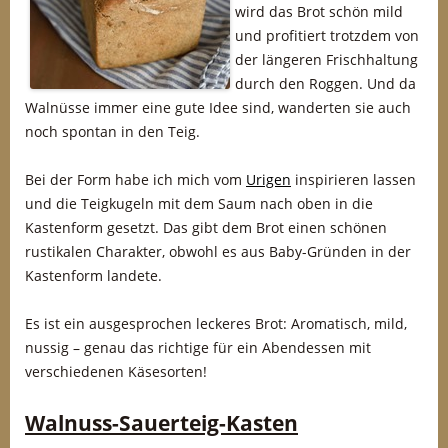
wird das Brot schön mild
und profitiert trotzdem von
der längeren Frischhaltung
durch den Roggen. Und da
Walnüsse immer eine gute Idee sind, wanderten sie auch
noch spontan in den Teig.
Bei der Form habe ich mich vom
Urigen
inspirieren lassen
und die Teigkugeln mit dem Saum nach oben in die
Kastenform gesetzt. Das gibt dem Brot einen schönen
rustikalen Charakter, obwohl es aus Baby-Gründen in der
Kastenform landete.
Es ist ein ausgesprochen leckeres Brot: Aromatisch, mild,
nussig – genau das richtige für ein Abendessen mit
verschiedenen Käsesorten!
Walnuss-Sauerteig-Kasten