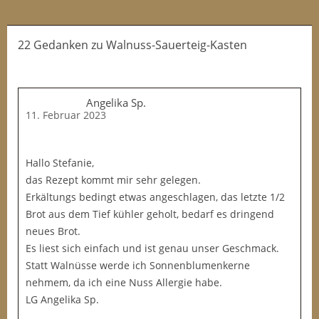
22 Gedanken
zu
Walnuss-Sauerteig-Kasten
Angelika Sp.
11. Februar 2023
Hallo Stefanie,
das Rezept kommt mir sehr gelegen.
Erkältungs bedingt etwas angeschlagen, das letzte 1/2
Brot aus dem Tief kühler geholt, bedarf es dringend
neues Brot.
Es liest sich einfach und ist genau unser Geschmack.
Statt Walnüsse werde ich Sonnenblumenkerne
nehmem, da ich eine Nuss Allergie habe.
LG Angelika Sp.