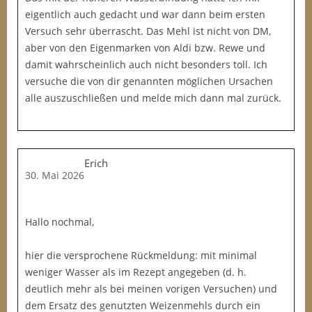
eigentlich auch gedacht und war dann beim ersten
Versuch sehr überrascht. Das Mehl ist nicht von DM,
aber von den Eigenmarken von Aldi bzw. Rewe und
damit wahrscheinlich auch nicht besonders toll. Ich
versuche die von dir genannten möglichen Ursachen
alle auszuschließen und melde mich dann mal zurück.
Erich
30. Mai 2026
Hallo nochmal,
hier die versprochene Rückmeldung: mit minimal
weniger Wasser als im Rezept angegeben (d. h.
deutlich mehr als bei meinen vorigen Versuchen) und
dem Ersatz des genutzten Weizenmehls durch ein