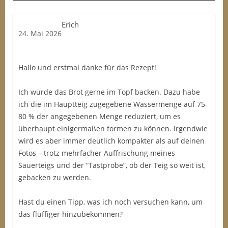
Erich
24. Mai 2026
Hallo und erstmal danke für das Rezept!
Ich würde das Brot gerne im Topf backen. Dazu habe
ich die im Hauptteig zugegebene Wassermenge auf 75-
80 % der angegebenen Menge reduziert, um es
überhaupt einigermaßen formen zu können. Irgendwie
wird es aber immer deutlich kompakter als auf deinen
Fotos – trotz mehrfacher Auffrischung meines
Sauerteigs und der “Tastprobe”, ob der Teig so weit ist,
gebacken zu werden.
Hast du einen Tipp, was ich noch versuchen kann, um
das fluffiger hinzubekommen?