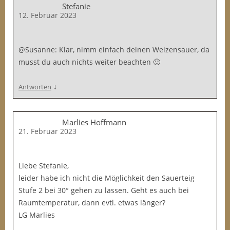
Stefanie
12. Februar 2023
@Susanne: Klar, nimm einfach deinen Weizensauer, da
musst du auch nichts weiter beachten 🙂
↓
Antworten
Marlies Hoffmann
21. Februar 2023
Liebe Stefanie,
leider habe ich nicht die Möglichkeit den Sauerteig
Stufe 2 bei 30° gehen zu lassen. Geht es auch bei
Raumtemperatur, dann evtl. etwas länger?
LG Marlies