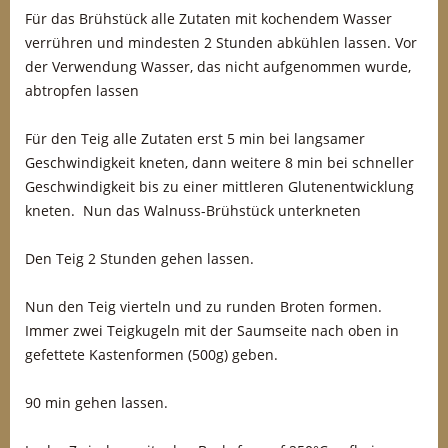
Für das Brühstück alle Zutaten mit kochendem Wasser
verrühren und mindesten 2 Stunden abkühlen lassen. Vor
der Verwendung Wasser, das nicht aufgenommen wurde,
abtropfen lassen
Für den Teig alle Zutaten erst 5 min bei langsamer
Geschwindigkeit kneten, dann weitere 8 min bei schneller
Geschwindigkeit bis zu einer mittleren Glutenentwicklung
kneten. Nun das Walnuss-Brühstück unterkneten
Den Teig 2 Stunden gehen lassen.
Nun den Teig vierteln und zu runden Broten formen.
Immer zwei Teigkugeln mit der Saumseite nach oben in
gefettete Kastenformen (500g) geben.
90 min gehen lassen.