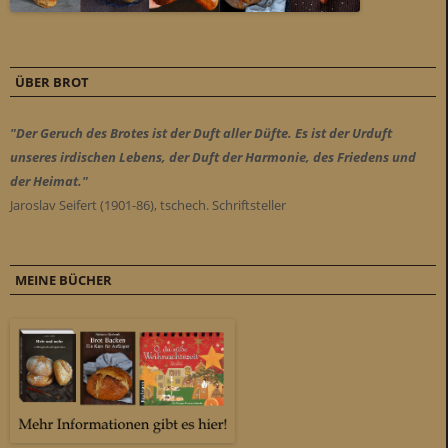
ÜBER BROT
"Der Geruch des Brotes ist der Duft aller Düfte. Es ist der Urduft
unseres irdischen Lebens, der Duft der Harmonie, des Friedens und
der Heimat."
Jaroslav Seifert (1901-86), tschech. Schriftsteller
MEINE BÜCHER