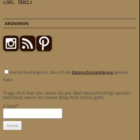
« Jan.
März »
ABONIEREN
Hiermit bestätige ich, dass ich die
Datenschutzerklärung
gelesen
habe.
Trage dich hier ein, wenn du per Mail benachrichtigt werden
möchtest, wenn ein neuer Blog-Post online geht.
E-Mail*