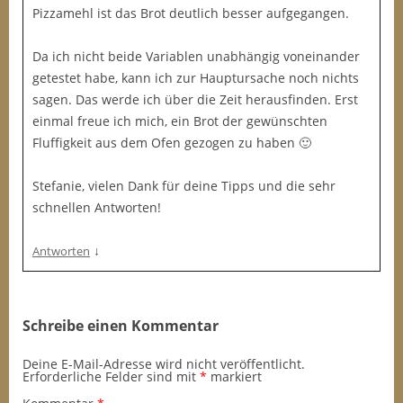
Pizzamehl ist das Brot deutlich besser aufgegangen.
Da ich nicht beide Variablen unabhängig voneinander
getestet habe, kann ich zur Hauptursache noch nichts
sagen. Das werde ich über die Zeit herausfinden. Erst
einmal freue ich mich, ein Brot der gewünschten
Fluffigkeit aus dem Ofen gezogen zu haben 🙂
Stefanie, vielen Dank für deine Tipps und die sehr
schnellen Antworten!
↓
Antworten
Schreibe einen Kommentar
Deine E-Mail-Adresse wird nicht veröffentlicht.
Erforderliche Felder sind mit
*
markiert