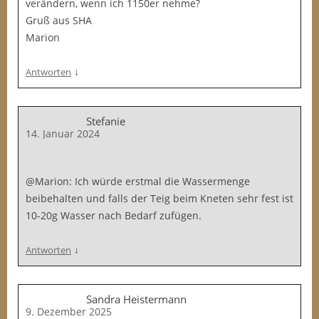
verändern, wenn ich 1150er nehme?
Gruß aus SHA
Marion
↓
Antworten
Stefanie
14. Januar 2024
@Marion: Ich würde erstmal die Wassermenge
beibehalten und falls der Teig beim Kneten sehr fest ist
10-20g Wasser nach Bedarf zufügen.
↓
Antworten
Sandra Heistermann
9. Dezember 2025