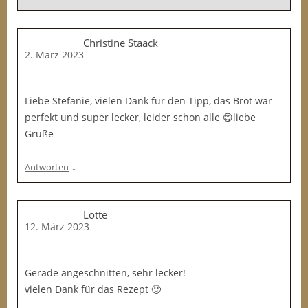
Christine Staack
2. März 2023
Liebe Stefanie, vielen Dank für den Tipp, das Brot war
perfekt und super lecker, leider schon alle 😋liebe
Grüße
↓
Antworten
Lotte
12. März 2023
Gerade angeschnitten, sehr lecker!
vielen Dank für das Rezept 🙂