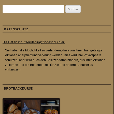
Suchen nach:
DATENSCHUTZ
Die Datenschutzerklärung findest du hier!
BROTBACKKURSE