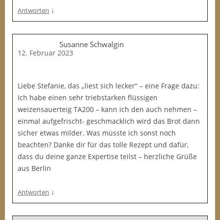
↓
Antworten
Susanne Schwalgin
12. Februar 2023
Liebe Stefanie, das „liest sich lecker“ – eine Frage dazu:
Ich habe einen sehr triebstarken flüssigen
weizensauerteig TA200 – kann ich den auch nehmen –
einmal aufgefrischt- geschmacklich wird das Brot dann
sicher etwas milder. Was müsste ich sonst noch
beachten? Danke dir für das tolle Rezept und dafür,
dass du deine ganze Expertise teilst – herzliche Grüße
aus Berlin
↓
Antworten