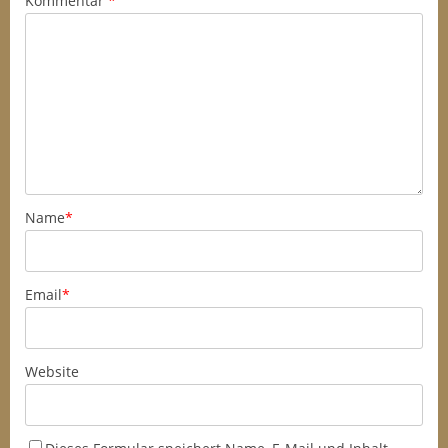
Kommentar
*
Name
*
Email
*
Website