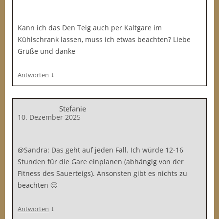
Kann ich das Den Teig auch per Kaltgare im
Kühlschrank lassen, muss ich etwas beachten? Liebe
Grüße und danke
↓
Antworten
Stefanie
10. Dezember 2025
@Sandra: Das geht auf jeden Fall. Ich würde 12-16
Stunden für die Gare einplanen (abhängig von der
Fitness des Sauerteigs). Ansonsten gibt es nichts zu
beachten 🙂
↓
Antworten