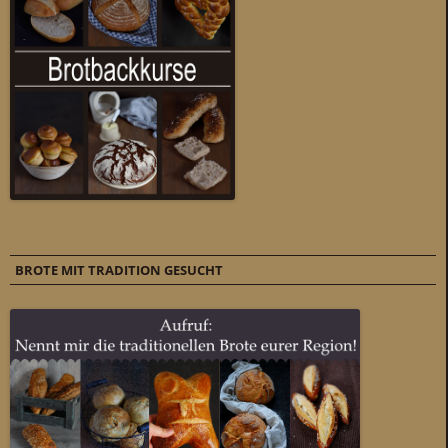
BROTE MIT TRADITION GESUCHT