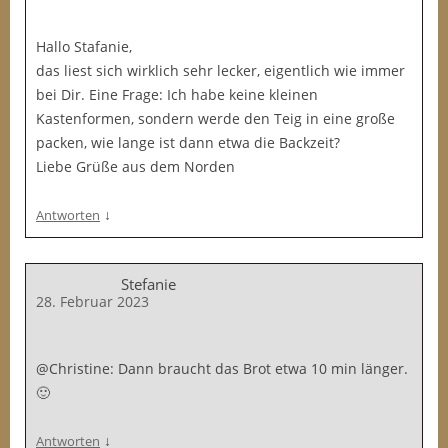
Hallo Stafanie,
das liest sich wirklich sehr lecker, eigentlich wie immer
bei Dir. Eine Frage: Ich habe keine kleinen
Kastenformen, sondern werde den Teig in eine große
packen, wie lange ist dann etwa die Backzeit?
Liebe Grüße aus dem Norden
↓
Antworten
Stefanie
28. Februar 2023
@Christine: Dann braucht das Brot etwa 10 min länger.
🙂
↓
Antworten