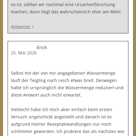
so ist, sollten wir nochmal eine Ursachenforschung
machen, dann liegt das wahrscheinlich eher am Mehl.
↓
Antworten
Erich
25. Mai 2026
Selbst mit der von mir angegebenen Wassermenge
läuft der Teigling noch rasch etwas breit. Deswegen
hatte ich ursprünglich die Wassermenge reduziert und
diese Antwort auch nicht erwartet.
Vielleicht habe ich mich aber einfach beim ersten
Versuch ungeschickt angestellt und danach ist es
aufgrund meiner Rezeptabwandlungen nur noch
schlimmer geworden. Ich probiere das als nächstes wie