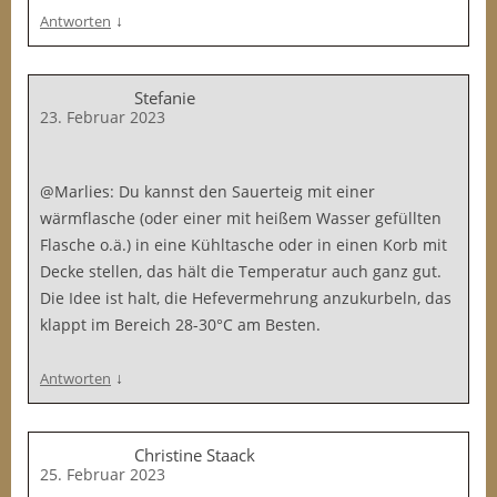
↓
Antworten
Stefanie
23. Februar 2023
@Marlies: Du kannst den Sauerteig mit einer
wärmflasche (oder einer mit heißem Wasser gefüllten
Flasche o.ä.) in eine Kühltasche oder in einen Korb mit
Decke stellen, das hält die Temperatur auch ganz gut.
Die Idee ist halt, die Hefevermehrung anzukurbeln, das
klappt im Bereich 28-30°C am Besten.
↓
Antworten
Christine Staack
25. Februar 2023