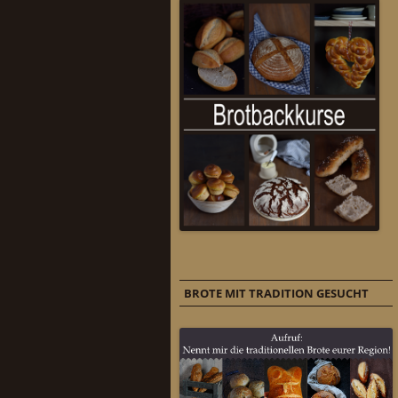
BROTE MIT TRADITION GESUCHT