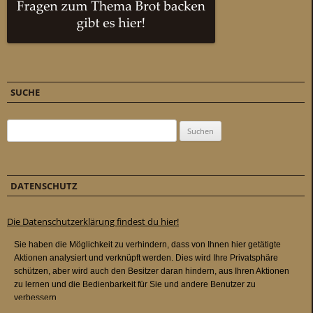
SUCHE
Suchen nach:
DATENSCHUTZ
Die Datenschutzerklärung findest du hier!