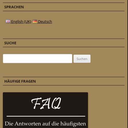
SPRACHEN
English (UK)
Deutsch
SUCHE
Suchen nach:
HÄUFIGE FRAGEN