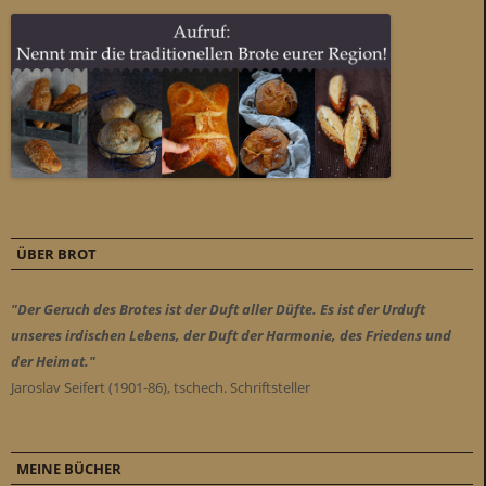
ÜBER BROT
"Der Geruch des Brotes ist der Duft aller Düfte. Es ist der Urduft
unseres irdischen Lebens, der Duft der Harmonie, des Friedens und
der Heimat."
Jaroslav Seifert (1901-86), tschech. Schriftsteller
MEINE BÜCHER