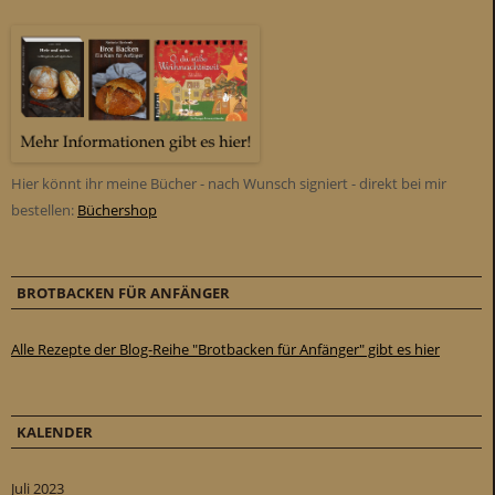
Hier könnt ihr meine Bücher - nach Wunsch signiert - direkt bei mir
bestellen:
Büchershop
BROTBACKEN FÜR ANFÄNGER
Alle Rezepte der Blog-Reihe "Brotbacken für Anfänger" gibt es hier
KALENDER
Juli 2023