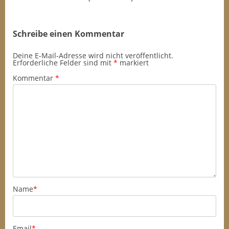
Schreibe einen Kommentar
Deine E-Mail-Adresse wird nicht veröffentlicht.
Erforderliche Felder sind mit
*
markiert
Kommentar
*
Name
*
Email
*