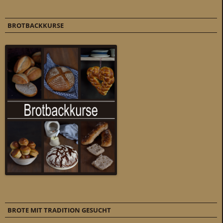
BROTBACKKURSE
BROTE MIT TRADITION GESUCHT