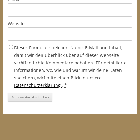
Website
Dieses Formular speichert Name, E-Mail und Inhalt,
damit wir den Überblick über auf dieser Webseite
veröffentlichte Kommentare behalten. Für detaillierte
Informationen, wo, wie und warum wir deine Daten
speichern, wirf bitte einen Blick in unsere
Datenschutzerklärung
.
*