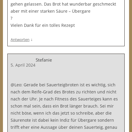
gehen gelassen. Das Brot hat wunderbar geschmeckt
aber mit einer starken Säure – Übergare
?
Vielen Dank für ein tolles Rezept
↓
Antworten
Stefanie
5. April 2024
@Leo: Gerade bei Sauerteigbroten ist es wichtig, sich
nach dem Reife-Grad des Brotes zu richten und nicht
nach der Uhr. Je nach Fitness des Sauerteiges kann es
schon mal sein, dass ein Brot länger brauch. Sei mir
nicht böse, wenn ich das jetzt so schreibe, aber die
Säurenote ist dabei kein Indiz für Übergare sondern
trifft eher eine Aussage über deinen Sauerteig, genau