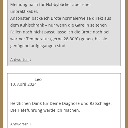
Meinung nach für Hobbybäcker aber eher
unpraktikabel.
Ansonsten backe ich Brote normalerweise direkt aus
dem Kühlschrank – nur wenn die Gare in seltenen
Fällen noch nicht passt, lasse ich die Brote noch bei
warmer Temperatur (gerne 28-30°C) gehen, bis sie
genügend aufgegangen sind.
↓
Antworten
Leo
10. April 2024
Herzlichen Dank für Deine Diagnose und Ratschläge.
Die Hefeführung werde Ich machen.
↓
Antworten