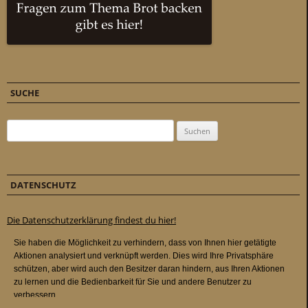
SUCHE
Suchen nach:
DATENSCHUTZ
Die Datenschutzerklärung findest du hier!