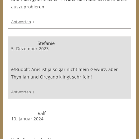
auszuprobieren.
↓
Antworten
Stefanie
5. Dezember 2023
@Rudolf: Anis ist ja so gar nicht mein Gewürz, aber
Thymian und Oregano klingt sehr fein!
↓
Antworten
Ralf
10. Januar 2024