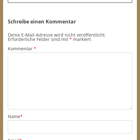
Schreibe einen Kommentar
Deine E-Mail-Adresse wird nicht veröffentlicht.
Erforderliche Felder sind mit
*
markiert
Kommentar
*
Name
*