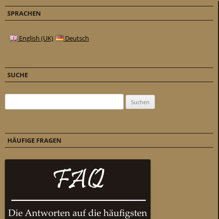
SPRACHEN
English (UK)
Deutsch
SUCHE
Suchen nach:
HÄUFIGE FRAGEN