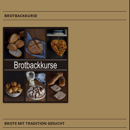
BROTBACKKURSE
BROTE MIT TRADITION GESUCHT