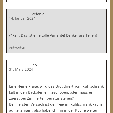
Stefanie
14. Januar 2024
@Ralf: Das ist eine tolle Variante! Danke fürs Teilen!
↓
Antworten
Leo
31. März 2024
Eine kleine Frage: wird das Brot direkt vom Kühlschrank
kalt in den Backofen eingeschoben, oder muss es
zuerst bei Zimmertemperatur stehen?
Beim ersten Versuch ist der Teig im Kühlschrank kaum
aufgegangen , also habe Ich ihn in der Küche weiter