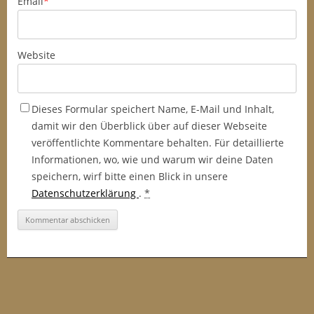
Email
*
Website
Dieses Formular speichert Name, E-Mail und Inhalt,
damit wir den Überblick über auf dieser Webseite
veröffentlichte Kommentare behalten. Für detaillierte
Informationen, wo, wie und warum wir deine Daten
speichern, wirf bitte einen Blick in unsere
Datenschutzerklärung
.
*