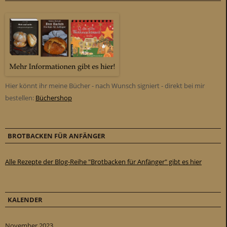
Hier könnt ihr meine Bücher - nach Wunsch signiert - direkt bei mir
bestellen:
Büchershop
BROTBACKEN FÜR ANFÄNGER
Alle Rezepte der Blog-Reihe "Brotbacken für Anfänger" gibt es hier
KALENDER
November 2023