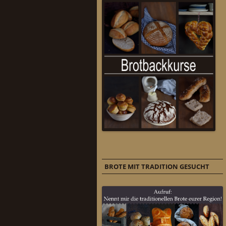
BROTE MIT TRADITION GESUCHT