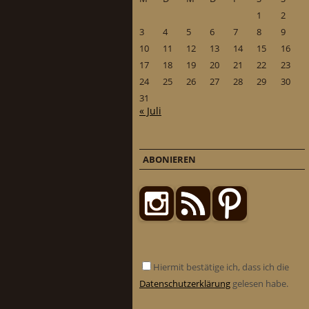
1
2
3
4
5
6
7
8
9
10
11
12
13
14
15
16
17
18
19
20
21
22
23
24
25
26
27
28
29
30
31
« Juli
ABONIEREN
Hiermit bestätige ich, dass ich die
Datenschutzerklärung
gelesen habe.