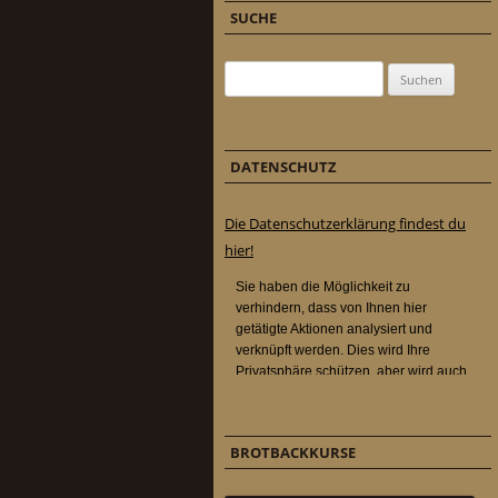
SUCHE
Suchen nach:
DATENSCHUTZ
Die Datenschutzerklärung findest du
hier!
BROTBACKKURSE