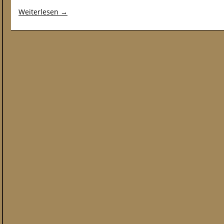
Weiterlesen
→