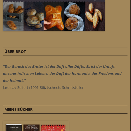
ÜBER BROT
"Der Geruch des Brotes ist der Duft aller Düfte. Es ist der Urduft
unseres irdischen Lebens, der Duft der Harmonie, des Friedens und
der Heimat."
Jaroslav Seifert (1901-86), tschech. Schriftsteller
MEINE BÜCHER