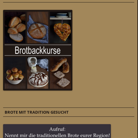
BROTE MIT TRADITION GESUCHT