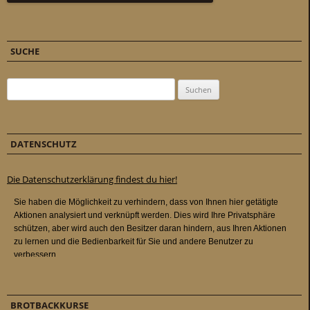
SUCHE
Suchen nach:
DATENSCHUTZ
Die Datenschutzerklärung findest du hier!
BROTBACKKURSE