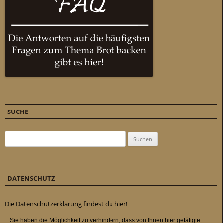
SUCHE
Suchen nach:
DATENSCHUTZ
Die Datenschutzerklärung findest du hier!