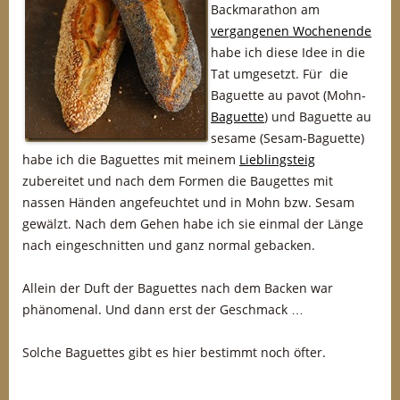
Backmarathon am
vergangenen Wochenende
habe ich diese Idee in die
Tat umgesetzt. Für die
Baguette au pavot (Mohn-
Baguette
) und Baguette au
sesame (Sesam-Baguette)
habe ich die Baguettes mit meinem
Lieblingsteig
zubereitet und nach dem Formen die Baugettes mit
nassen Händen angefeuchtet und in Mohn bzw. Sesam
gewälzt. Nach dem Gehen habe ich sie einmal der Länge
nach eingeschnitten und ganz normal gebacken.
Allein der Duft der Baguettes nach dem Backen war
phänomenal. Und dann erst der Geschmack …
Solche Baguettes gibt es hier bestimmt noch öfter.