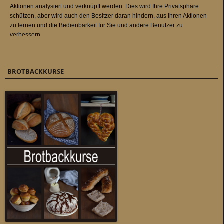
BROTBACKKURSE