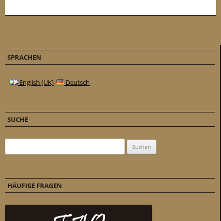
SPRACHEN
English (UK)
Deutsch
SUCHE
Suchen nach:
HÄUFIGE FRAGEN