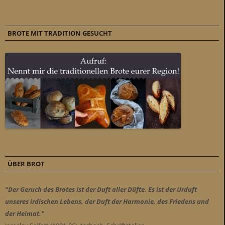
BROTE MIT TRADITION GESUCHT
ÜBER BROT
"Der Geruch des Brotes ist der Duft aller Düfte. Es ist der Urduft
unseres irdischen Lebens, der Duft der Harmonie, des Friedens und
der Heimat."