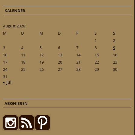
KALENDER
August 2026
M
D
M
D
F
S
S
1
2
3
4
5
6
7
8
9
10
11
12
13
14
15
16
17
18
19
20
21
22
23
24
25
26
27
28
29
30
31
« Juli
ABONIEREN