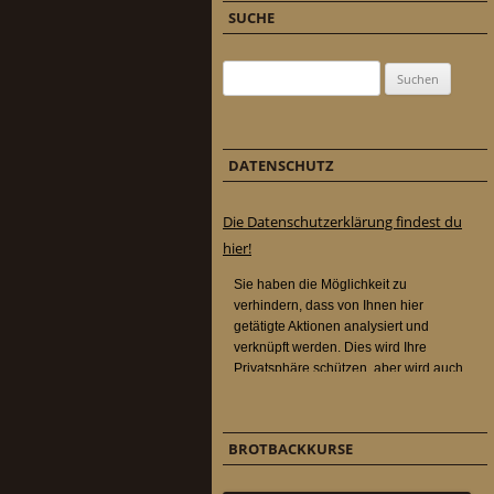
SUCHE
Suchen nach:
DATENSCHUTZ
Die Datenschutzerklärung findest du
hier!
BROTBACKKURSE