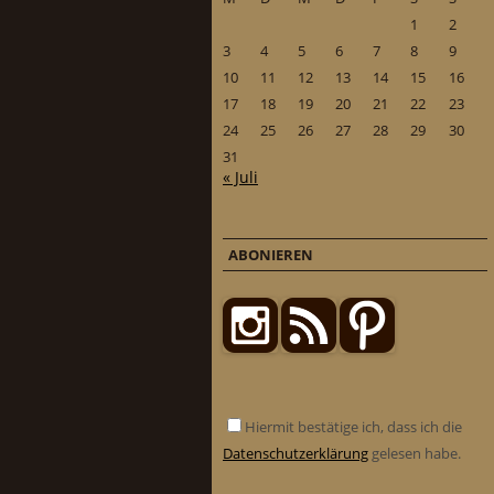
1
2
3
4
5
6
7
8
9
10
11
12
13
14
15
16
17
18
19
20
21
22
23
24
25
26
27
28
29
30
31
« Juli
ABONIEREN
Hiermit bestätige ich, dass ich die
Datenschutzerklärung
gelesen habe.