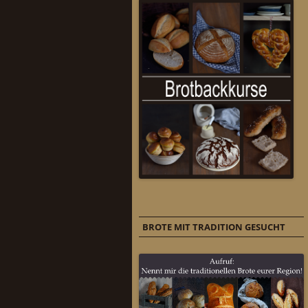
BROTE MIT TRADITION GESUCHT