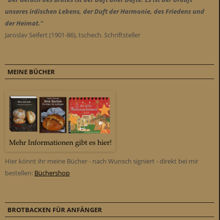
unseres irdischen Lebens, der Duft der Harmonie, des Friedens und
der Heimat."
Jaroslav Seifert (1901-86), tschech. Schriftsteller
MEINE BÜCHER
Hier könnt ihr meine Bücher - nach Wunsch signiert - direkt bei mir
bestellen:
Büchershop
BROTBACKEN FÜR ANFÄNGER