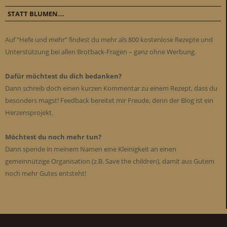
STATT BLUMEN…
Auf “Hefe und mehr” findest du mehr als 800 kostenlose Rezepte und
Unterstützung bei allen Brotback-Fragen – ganz ohne Werbung.
Dafür möchtest du dich bedanken?
Dann schreib doch einen kurzen Kommentar zu einem Rezept, dass du
besonders magst! Feedback bereitet mir Freude, denn der Blog ist ein
Herzensprojekt.
Möchtest du noch mehr tun?
Dann spende in meinem Namen eine Kleinigkeit an einen
gemeinnützige Organisation (z.B. Save the children), damit aus Gutem
noch mehr Gutes entsteht!