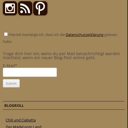
Hiermit bestätige ich, dass ich die
Datenschutzerklärung
gelesen
habe.
Trage dich hier ein, wenn du per Mail benachrichtigt werden
möchtest, wenn ein neuer Blog-Post online geht.
E-Mail*
BLOGROLL
Chili und Ciabatta
Das Mädel vom Land