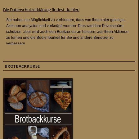
Die Datenschutzerklärung findest du hier!
BROTBACKKURSE