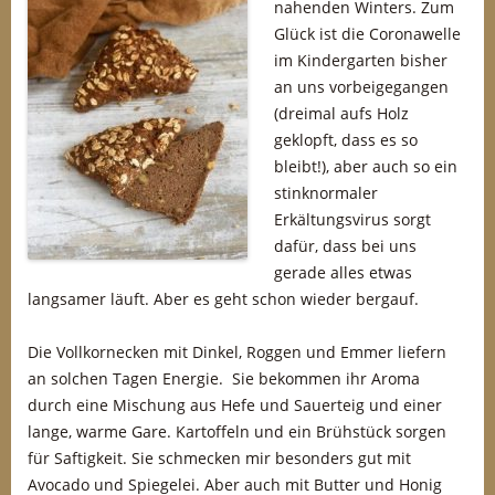
nahenden Winters. Zum
Glück ist die Coronawelle
im Kindergarten bisher
an uns vorbeigegangen
(dreimal aufs Holz
geklopft, dass es so
bleibt!), aber auch so ein
stinknormaler
Erkältungsvirus sorgt
dafür, dass bei uns
gerade alles etwas
langsamer läuft. Aber es geht schon wieder bergauf.
Die Vollkornecken mit Dinkel, Roggen und Emmer liefern
an solchen Tagen Energie. Sie bekommen ihr Aroma
durch eine Mischung aus Hefe und Sauerteig und einer
lange, warme Gare. Kartoffeln und ein Brühstück sorgen
für Saftigkeit. Sie schmecken mir besonders gut mit
Avocado und Spiegelei. Aber auch mit Butter und Honig