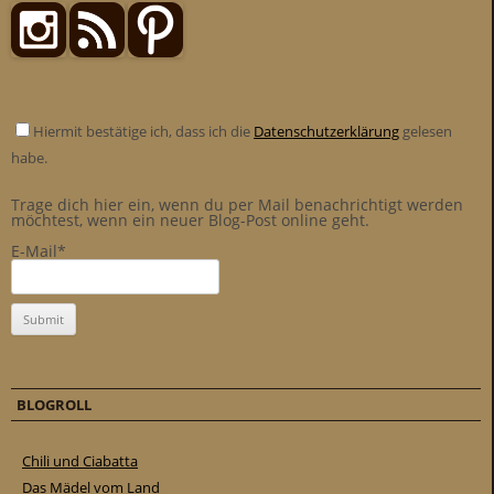
Hiermit bestätige ich, dass ich die
Datenschutzerklärung
gelesen
habe.
Trage dich hier ein, wenn du per Mail benachrichtigt werden
möchtest, wenn ein neuer Blog-Post online geht.
E-Mail*
BLOGROLL
Chili und Ciabatta
Das Mädel vom Land