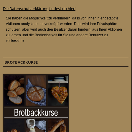
Die Datenschutzerklärung findest du hier!
BROTBACKKURSE