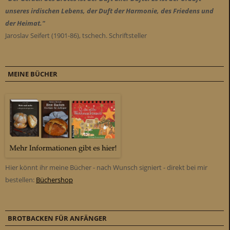
unseres irdischen Lebens, der Duft der Harmonie, des Friedens und
der Heimat."
Jaroslav Seifert (1901-86), tschech. Schriftsteller
MEINE BÜCHER
Hier könnt ihr meine Bücher - nach Wunsch signiert - direkt bei mir
bestellen:
Büchershop
BROTBACKEN FÜR ANFÄNGER