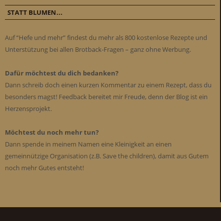
STATT BLUMEN…
Auf “Hefe und mehr” findest du mehr als 800 kostenlose Rezepte und
Unterstützung bei allen Brotback-Fragen – ganz ohne Werbung.
Dafür möchtest du dich bedanken?
Dann schreib doch einen kurzen Kommentar zu einem Rezept, dass du
besonders magst! Feedback bereitet mir Freude, denn der Blog ist ein
Herzensprojekt.
Möchtest du noch mehr tun?
Dann spende in meinem Namen eine Kleinigkeit an einen
gemeinnützige Organisation (z.B. Save the children), damit aus Gutem
noch mehr Gutes entsteht!