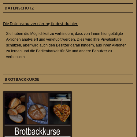
DATENSCHUTZ
Die Datenschutzerklärung findest du hier!
BROTBACKKURSE