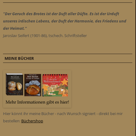
"Der Geruch des Brotes ist der Duft aller Düfte. Es ist der Urduft
unseres irdischen Lebens, der Duft der Harmonie, des Friedens und
der Heimat."
Jaroslav Seifert (1901-86), tschech. Schriftsteller
MEINE BÜCHER
Hier könnt ihr meine Bücher - nach Wunsch signiert - direkt bei mir
bestellen:
Büchershop