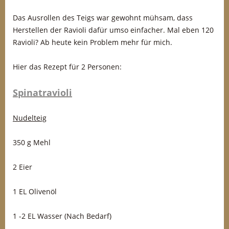
Das Ausrollen des Teigs war gewohnt mühsam, dass
Herstellen der Ravioli dafür umso einfacher. Mal eben 120
Ravioli? Ab heute kein Problem mehr für mich.
Hier das Rezept für 2 Personen:
Spinatravioli
Nudelteig
350 g Mehl
2 Eier
1 EL Olivenöl
1 -2 EL Wasser (Nach Bedarf)