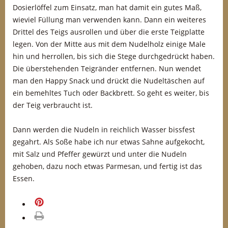
Dosierlöffel zum Einsatz, man hat damit ein gutes Maß,
wieviel Füllung man verwenden kann. Dann ein weiteres
Drittel des Teigs ausrollen und über die erste Teigplatte
legen. Von der Mitte aus mit dem Nudelholz einige Male
hin und herrollen, bis sich die Stege durchgedrückt haben.
Die überstehenden Teigränder entfernen. Nun wendet
man den Happy Snack und drückt die Nudeltäschen auf
ein bemehltes Tuch oder Backbrett. So geht es weiter, bis
der Teig verbraucht ist.
Dann werden die Nudeln in reichlich Wasser bissfest
gegahrt. Als Soße habe ich nur etwas Sahne aufgekocht,
mit Salz und Pfeffer gewürzt und unter die Nudeln
gehoben, dazu noch etwas Parmesan, und fertig ist das
Essen.
merken
drucken