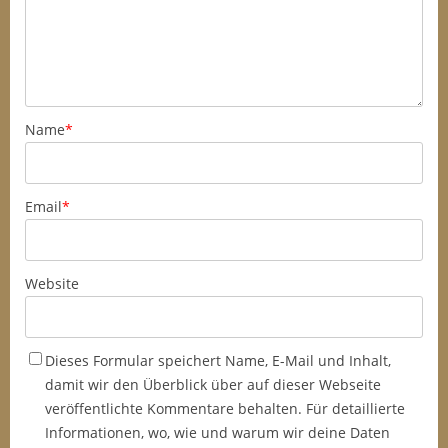
Name
*
Email
*
Website
Dieses Formular speichert Name, E-Mail und Inhalt,
damit wir den Überblick über auf dieser Webseite
veröffentlichte Kommentare behalten. Für detaillierte
Informationen, wo, wie und warum wir deine Daten