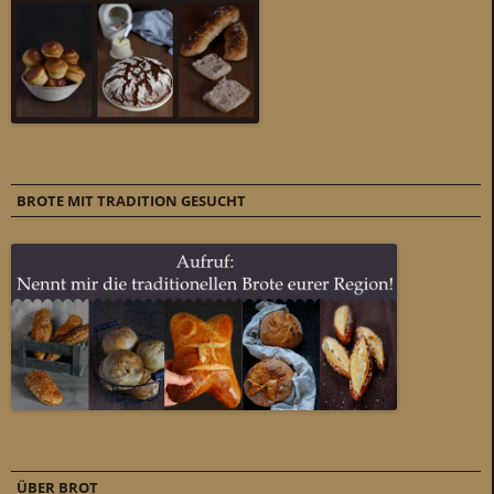
BROTE MIT TRADITION GESUCHT
ÜBER BROT