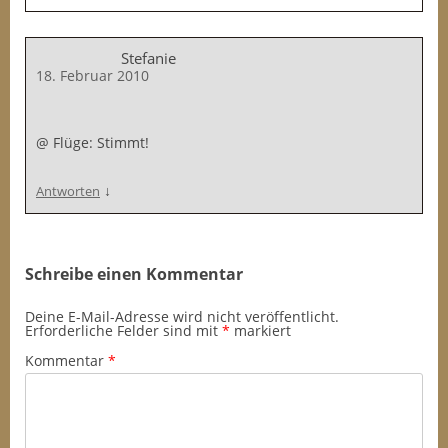
Stefanie
18. Februar 2010
@ Flüge: Stimmt!
↓
Antworten
Schreibe einen Kommentar
Deine E-Mail-Adresse wird nicht veröffentlicht.
Erforderliche Felder sind mit
*
markiert
Kommentar
*