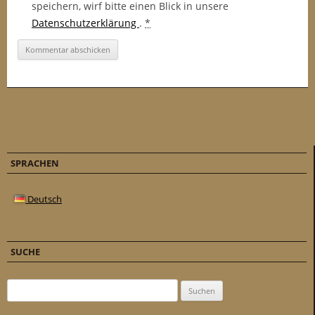
speichern, wirf bitte einen Blick in unsere
Datenschutzerklärung
.
*
SPRACHEN
Deutsch
SUCHE
Suchen nach: