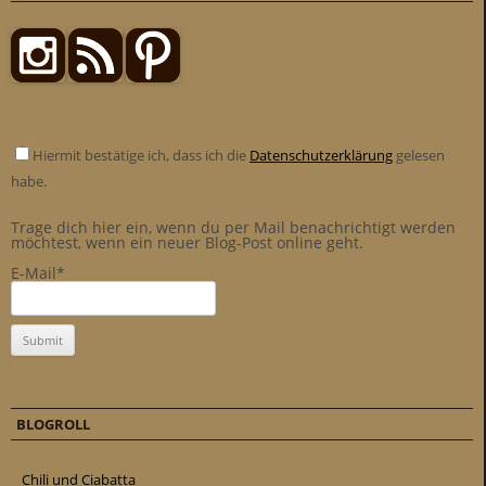
Hiermit bestätige ich, dass ich die
Datenschutzerklärung
gelesen
habe.
Trage dich hier ein, wenn du per Mail benachrichtigt werden
möchtest, wenn ein neuer Blog-Post online geht.
E-Mail*
BLOGROLL
Chili und Ciabatta