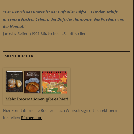
"Der Geruch des Brotes ist der Duft aller Düfte. Es ist der Urduft
unseres irdischen Lebens, der Duft der Harmonie, des Friedens und
der Heimat."
Jaroslav Seifert (1901-86), tschech. Schriftsteller
MEINE BÜCHER
Hier könnt ihr meine Bücher - nach Wunsch signiert - direkt bei mir
bestellen:
Büchershop