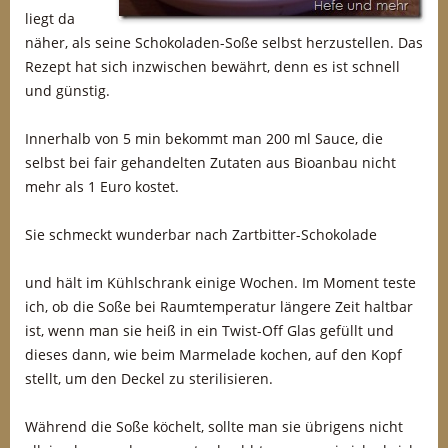
liegt da
näher, als seine Schokoladen-Soße selbst herzustellen. Das
Rezept hat sich inzwischen bewährt, denn es ist schnell
und günstig.
Innerhalb von 5 min bekommt man 200 ml Sauce, die
selbst bei fair gehandelten Zutaten aus Bioanbau nicht
mehr als 1 Euro kostet.
Sie schmeckt wunderbar nach Zartbitter-Schokolade
und hält im Kühlschrank einige Wochen. Im Moment teste
ich, ob die Soße bei Raumtemperatur längere Zeit haltbar
ist, wenn man sie heiß in ein Twist-Off Glas gefüllt und
dieses dann, wie beim Marmelade kochen, auf den Kopf
stellt, um den Deckel zu sterilisieren.
Während die Soße köchelt, sollte man sie übrigens nicht