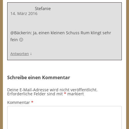
Stefanie
14. März 2016
@Bäckerin: Ja, einen kleinen Schuss Rum klingt sehr
fein 🙂
↓
Antworten
Schreibe einen Kommentar
Deine E-Mail-Adresse wird nicht veröffentlicht.
Erforderliche Felder sind mit
*
markiert
Kommentar
*