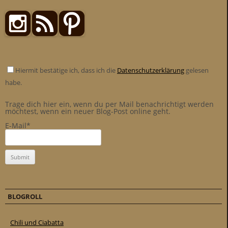
Hiermit bestätige ich, dass ich die
Datenschutzerklärung
gelesen
habe.
Trage dich hier ein, wenn du per Mail benachrichtigt werden
möchtest, wenn ein neuer Blog-Post online geht.
E-Mail*
BLOGROLL
Chili und Ciabatta