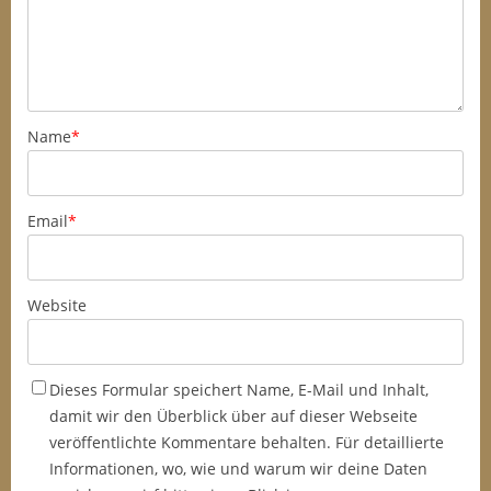
Name
*
Email
*
Website
Dieses Formular speichert Name, E-Mail und Inhalt,
damit wir den Überblick über auf dieser Webseite
veröffentlichte Kommentare behalten. Für detaillierte
Informationen, wo, wie und warum wir deine Daten