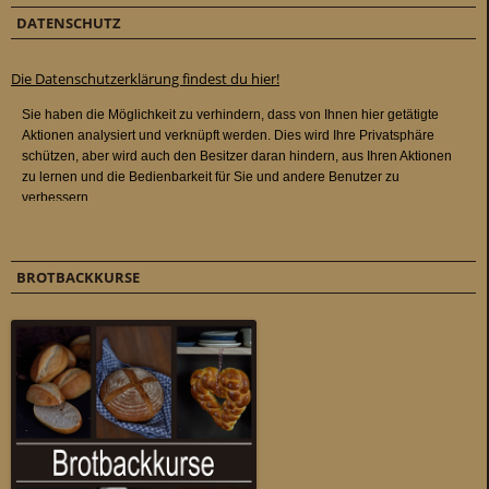
DATENSCHUTZ
Die Datenschutzerklärung findest du hier!
BROTBACKKURSE