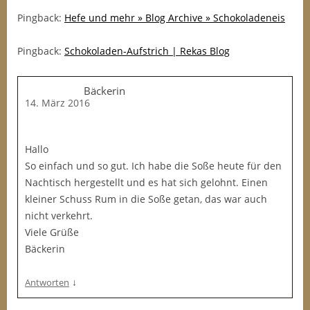
Pingback:
Hefe und mehr » Blog Archive » Schokoladeneis
Pingback:
Schokoladen-Aufstrich | Rekas Blog
Bäckerin
14. März 2016
Hallo
So einfach und so gut. Ich habe die Soße heute für den
Nachtisch hergestellt und es hat sich gelohnt. Einen
kleiner Schuss Rum in die Soße getan, das war auch
nicht verkehrt.
Viele Grüße
Bäckerin
↓
Antworten