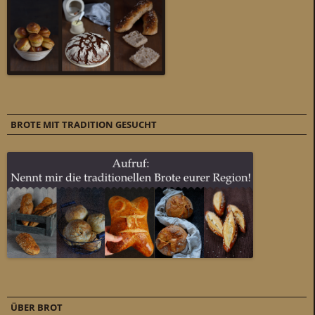
BROTE MIT TRADITION GESUCHT
ÜBER BROT